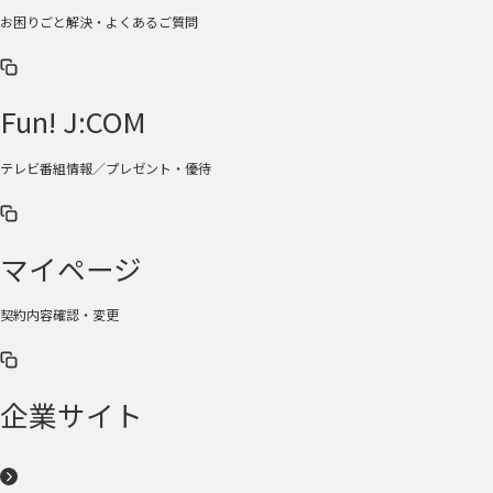
お困りごと解決・よくあるご質問
Fun! J:COM
テレビ番組情報／プレゼント・優待
マイページ
契約内容確認・変更
企業サイト