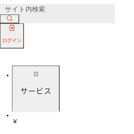
ログイン
サービス