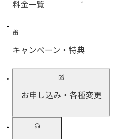
料金一覧
キャンペーン・特典
お申し込み・各種変更