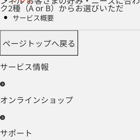
ンネル お客さまの好み・ニーズに合
ク2種（A or B）からお選びいただ
サービス概要
ページトップへ戻る
サービス情報
オンラインショップ
サポート