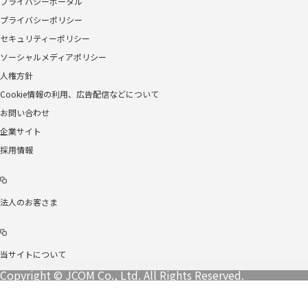
プライバシーポータル
プライバシーポリシー
セキュリティーポリシー
ソーシャルメディアポリシー
人権方針
Cookie情報の利用、広告配信などについて
お問い合わせ
企業サイト
採用情報
法人のお客さま
当サイトについて
Copyright © JCOM Co., Ltd. All Rights Reserved.