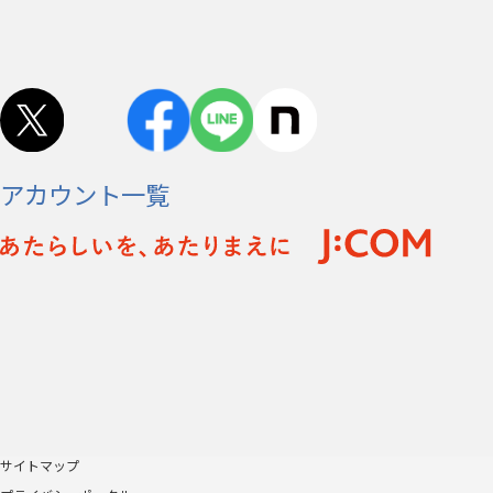
アカウント一覧
サイトマップ