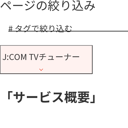
ページの絞り込み
# タグで絞り込む
J:COM TVチューナー
「サービス概要」