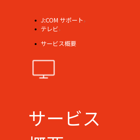
J:COM サポート
テレビ
サービス概要
サービス