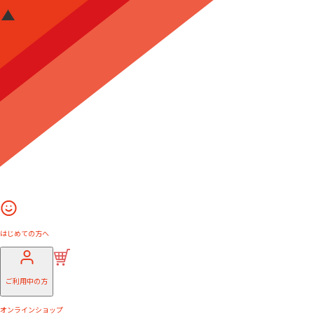
はじめての方へ
ご利用中の方
オンラインショップ