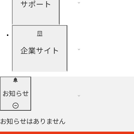
サポート
企業サイト
お知らせ
お知らせはありません