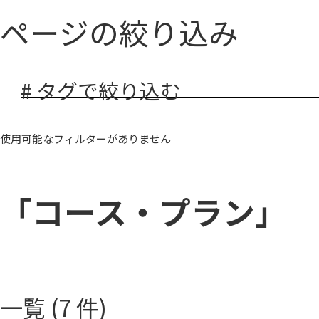
ページの絞り込み
# タグで絞り込む
使用可能なフィルターがありません
「コース・プラン」
一覧 (7 件)