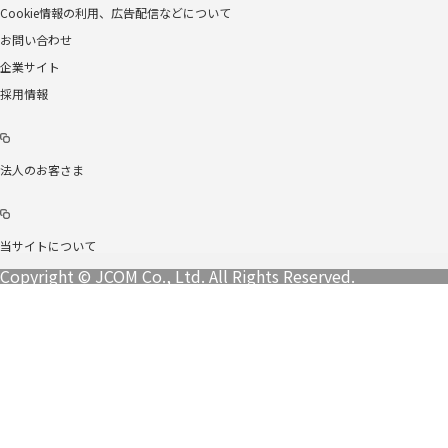
Cookie情報の利用、広告配信などについて
お問い合わせ
企業サイト
採用情報
法人のお客さま
当サイトについて
Copyright © JCOM Co., Ltd. All Rights Reserved.