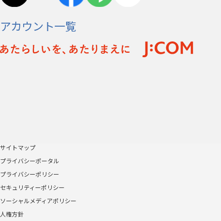
アカウント一覧
サイトマップ
プライバシーポータル
プライバシーポリシー
セキュリティーポリシー
ソーシャルメディアポリシー
人権方針