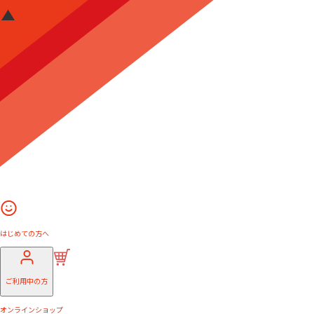
はじめての方へ
ご利用中の方
オンラインショップ