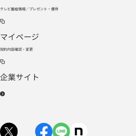
テレビ番組情報／プレゼント・優待
マイページ
契約内容確認・変更
企業サイト