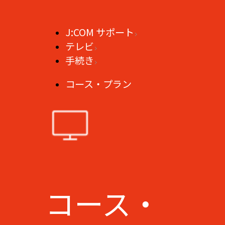
J:COM サポート
テレビ
手続き
コース・プラン
コース・