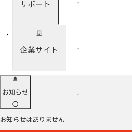
サポート
企業サイト
お知らせ
お知らせはありません