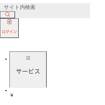
ログイン
サービス