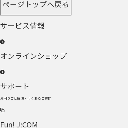
ページトップへ戻る
サービス情報
オンラインショップ
サポート
お困りごと解決・よくあるご質問
Fun! J:COM