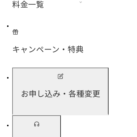
料金一覧
キャンペーン・特典
お申し込み・各種変更