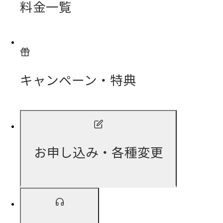
料金一覧
キャンペーン・特典
お申し込み・各種変更