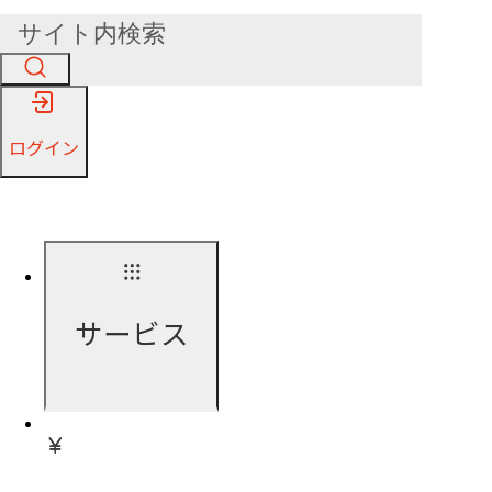
ログイン
サービス