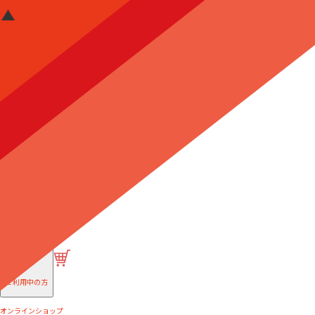
はじめての方へ
ご利用中の方
オンラインショップ