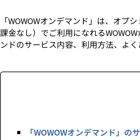
「WOWOWオンデマンド」は、オプシ
課金なし）でご利用になれるWOWOW
ンドのサービス内容、利用方法、よく
「WOWOWオンデマンド」の