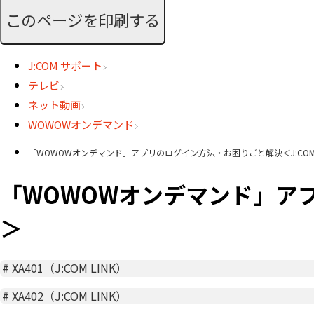
このページを印刷する
J:COM サポート
テレビ
ネット動画
WOWOWオンデマンド
「WOWOWオンデマンド」アプリのログイン方法・お困りごと解決＜J:COM 
「WOWOWオンデマンド」アプ
＞
#
XA401（J:COM LINK）
#
XA402（J:COM LINK）