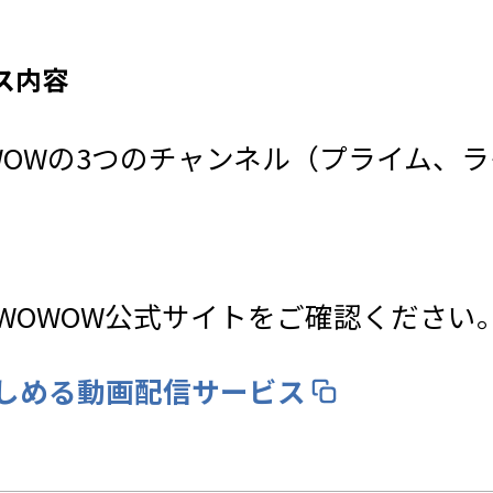
ス内容
WOWの3つのチャンネル（プライム、
WOWOW公式サイトをご確認ください
楽しめる動画配信サービス