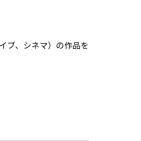
ライブ、シネマ）の作品を
。