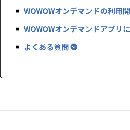
WOWOWオンデマンドの利用
WOWOWオンデマンドアプリ
よくある質問