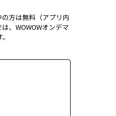
中の方は無料（アプリ内
は、WOWOWオンデマ
す。