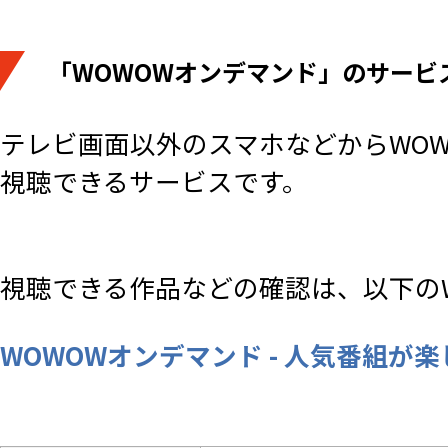
「WOWOWオンデマンド」のサービ
テレビ画面以外のスマホなどからWO
視聴できるサービスです。
視聴できる作品などの確認は、以下の
WOWOWオンデマンド - 人気番組が