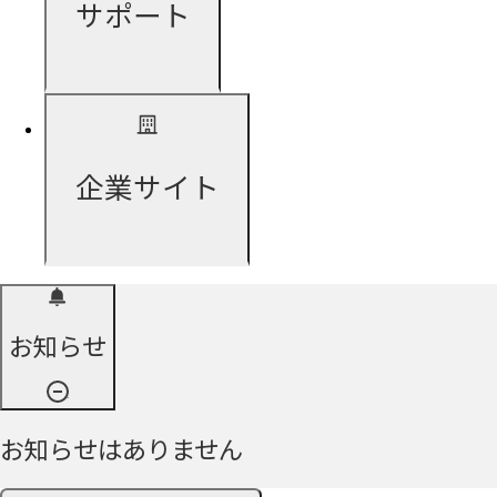
サポート
企業サイト
お知らせ
お知らせはありません