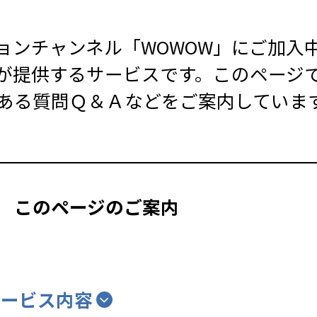
ョンチャンネル「WOWOW」にご加入
が提供するサービスです。このページで
ある質問Ｑ＆Ａなどをご案内していま
このページのご案内
サービス内容