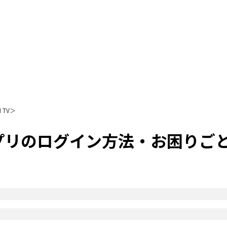
TV＞
リのログイン方法・お困りごと解決