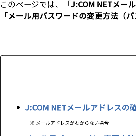
このページでは、「
J:COM NET
「
メール用パスワードの変更方法（パ
J:COM NETメールアドレスの
※ メールアドレスがわからない場合