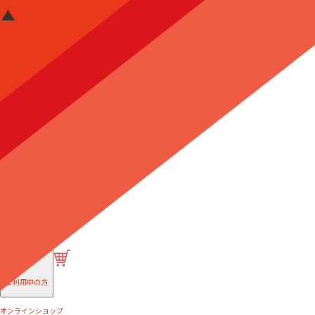
はじめての方へ
ご利用中の方
オンラインショップ