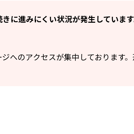
続きに進みにくい状況が発生しています
ージへのアクセスが集中しております