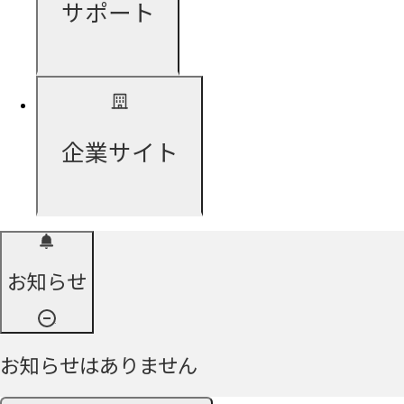
サポート
企業サイト
お知らせ
お知らせはありません