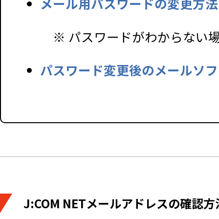
メール用パスワードの変更方法
※ パスワードがわからない
パスワード変更後のメールソフ
J:COM NETメールアドレスの確認方