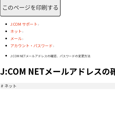
このページを印刷する
J:COM サポート
ネット
メール
アカウント・パスワード
J:COM NETメールアドレスの確認、パスワードの変更方法
J:COM NETメールアドレ
#
ネット