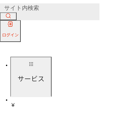
ログイン
サービス