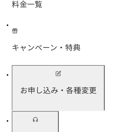
料金一覧
キャンペーン・特典
お申し込み・各種変更