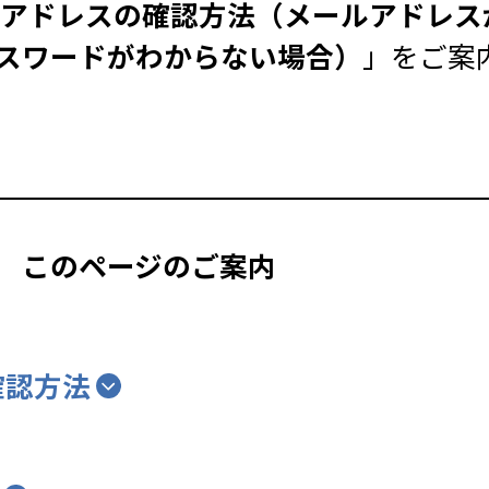
メールアドレスの確認方法（メールアドレ
スワードがわからない場合）
」をご案
このページのご案内
確認方法