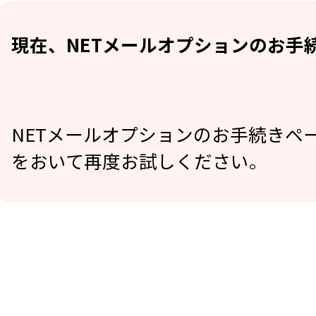
現在、NETメールオプションのお手
NETメールオプションのお手続きペ
をおいて再度お試しください。