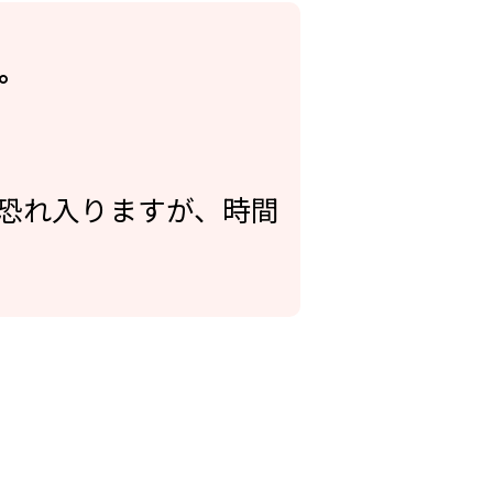
。
。恐れ入りますが、時間