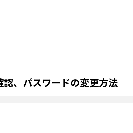
スの確認、パスワードの変更方法