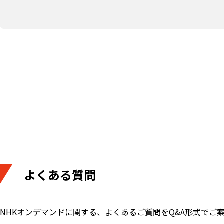
よくある質問
NHKオンデマンドに関する、よくあるご質問をQ&A形式でご