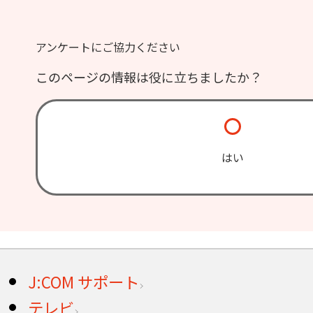
アンケートにご協力ください
このページの情報は役に立ちましたか？
はい
J:COM サポート
テレビ