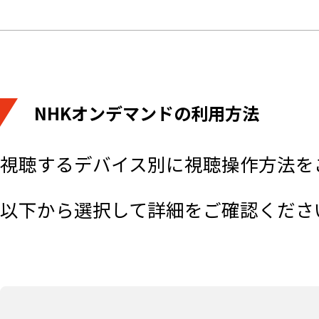
NHKオンデマンドの利用方法
視聴するデバイス別に視聴操作方法を
以下から選択して詳細をご確認くださ