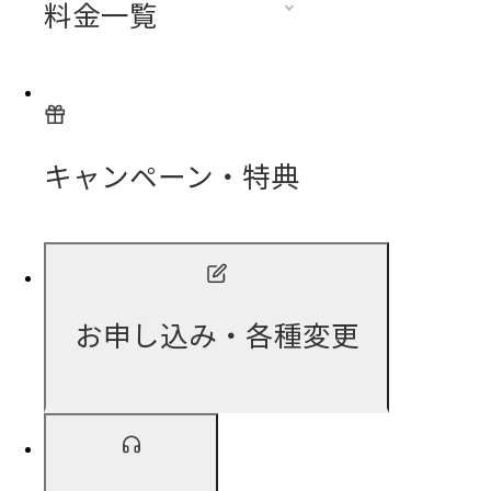
料金一覧
キャンペーン・特典
お申し込み・各種変更