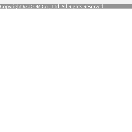
Copyright © JCOM Co., Ltd. All Rights Reserved.