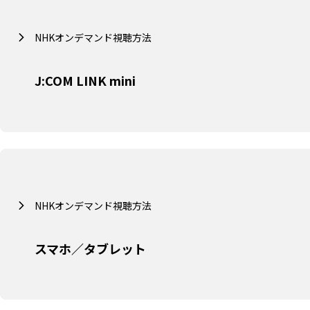
NHKオンデマンド視聴方法
J:COM LINK mini
NHKオンデマンド視聴方法
スマホ／タブレット