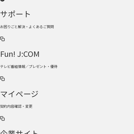
サポート
お困りごと解決・よくあるご質問
Fun! J:COM
テレビ番組情報／プレゼント・優待
マイページ
契約内容確認・変更
企業サイト