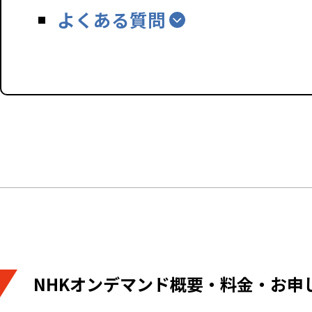
よくある質問
NHKオンデマンド概要・料金・お申