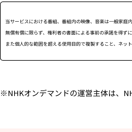
当サービスにおける番組、番組内の映像、音楽は一般家庭
無償有償に限らず、権利者の書面による事前の承諾を得ず
また個人的な範囲を超える使用目的で複製すること、ネッ
※NHKオンデマンドの運営主体は、N