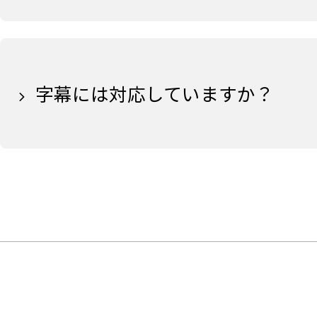
字幕には対応していますか？