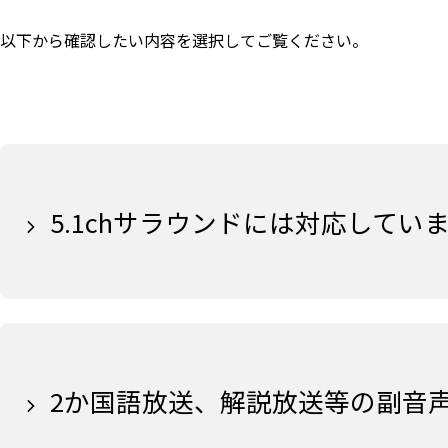
以下から確認したい内容を選択してご覧ください。
5.1chサラウンドには対応してい
2か国語放送、解説放送等の副音