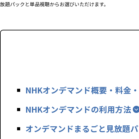
放題パックと単品視聴からお選びいただけます。​
NHKオンデマンド概要・料金
NHKオンデマンドの利用方法
オンデマンドまるごと見放題パ