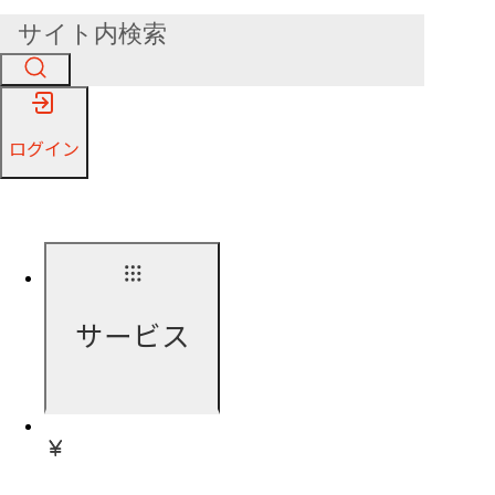
ログイン
サービス