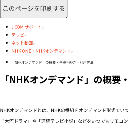
このページを印刷する
J:COM サポート
テレビ
ネット動画
NHK ONE・NHKオンデマンド
「NHKオンデマンド」の概要・各種手続き・利用方法
「NHKオンデマンド」の概要
NHKオンデマンドとは、NHKの番組をオンデマンド形式で
「大河ドラマ」や「連続テレビ小説」などをいつでもリモコン