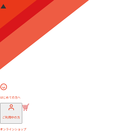
はじめての方へ
ご利用中の方
オンラインショップ