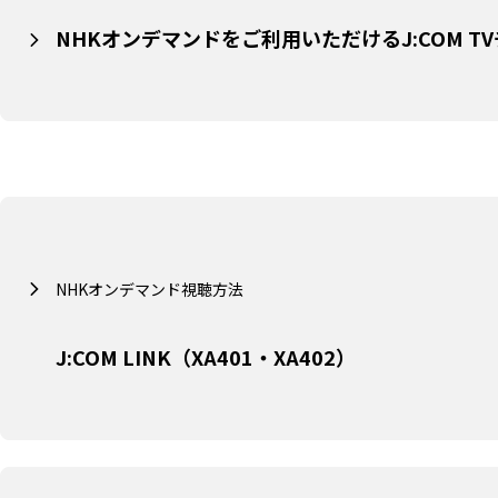
NHKオンデマンドをご利用いただけるJ:COM T
NHKオンデマンド視聴方法
J:COM LINK（XA401・XA402）