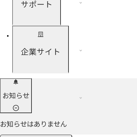
サポート
企業サイト
お知らせ
お知らせはありません