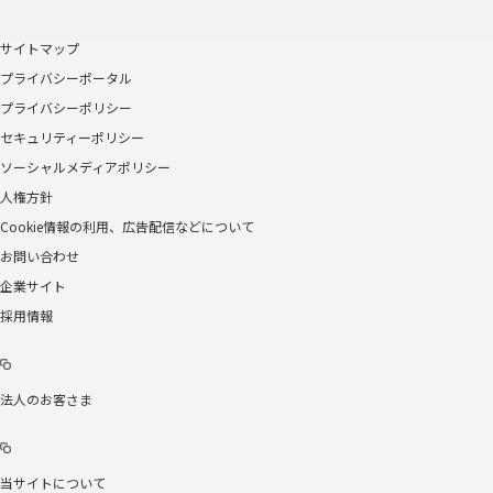
サイトマップ
プライバシーポータル
プライバシーポリシー
セキュリティーポリシー
ソーシャルメディアポリシー
人権方針
Cookie情報の利用、広告配信などについて
お問い合わせ
企業サイト
採用情報
法人のお客さま
当サイトについて