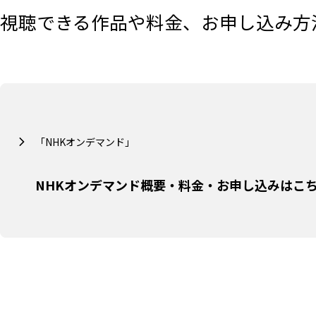
視聴できる作品や料金、お申し込み方
「NHKオンデマンド」
NHKオンデマンド概要・料金・お申し込みはこ