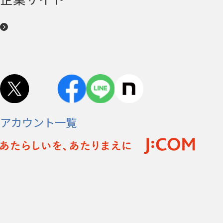
アカウント一覧