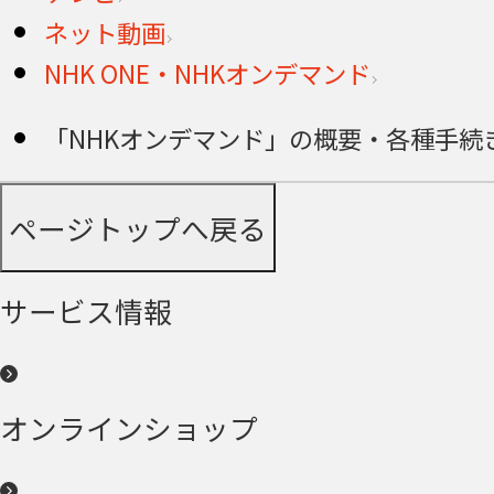
ネット動画
NHK ONE・NHKオンデマンド
「NHKオンデマンド」の概要・各種手続
ページトップへ戻る
サービス情報
オンラインショップ