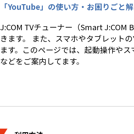
「YouTube」の使い方・お困りごと解決
J:COM TVチューナー（Smart J:CO
きます。 また、スマホやタブレットの
ます。このページでは、起動操作やスマ
などをご案内してます。