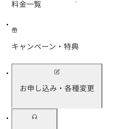
料金一覧
キャンペーン・特典
お申し込み・各種変更