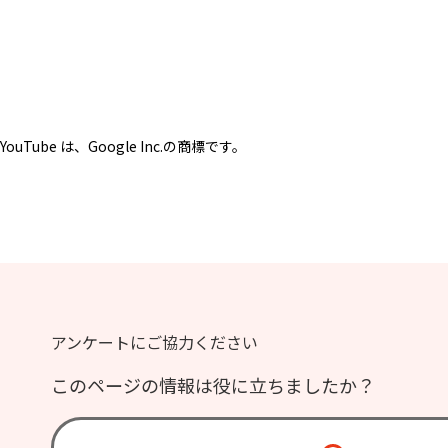
YouTube は、Google Inc.の商標です。
アンケートにご協力ください
このページの情報は役に立ちましたか？