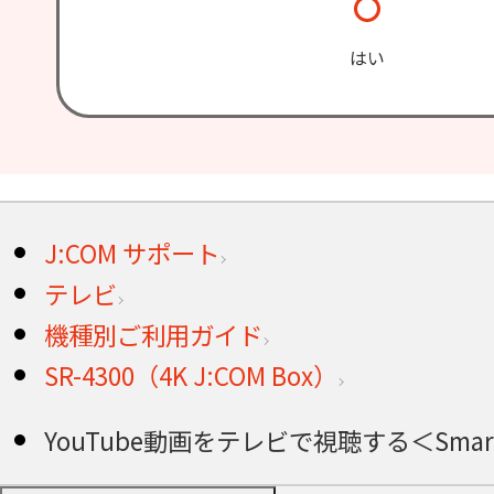
はい
J:COM サポート
テレビ
機種別ご利用ガイド
SR-4300（4K J:COM Box）
YouTube動画をテレビで視聴する＜Smart J: