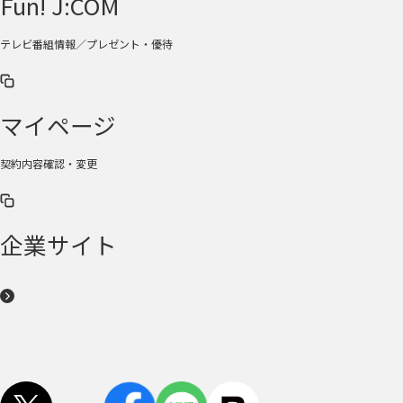
Fun! J:COM
テレビ番組情報／プレゼント・優待
マイページ
契約内容確認・変更
企業サイト