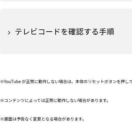
テレビコードを確認する手順
※YouTube が正常に動作しない場合は、本体のリセットボタンを押し
※コンテンツによっては正常に動作しない場合があります。
※画面は予告なく変更となる場合があります。