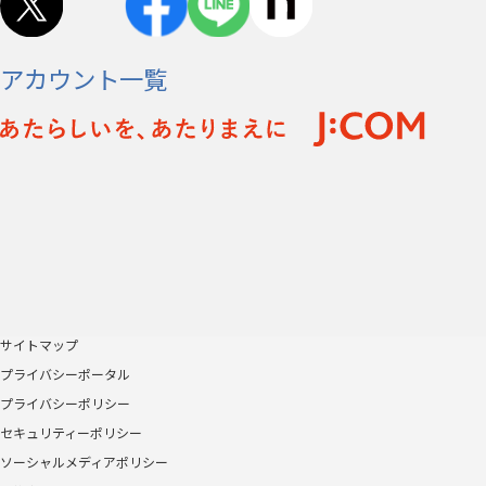
アカウント一覧
サイトマップ
プライバシーポータル
プライバシーポリシー
セキュリティーポリシー
ソーシャルメディアポリシー