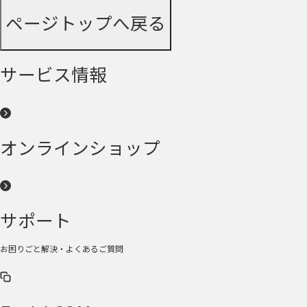
ページトップへ戻る
サービス情報
オンラインショップ
サポート
お困りごと解決・よくあるご質問