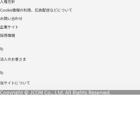
人権方針
Cookie情報の利用、広告配信などについて
お問い合わせ
企業サイト
採用情報
法人のお客さま
当サイトについて
Copyright © JCOM Co., Ltd. All Rights Reserved.