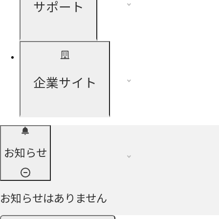
サポート
企業サイト
お知らせ
お知らせはありません