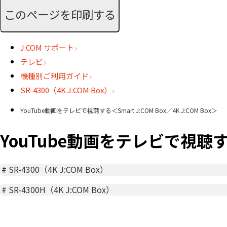
このページを印刷する
J:COM サポート
テレビ
機種別ご利用ガイド
SR-4300（4K J:COM Box）
YouTube動画をテレビで視聴する＜Smart J:COM Box／4K J:COM Box＞
YouTube動画をテレビで視聴する＜S
#
SR-4300（4K J:COM Box）
#
SR-4300H（4K J:COM Box）