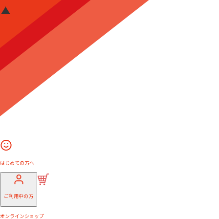
はじめての方へ
ご利用中の方
オンラインショップ