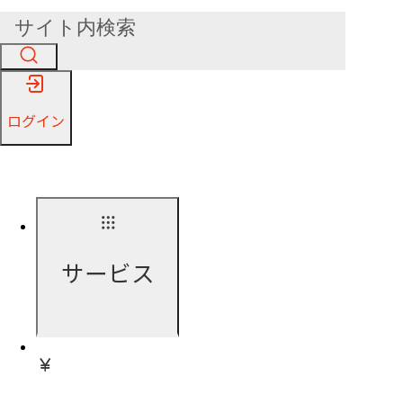
ログイン
サービス