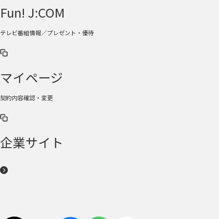
Fun! J:COM
テレビ番組情報／プレゼント・優待
マイページ
契約内容確認・変更
企業サイト