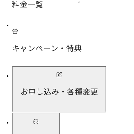
料金一覧
キャンペーン・特典
お申し込み・各種変更