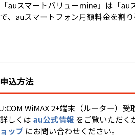
「auスマートバリューmine」は「au
で、auスマートフォン月額料金を割
申込方法
J:COM WiMAX 2+端末（ルータ
詳しくは
au公式情報
をご覧いただく
ョップ
にお問い合わせください。