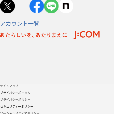
アカウント一覧
サイトマップ
プライバシーポータル
プライバシーポリシー
セキュリティーポリシー
ソーシャルメディアポリシー