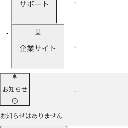
サポート
企業サイト
お知らせ
お知らせはありません