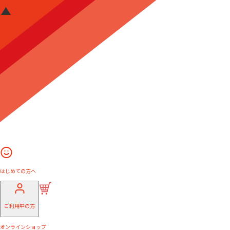
はじめての方へ
ご利用中の方
オンラインショップ