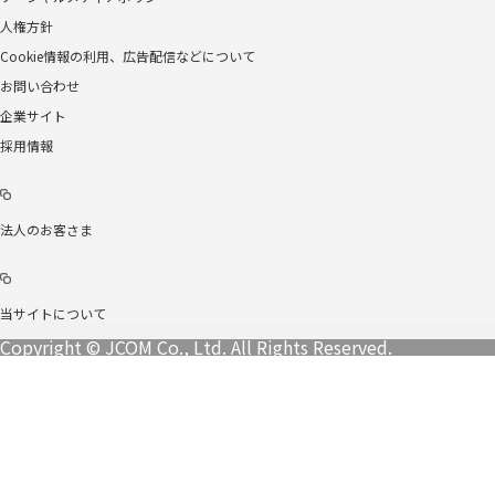
人権方針
Cookie情報の利用、広告配信などについて
お問い合わせ
企業サイト
採用情報
法人のお客さま
当サイトについて
Copyright © JCOM Co., Ltd. All Rights Reserved.