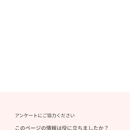
アンケートにご協力ください
このページの情報は役に立ちましたか？