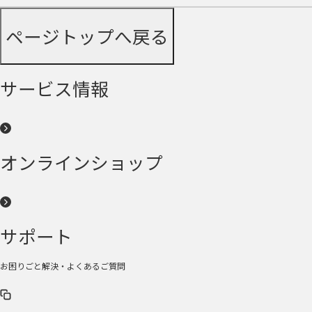
ページトップへ戻る
サービス情報
オンラインショップ
サポート
お困りごと解決・よくあるご質問