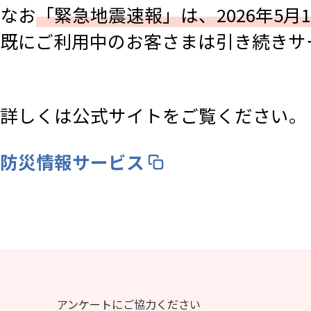
なお
「緊急地震速報」は、2026年5
既にご利用中のお客さまは引き続きサ
詳しくは公式サイトをご覧ください。
防災情報サービス
アンケートにご協力ください