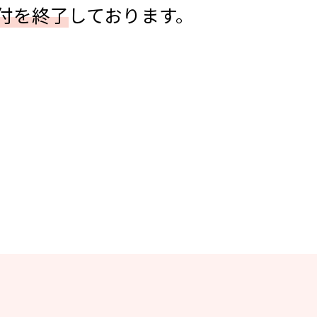
受付を終了
しております。