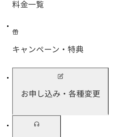
料金一覧
キャンペーン・特典
お申し込み・各種変更