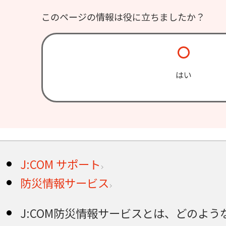
このページの情報は役に立ちましたか？
はい
J:COM サポート
防災情報サービス
J:COM防災情報サービスとは、どのよ