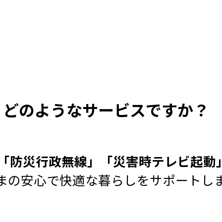
は、どのようなサービスですか？
「防災行政無線」「災害時テレビ起動
まの安心で快適な暮らしをサポートし