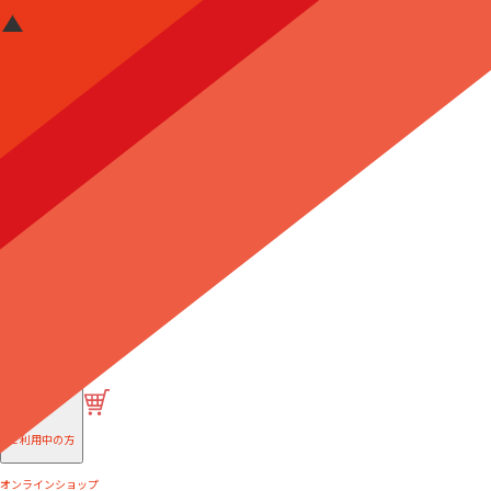
はじめての方へ
ご利用中の方
オンラインショップ