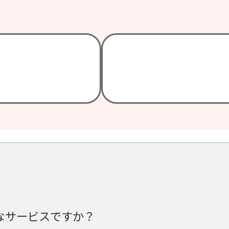
うなサービスですか？