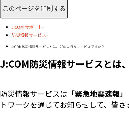
このページを印刷する
J:COM サポート
防災情報サービス
J:COM防災情報サービスとは、どのようなサービスですか？
J:COM防災情報サービスと
防災情報サービスは
「緊急地震速報」
トワークを通じてお知らせして、皆さ