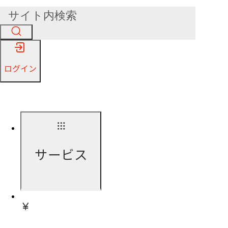
ログイン
サービス