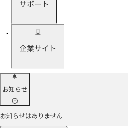
サポート
企業サイト
お知らせ
お知らせはありません