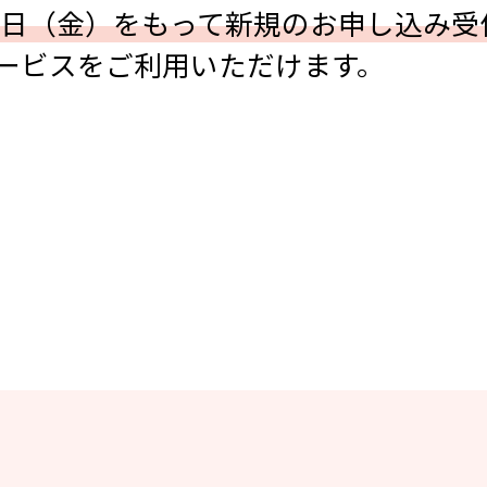
月1日（金）をもって新規のお申し込み
ービスをご利用いただけます。