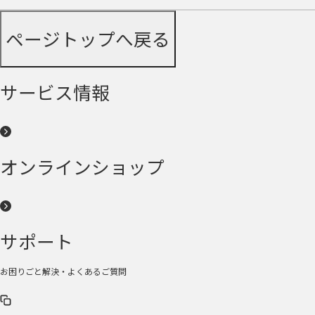
ページトップへ戻る
サービス情報
オンラインショップ
サポート
お困りごと解決・よくあるご質問