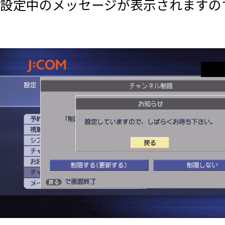
設定中のメッセージが表示されますの