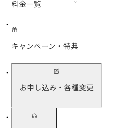
料金一覧
キャンペーン・特典
お申し込み・各種変更