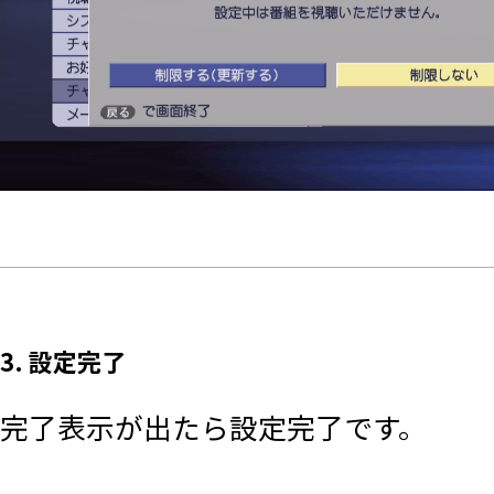
3. 設定完了
完了表示が出たら設定完了です。