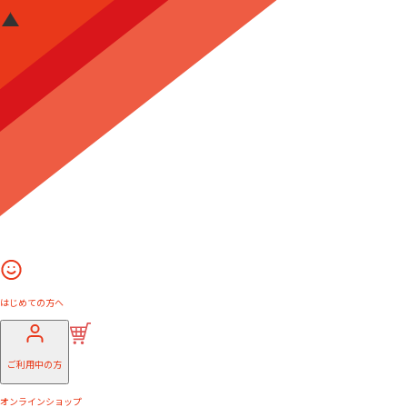
はじめての方へ
ご利用中の方
オンラインショップ