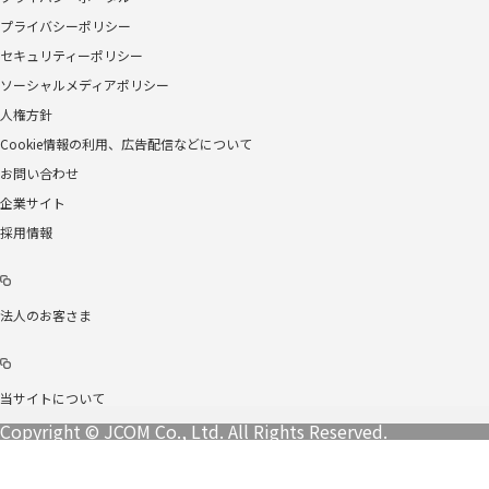
プライバシーポリシー
セキュリティーポリシー
ソーシャルメディアポリシー
人権方針
Cookie情報の利用、広告配信などについて
お問い合わせ
企業サイト
採用情報
法人のお客さま
当サイトについて
Copyright © JCOM Co., Ltd. All Rights Reserved.