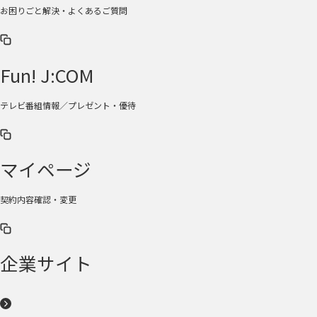
お困りごと解決・よくあるご質問
Fun! J:COM
テレビ番組情報／プレゼント・優待
マイページ
契約内容確認・変更
企業サイト