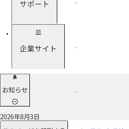
サポート
企業サイト
お知らせ
2026年8月3日