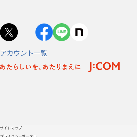
アカウント一覧
サイトマップ
プライバシーポータル