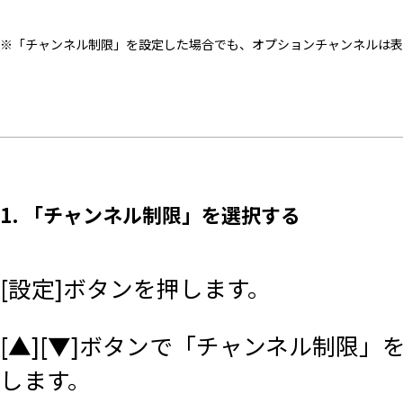
※「チャンネル制限」を設定した場合でも、オプションチャンネルは表
1. 「チャンネル制限」を選択する
[設定]ボタンを押します。
[▲][▼]ボタンで「チャンネル制限」
します。