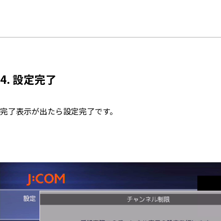
4. 設定完了
完了表示が出たら設定完了です。