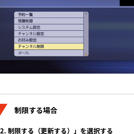
制限する場合
2. 制限する（更新する）」を選択する