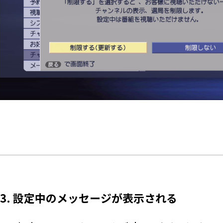
3. 設定中のメッセージが表示される