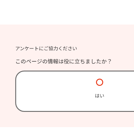
アンケートにご協力ください
このページの情報は役に立ちましたか？
はい