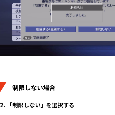
制限しない場合
2. 「制限しない」を選択する