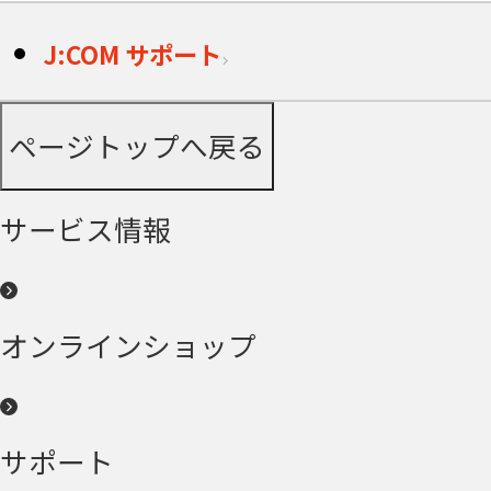
J:COM サポート
ページトップへ戻る
サービス情報
オンラインショップ
サポート