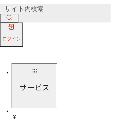
ログイン
サービス