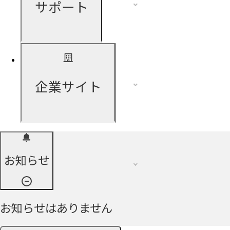
サポート
企業サイト
お知らせ
お知らせはありません