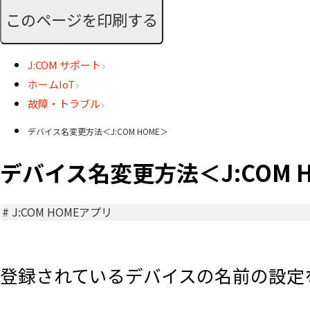
このページを印刷する
J:COM サポート
ホームIoT
故障・トラブル
デバイス名変更方法＜J:COM HOME＞
デバイス名変更方法＜J:COM 
#
J:COM HOMEアプリ
登録されているデバイスの名前の設定