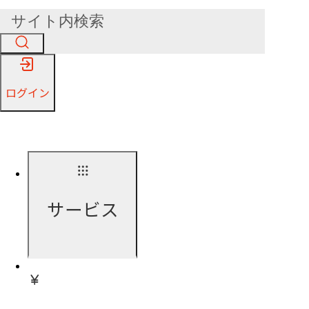
ログイン
サービス