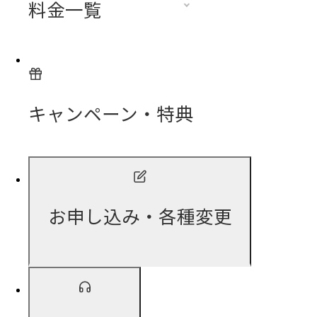
料金一覧
キャンペーン・特典
お申し込み・各種変更