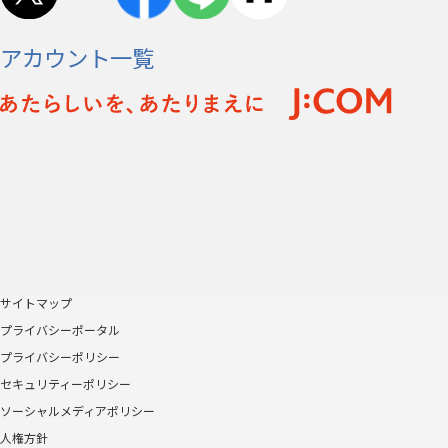
アカウント一覧
サイトマップ
プライバシーポータル
プライバシーポリシー
セキュリティーポリシー
ソーシャルメディアポリシー
人権方針