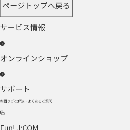
ページトップへ戻る
サービス情報
オンラインショップ
サポート
お困りごと解決・よくあるご質問
Fun! J:COM