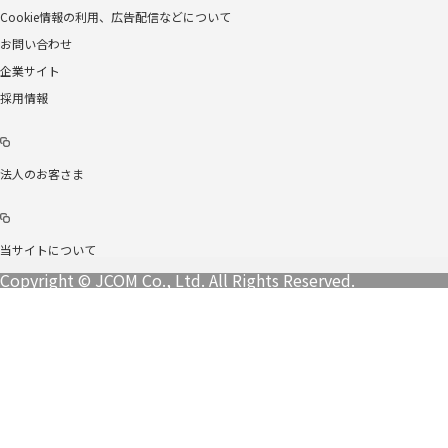
Cookie情報の利用、広告配信などについて
お問い合わせ
企業サイト
採用情報
法人のお客さま
当サイトについて
Copyright © JCOM Co., Ltd. All Rights Reserved.