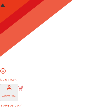
はじめての方へ
ご利用中の方
オンラインショップ