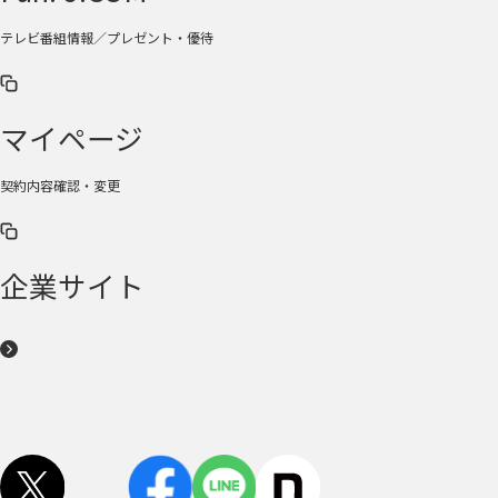
テレビ番組情報／プレゼント・優待
マイページ
契約内容確認・変更
企業サイト