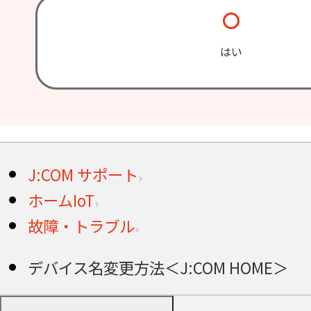
はい
J:COM サポート
ホームIoT
故障・トラブル
デバイス名変更方法＜J:COM HOME＞