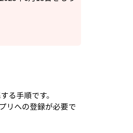
と連携する手順です。
Eアプリへの登録が必要で