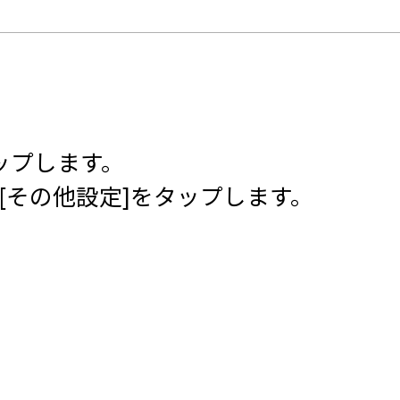
ップします。
の[その他設定]をタップします。