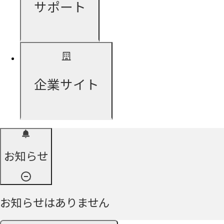
サポート
企業サイト
お知らせ
お知らせはありません