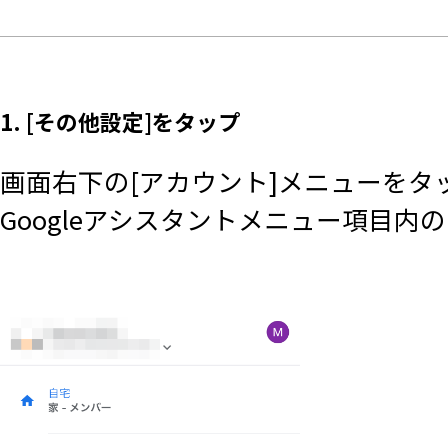
1. [その他設定]をタップ
画面右下の[アカウント]メニューをタ
Googleアシスタントメニュー項目内