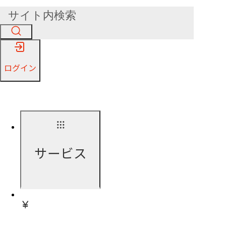
ログイン
サービス