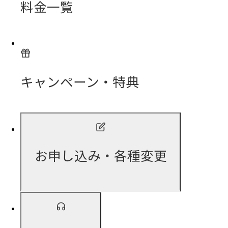
料金一覧
キャンペーン・特典
お申し込み・各種変更