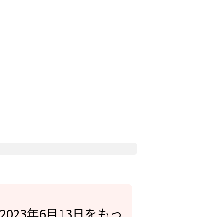
23年6月13日をもっ