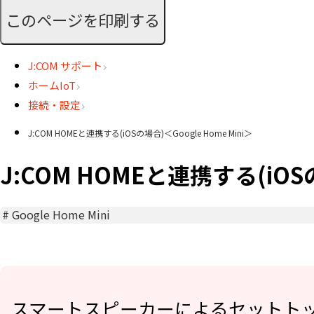
このページを印刷する
J:COM サポート
ホームIoT
接続・設定
J:COM HOMEと連携する(iOSの場合)＜Google Home Mini＞
J:COM HOMEと連携する(iOSの
#
Google Home Mini
スマートスピーカーによるセットトッ