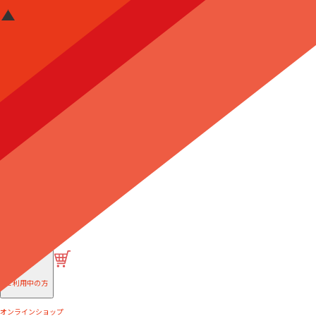
はじめての方へ
ご利用中の方
オンラインショップ