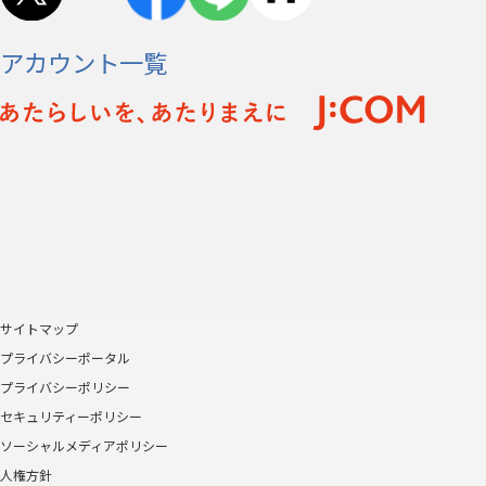
アカウント一覧
サイトマップ
プライバシーポータル
プライバシーポリシー
セキュリティーポリシー
ソーシャルメディアポリシー
人権方針