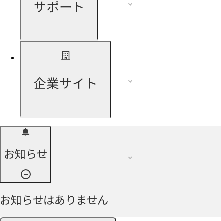
サポート
企業サイト
お知らせ
お知らせはありません