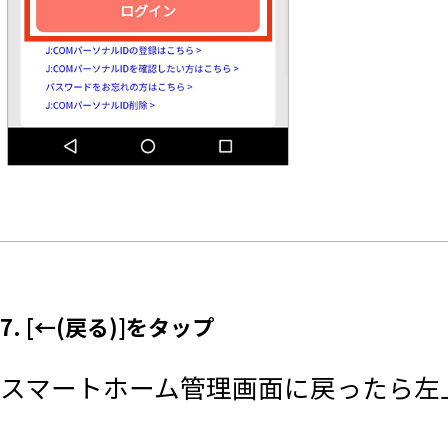
7. [←(戻る)]をタップ
スマートホーム管理画面に戻ったら左上