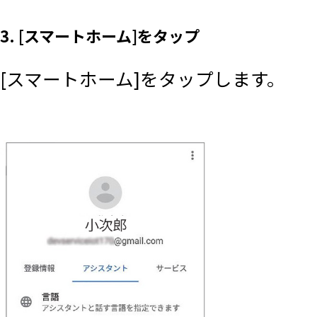
3. [スマートホーム]をタップ
[スマートホーム]をタップします。