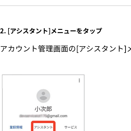
2. [アシスタント]メニューをタップ
アカウント管理画面の[アシスタント]