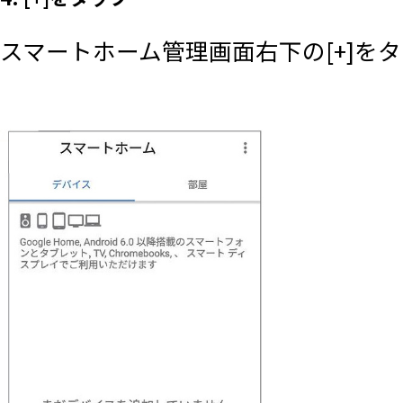
スマートホーム管理画面右下の[+]を