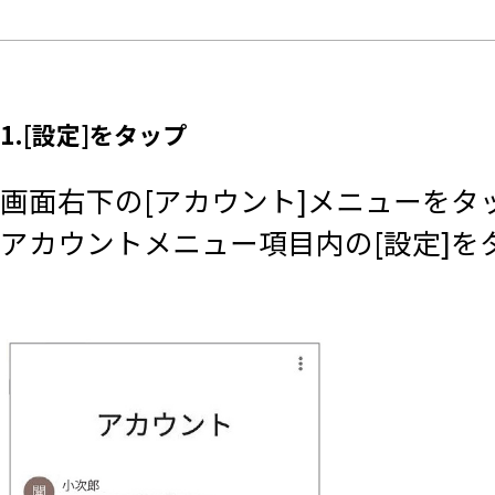
1.[設定]をタップ
画面右下の[アカウント]メニューをタ
アカウントメニュー項目内の[設定]を