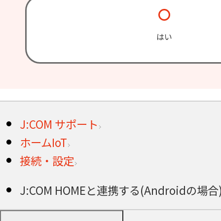
はい
J:COM サポート
ホームIoT
接続・設定
J:COM HOMEと連携する(Androidの場合)＜