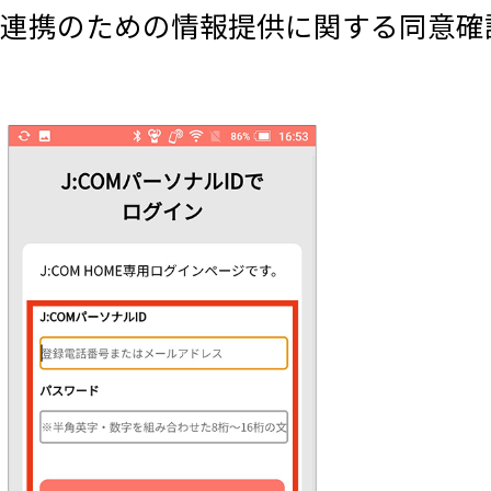
連携のための情報提供に関する同意確