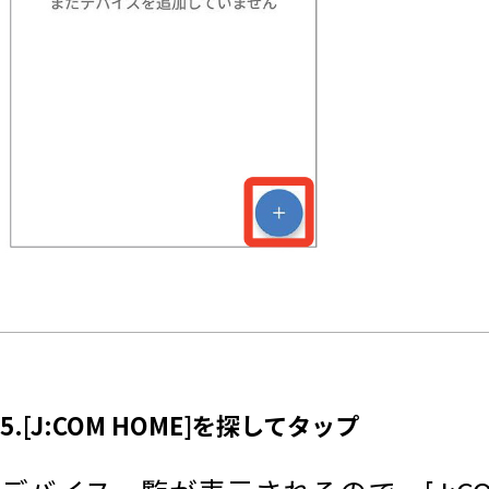
5.[J:COM HOME]を探してタップ