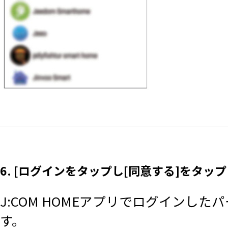
6. [ログインをタップし[同意する]をタップ
J:COM HOMEアプリでログインし
す。