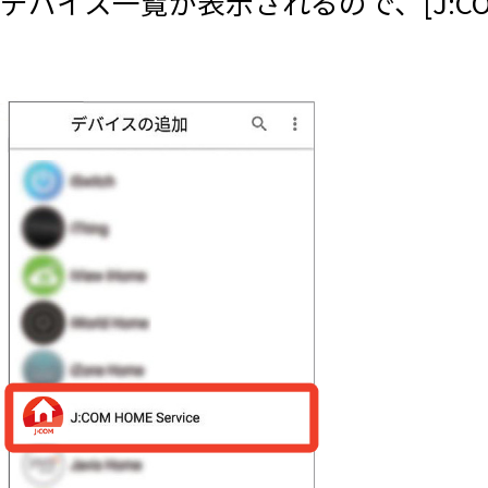
デバイス一覧が表示されるので、[J:CO