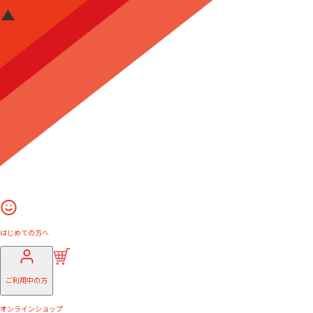
はじめての方へ
ご利用中の方
オンラインショップ