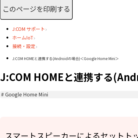
このページを印刷する
J:COM サポート
ホームIoT
接続・設定
J:COM HOMEと連携する(Androidの場合)＜Google Home Mini＞
J:COM HOMEと連携する(Andro
#
Google Home Mini
スマートスピーカーによるセットトッ