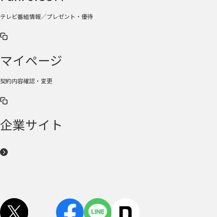
テレビ番組情報／プレゼント・優待
マイページ
契約内容確認・変更
企業サイト