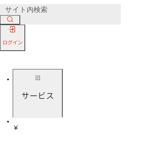
ログイン
サービス