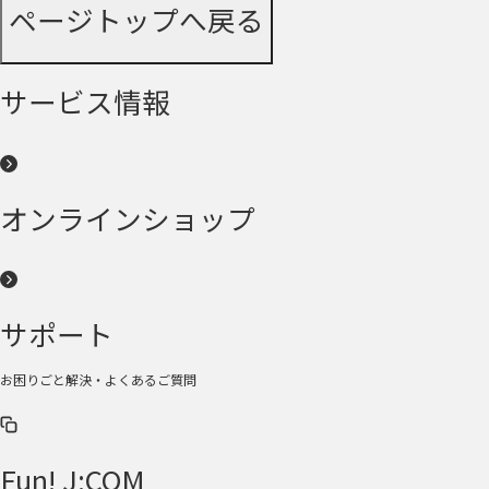
ページトップへ戻る
サービス情報
オンラインショップ
サポート
お困りごと解決・よくあるご質問
Fun! J:COM