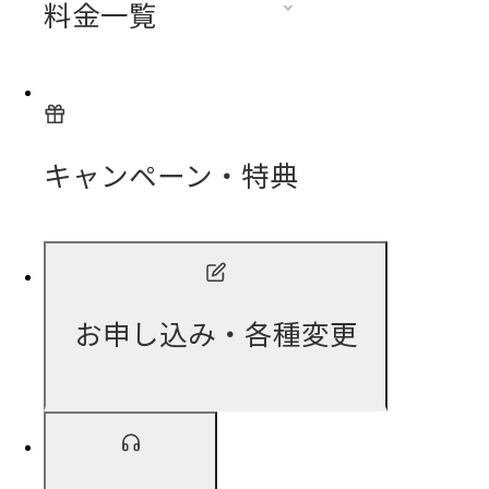
料金一覧
キャンペーン・特典
お申し込み・各種変更