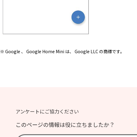
※ Google 、 Google Home Mini は、 Google LLC の商標です。
アンケートにご協力ください
このページの情報は役に立ちましたか？