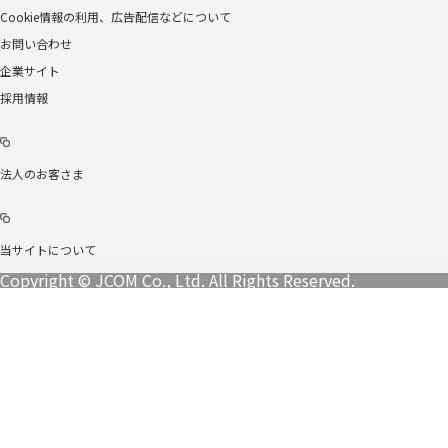
Cookie情報の利用、広告配信などについて
お問い合わせ
企業サイト
採用情報
法人のお客さま
当サイトについて
Copyright © JCOM Co., Ltd. All Rights Reserved.