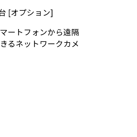
/台 [オプション]
マートフォンから遠隔
きるネットワークカメ