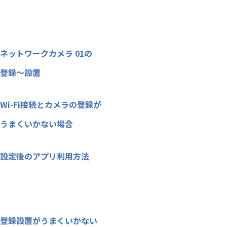
ネットワークカメラ 01の
登録～設置
Wi-Fi接続とカメラの登録が
うまくいかない場合
設定後のアプリ利用方法
登録設置がうまくいかない