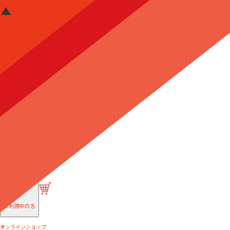
はじめての方へ
ご利用中の方
オンラインショップ