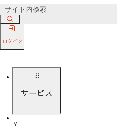
ログイン
サービス