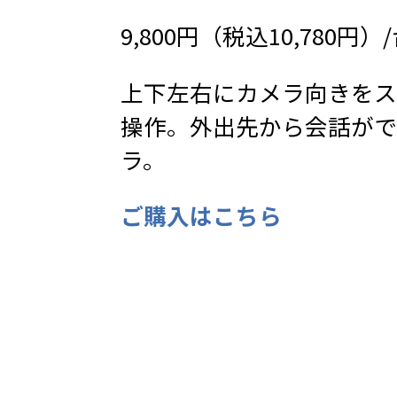
9,800円（税込10,780円）
上下左右にカメラ向きをス
操作。外出先から会話がで
ラ。
ご購入はこちら