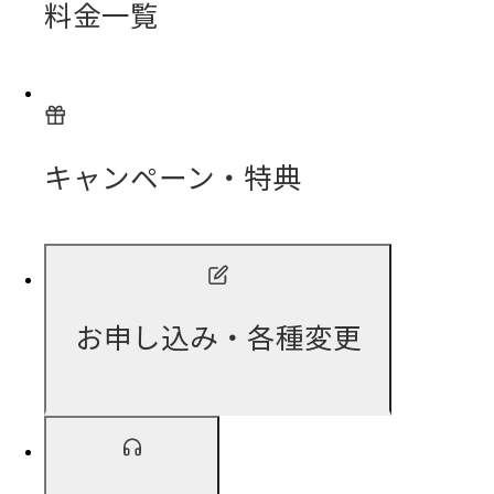
料金一覧
キャンペーン・特典
お申し込み・各種変更