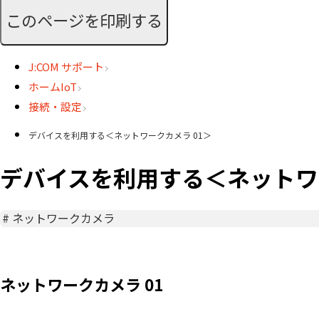
このページを印刷する
J:COM サポート
ホームIoT
接続・設定
デバイスを利用する＜ネットワークカメラ 01＞
デバイスを利用する＜ネットワー
#
ネットワークカメラ
ネットワークカメラ 01