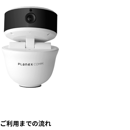
ご利用までの流れ