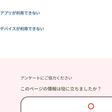
アプリが利用できない
デバイスが利用できない
アンケートにご協力ください
このページの情報は役に立ちましたか？