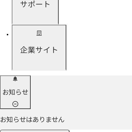
サポート
企業サイト
お知らせ
お知らせはありません