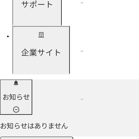
サポート
企業サイト
お知らせ
お知らせはありません