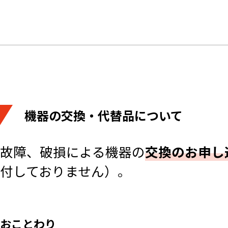
機器の交換・代替品について
故障、破損による機器の
交換のお申し
付しておりません）。
おことわり