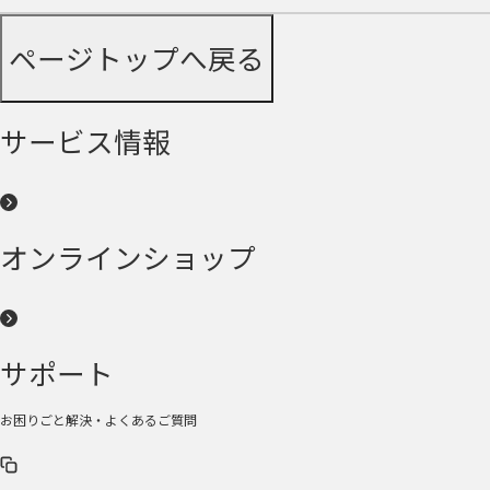
ページトップへ戻る
サービス情報
オンラインショップ
サポート
お困りごと解決・よくあるご質問