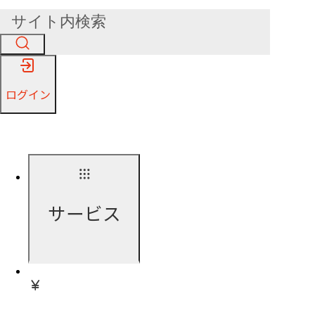
ログイン
サービス