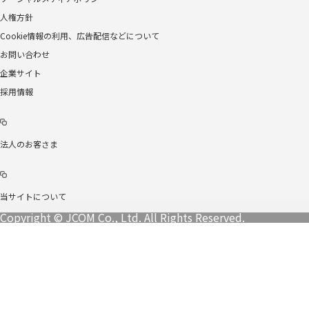
人権方針
Cookie情報の利用、広告配信などについて
お問い合わせ
企業サイト
採用情報
法人のお客さま
当サイトについて
Copyright © JCOM Co., Ltd. All Rights Reserved.