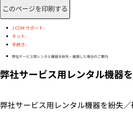
このページを印刷する
J:COM サポート
ネット
手続き
弊社サービス用レンタル機器を紛失・破損した場合のご案内
弊社サービス用レンタル機器を
弊社サービス用レンタル機器を紛失／