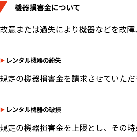
機器損害金について
故意または過失により機器などを故障
レンタル機器の紛失
規定の機器損害金を請求させていただ
レンタル機器の破損
規定の機器損害金を上限とし、その時