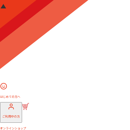
はじめての方へ
ご利用中の方
オンラインショップ