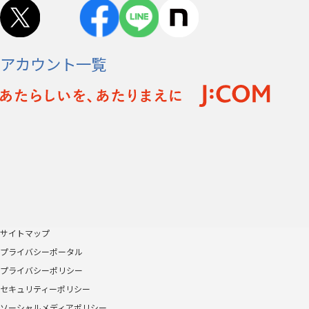
アカウント一覧
サイトマップ
プライバシーポータル
プライバシーポリシー
セキュリティーポリシー
ソーシャルメディアポリシー