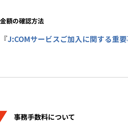
金額の確認方法
『
J:COMサービスご加入に関する重要
事務手数料について