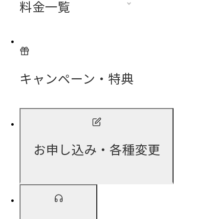
料金一覧
キャンペーン・特典
お申し込み・各種変更