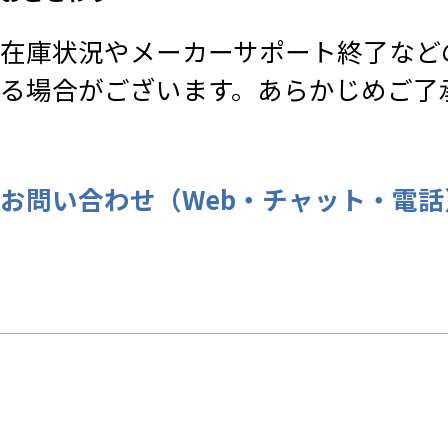
在庫状況やメーカーサポート終了など
る場合がございます。あらかじめご了
お問い合わせ（Web・チャット・電話） |