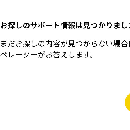
お探しのサポート情報は見つかりまし
まだお探しの内容が見つからない場合は
ペレーターがお答えします。