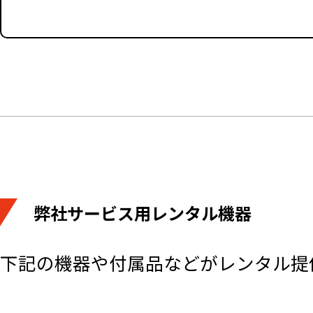
弊社サービス用レンタル機器
下記の機器や付属品などがレンタル提