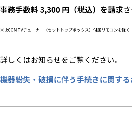
事務手数料 3,300 円（税込）を請求
さ
※ J:COM TVチューナー（セットトップボックス）付属リモコンを除く
詳しくはお知らせをご覧ください。
機器紛失・破損に伴う手続きに関する