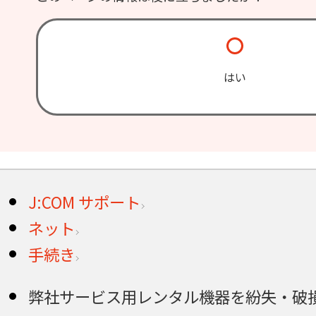
はい
J:COM サポート
ネット
手続き
弊社サービス用レンタル機器を紛失・破