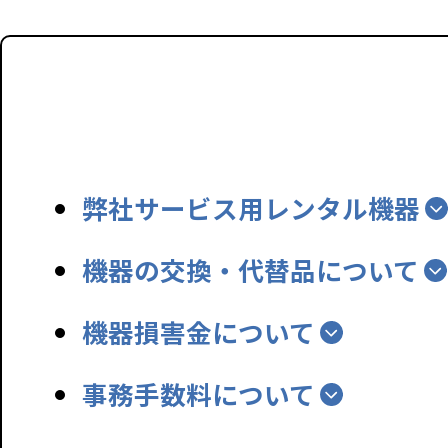
弊社サービス用レンタル機器
機器の交換・代替品について
機器損害金について
事務手数料について