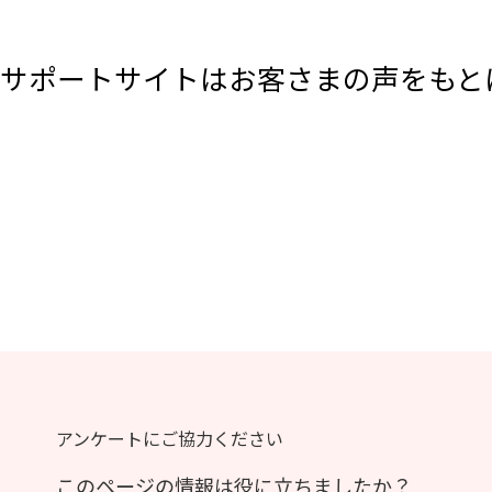
サポートサイトはお客さまの声をもと
アンケートにご協力ください
このページの情報は役に立ちましたか？