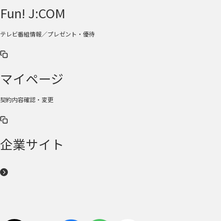
Fun! J:COM
テレビ番組情報／プレゼント・優待
マイページ
契約内容確認・変更
企業サイト