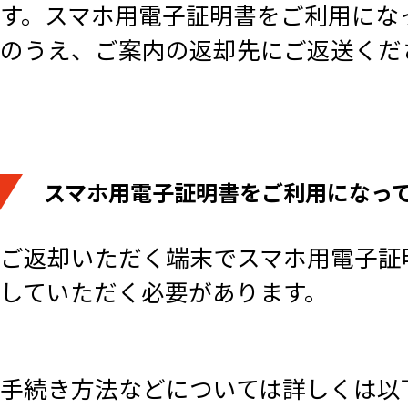
す。スマホ用電子証明書をご利用にな
のうえ、ご案内の返却先にご返送くだ
スマホ用電子証明書をご利用になっ
ご返却いただく端末でスマホ用電子証
していただく必要があります。
手続き方法などについては詳しくは以