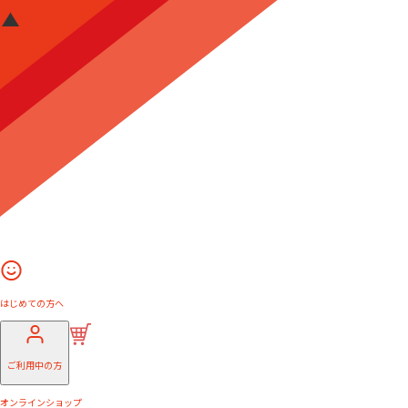
はじめての方へ
ご利用中の方
オンラインショップ