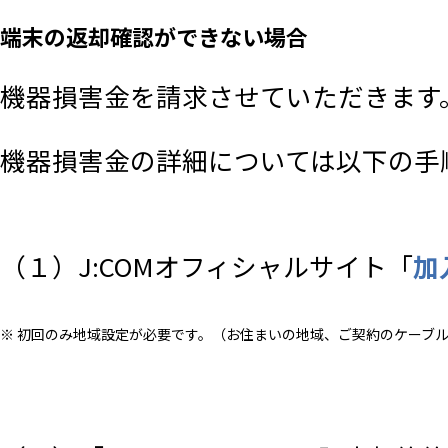
端末の返却確認ができない場合
機器損害金を請求させていただきます
機器損害金の詳細については以下の手
（１）J:COMオフィシャルサイト「
加
※ 初回のみ地域設定が必要です。（お住まいの地域、ご契約のケーブ