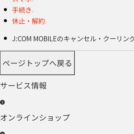
手続き
休止・解約
J:COM MOBILEのキャンセル・クー
ページトップへ戻る
サービス情報
オンラインショップ