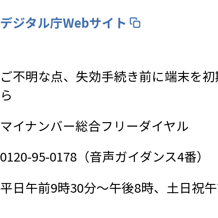
デジタル庁Webサイト
ご不明な点、失効手続き前に端末を初
ら
​マイナンバー総合フリーダイヤル
0120-95-0178（音声ガイダンス4番）
平日午前9時30分～午後8時、土日祝午前