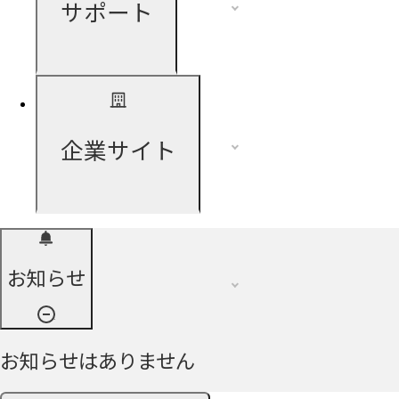
サポート
企業サイト
お知らせ
お知らせはありません