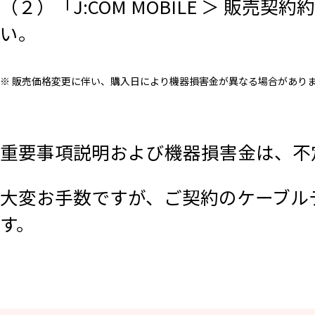
（２）「J:COM MOBILE ＞ 販売
い。
※ 販売価格変更に伴い、購入日により機器損害金が異なる場合がありま
重要事項説明および機器損害金は、不
大変お手数ですが、ご契約のケーブル
す。