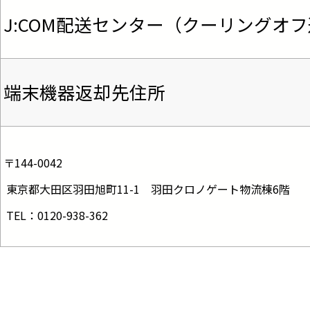
J:COM配送センター（クーリングオ
端末機器返却先住所
〒144-0042
 東京都大田区羽田旭町11-1　羽田クロノゲート物流棟6階
 TEL：0120-938-362