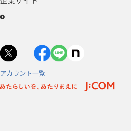
企業サイト
アカウント一覧