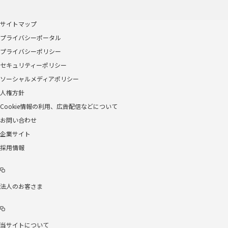
サイトマップ
プライバシーポータル
プライバシーポリシー
セキュリティーポリシー
ソーシャルメディアポリシー
人権方針
Cookie情報の利用、広告配信などについて
お問い合わせ
企業サイト
採用情報
法人のお客さま
当サイトについて