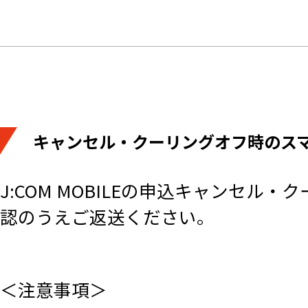
キャンセル・クーリングオフ時のス
J:COM MOBILEの申込キャンセ
認のうえご返送ください。
＜注意事項＞