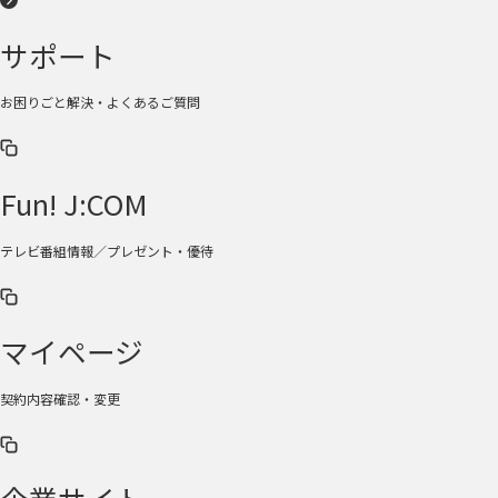
サポート
お困りごと解決・よくあるご質問
Fun! J:COM
テレビ番組情報／プレゼント・優待
マイページ
契約内容確認・変更