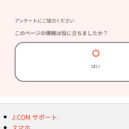
アンケートにご協力ください
このページの情報は役に立ちましたか？
はい
J:COM サポート
スマホ