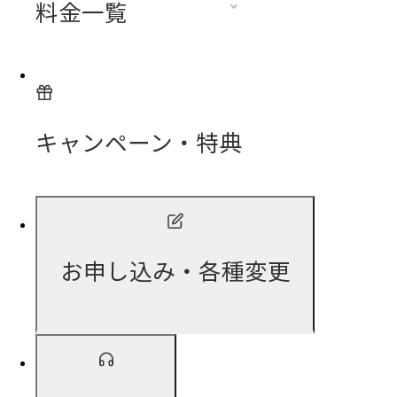
料金一覧
キャンペーン・特典
お申し込み・各種変更