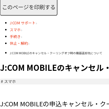
このページを印刷する
J:COM サポート
スマホ
手続き
休止・解約
J:COM MOBILEのキャンセル・クーリングオフ時の機器返却先について
J:COM MOBILEのキャン
#
スマホ
​J:COM MOBILEの申込キャン