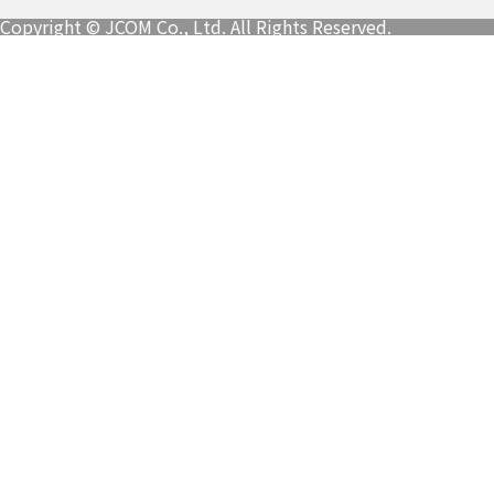
Copyright © JCOM Co., Ltd. All Rights Reserved.