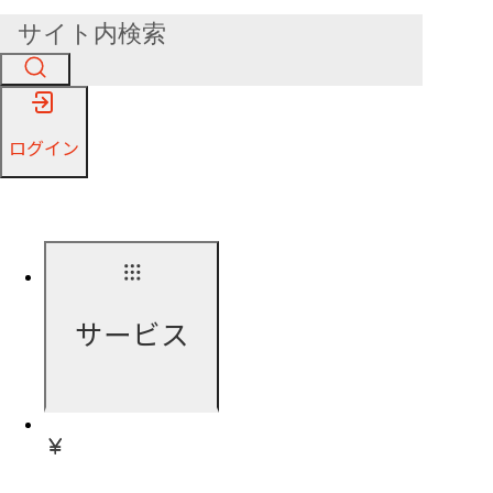
ログイン
サービス