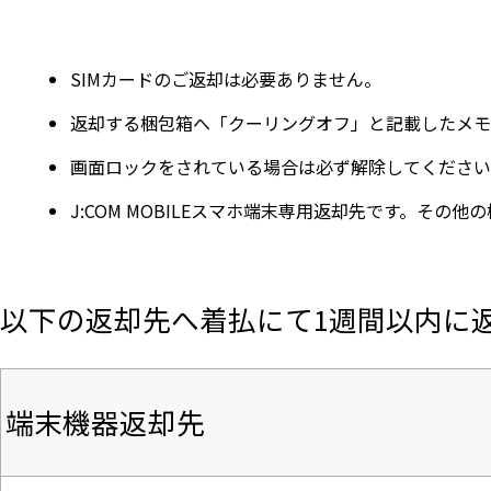
SIMカードのご返却は必要ありません。
返却する梱包箱へ「クーリングオフ」と記載したメモ
画面ロックをされている場合は必ず解除してください
J:COM MOBILEスマホ端末専用返却先です。その
以下の返却先へ着払にて1週間以内に
端末機器返却先