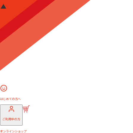
はじめての方へ
ご利用中の方
オンラインショップ