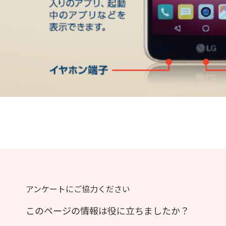
アンケートにご協力ください
このページの情報は役に立ちましたか？