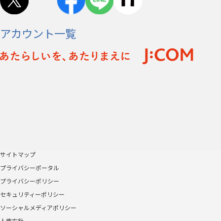
アカウント一覧
サイトマップ
プライバシーポータル
プライバシーポリシー
セキュリティーポリシー
ソーシャルメディアポリシー
人権方針