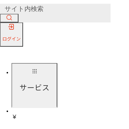
ログイン
サービス