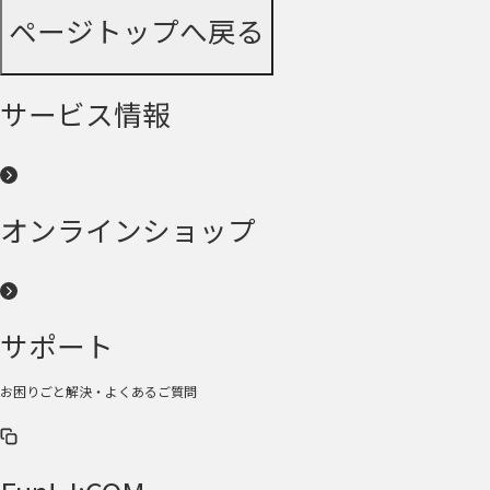
ページトップへ戻る
サービス情報
オンラインショップ
サポート
お困りごと解決・よくあるご質問