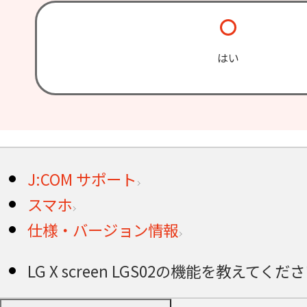
はい
J:COM サポート
スマホ
仕様・バージョン情報
LG X screen LGS02の機能を教えてくだ