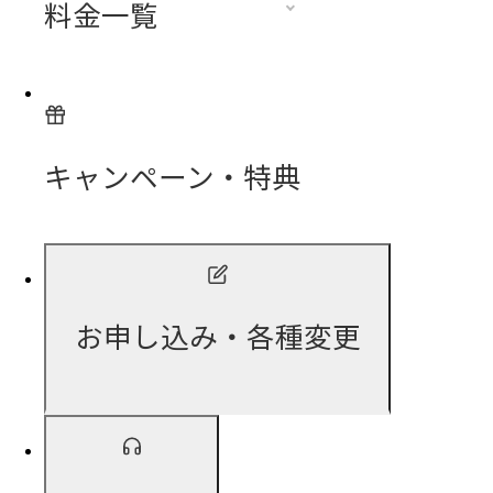
料金一覧
キャンペーン・特典
お申し込み・各種変更