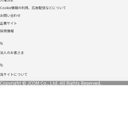
Cookie情報の利用、広告配信などについて
お問い合わせ
企業サイト
採用情報
法人のお客さま
当サイトについて
Copyright © JCOM Co., Ltd. All Rights Reserved.