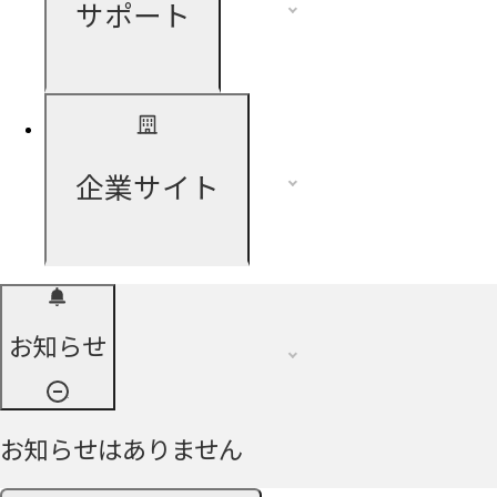
サポート
企業サイト
お知らせ
お知らせはありません