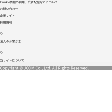
Cookie情報の利用、広告配信などについて
お問い合わせ
企業サイト
採用情報
法人のお客さま
当サイトについて
Copyright © JCOM Co., Ltd. All Rights Reserved.