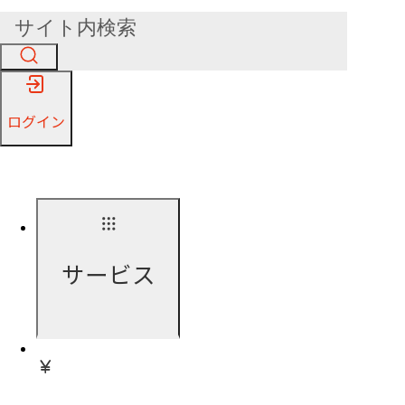
ログイン
サービス