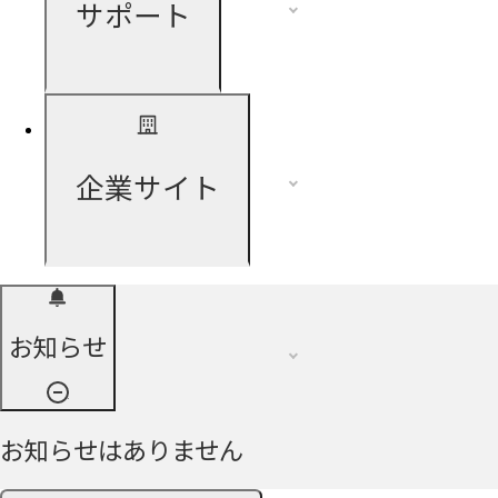
サポート
企業サイト
お知らせ
お知らせはありません