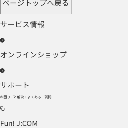
ページトップへ戻る
サービス情報
オンラインショップ
サポート
お困りごと解決・よくあるご質問
Fun! J:COM