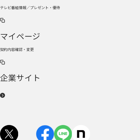
テレビ番組情報／プレゼント・優待
マイページ
契約内容確認・変更
企業サイト