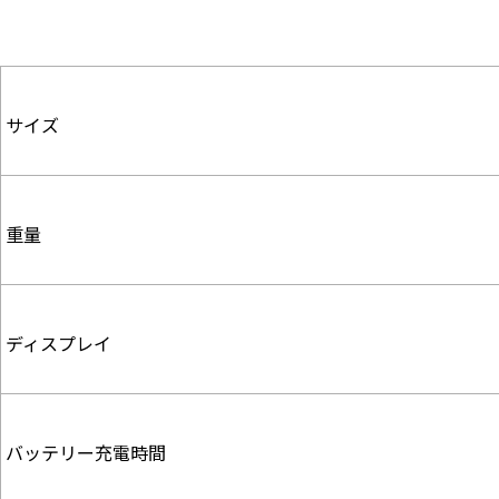
サイズ
重量
ディスプレイ
バッテリー充電時間