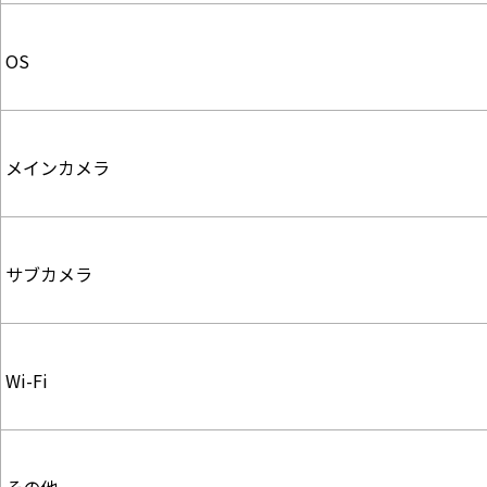
OS
メインカメラ
サブカメラ
Wi-Fi