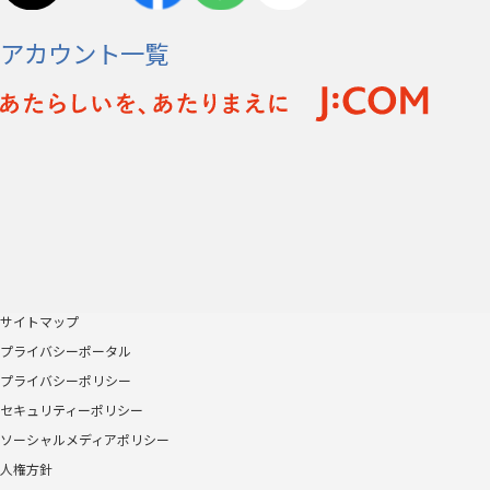
アカウント一覧
サイトマップ
プライバシーポータル
プライバシーポリシー
セキュリティーポリシー
ソーシャルメディアポリシー
人権方針