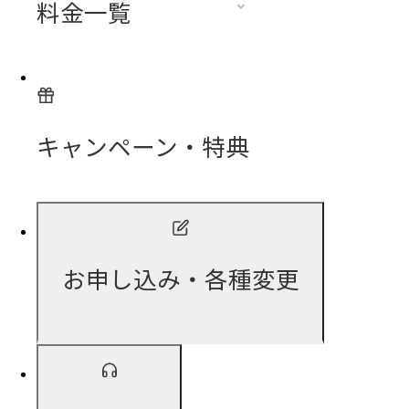
料金一覧
キャンペーン・特典
お申し込み・各種変更