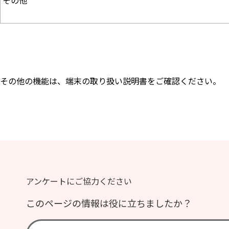
その他
その他の機能は、端末の取り扱い説明書をご確認ください。
アンケートにご協力ください
このページの情報は役に立ちましたか？