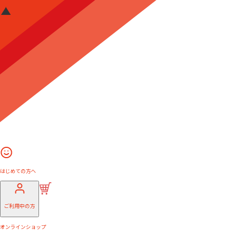
はじめての方へ
ご利用中の方
オンラインショップ