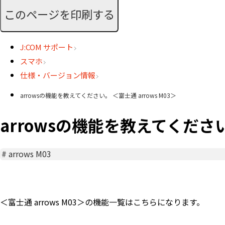
このページを印刷する
J:COM サポート
スマホ
仕様・バージョン情報
arrowsの機能を教えてください。 ＜富士通 arrows M03＞
arrowsの機能を教えてください。
#
arrows M03
＜富士通 arrows M03＞の機能一覧はこちらになります。