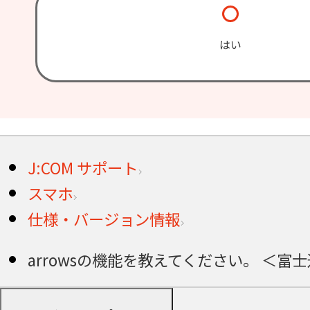
はい
J:COM サポート
スマホ
仕様・バージョン情報
arrowsの機能を教えてください。 ＜富士通 a