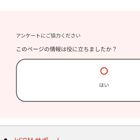
アンケートにご協力ください
このページの情報は役に立ちましたか？
はい