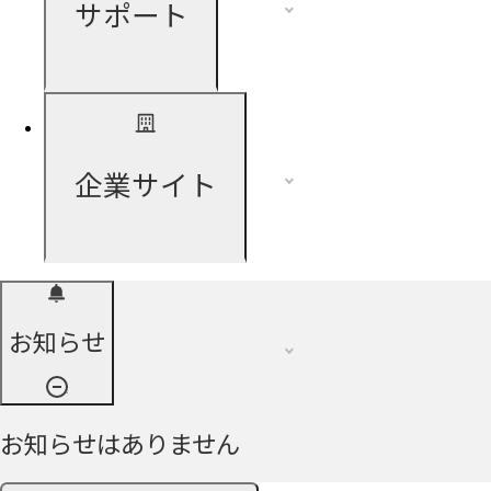
サポート
企業サイト
お知らせ
お知らせはありません