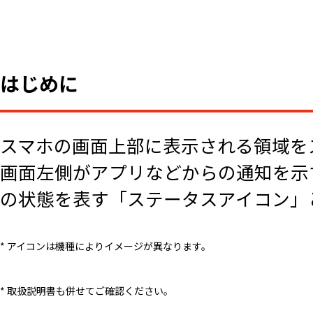
はじめに
スマホの画面上部に表示される領域を
画面左側がアプリなどからの通知を示
の状態を表す「ステータスアイコン」
* アイコンは機種によりイメージが異なります。
* 取扱説明書も併せてご確認ください。