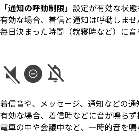
「通知の呼動制限」
設定が有効な状態
有効な場合、着信と通知は呼動しませ
毎日決まった時間（就寝時など）に音
着信音や、メッセージ、通知などの通
有効な場合、着信時などに音が鳴らず
電車の中や会議中など、一時的音を鳴