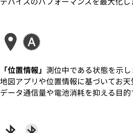
デバイスのパフォーマンスを最大化し
「位置情報」
測位中である状態を示し
地図アプリや位置情報に基づいてお天
データ通信量や電池消耗を抑える目的