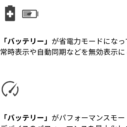
「バッテリー」
が省電力モードになっ
常時表示や自動同期などを無効表示に
「バッテリー」
がパフォーマンスモー