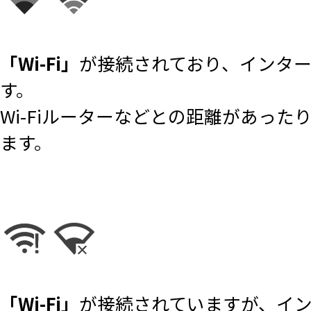
「Wi-Fi」
が接続されており、インタ
す。
Wi-Fiルーターなどとの距離があっ
ます。
「Wi-Fi」
が接続されていますが、イ