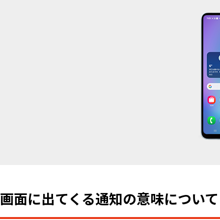
画面に出てくる通知の意味について