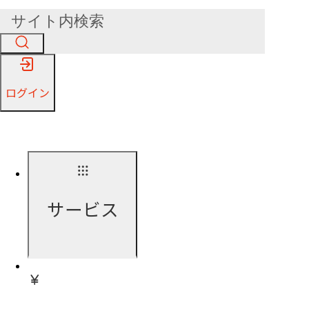
ログイン
サービス