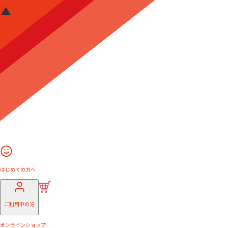
はじめての方へ
ご利用中の方
オンラインショップ