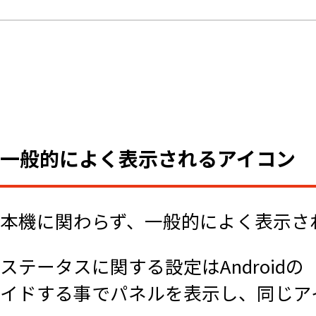
一般的によく表示されるアイコン
本機に関わらず、一般的によく表示さ
ステータスに関する設定はAndroi
イドする事でパネルを表示し、同じア