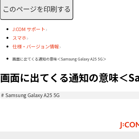
このページを印刷する
J:COM サポート
スマホ
仕様・バージョン情報
画面に出てくる通知の意味＜Samsung Galaxy A25 5G＞
画面に出てくる通知の意味＜Samsun
#
Samsung Galaxy A25 5G