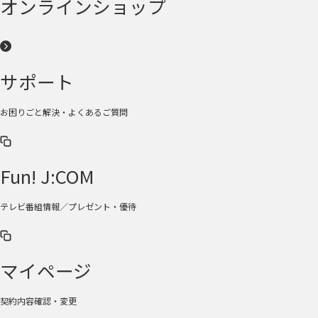
オンラインショップ
サポート
お困りごと解決・よくあるご質問
Fun! J:COM
テレビ番組情報／プレゼント・優待
マイページ
契約内容確認・変更