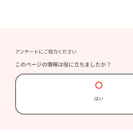
アンケートにご協力ください
このページの情報は役に立ちましたか？
はい