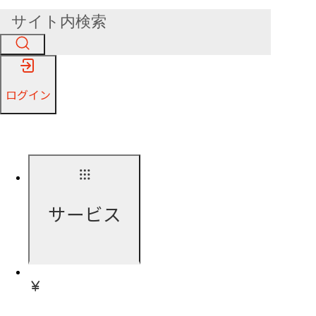
ログイン
サービス