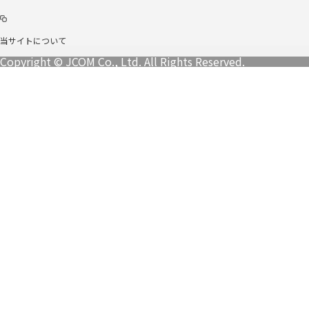
当サイトについて
Copyright © JCOM Co., Ltd. All Rights Reserved.