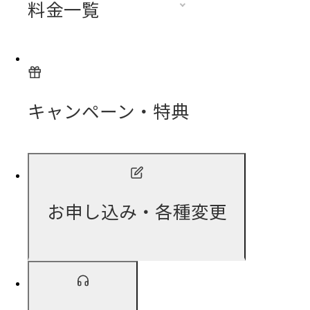
料金一覧
キャンペーン・特典
お申し込み・各種変更