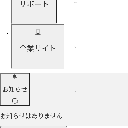
サポート
企業サイト
お知らせ
お知らせはありません