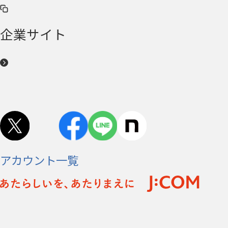
企業サイト
アカウント一覧