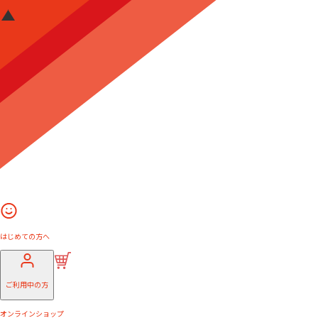
はじめての方へ
ご利用中の方
オンラインショップ