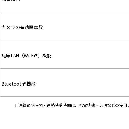
カメラの有効画素数
無線LAN（Wi-Fi®）機能
Bluetooth®機能
連続通話時間・連続待受時間は、充電状態・気温などの使用