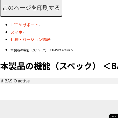
このページを印刷する
J:COM サポート
スマホ
仕様・バージョン情報
本製品の機能（スペック） ＜BASIO active＞
本製品の機能（スペック） ＜BASI
#
BASIO active