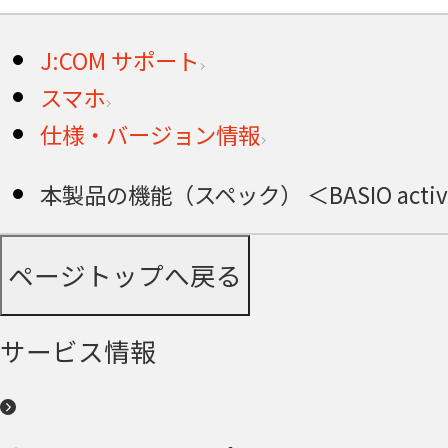
J:COM サポート
スマホ
仕様・バージョン情報
本製品の機能（スペック） ＜BASIO acti
ページトップへ戻る
サービス情報