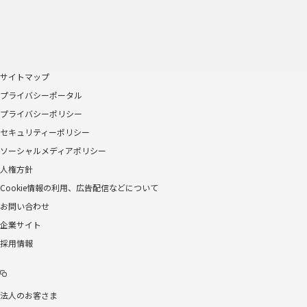
サイトマップ
プライバシーポータル
プライバシーポリシー
セキュリティーポリシー
ソーシャルメディアポリシー
人権方針
Cookie情報の利用、広告配信などについて
お問い合わせ
企業サイト
採用情報
法人のお客さま