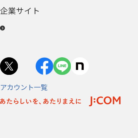
企業サイト
アカウント一覧