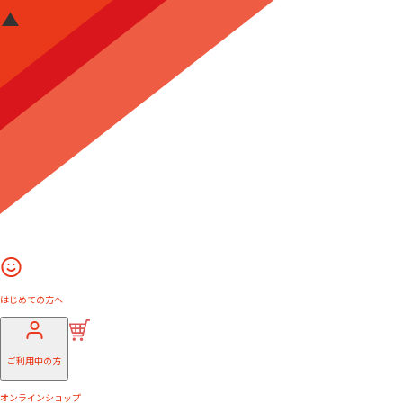
はじめての方へ
ご利用中の方
オンラインショップ