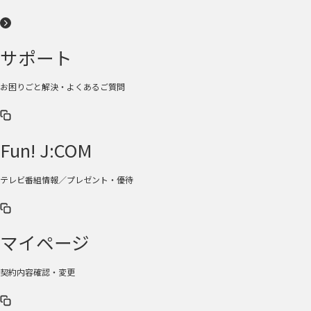
サポート
お困りごと解決・よくあるご質問
Fun! J:COM
テレビ番組情報／プレゼント・優待
マイページ
契約内容確認・変更