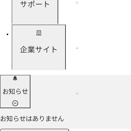
サポート
企業サイト
お知らせ
お知らせはありません