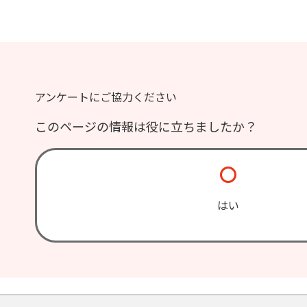
アンケートにご協力ください
このページの情報は役に立ちましたか？
はい