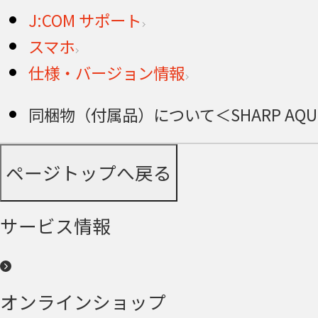
J:COM サポート
スマホ
仕様・バージョン情報
同梱物（付属品）について＜SHARP AQUO
ページトップへ戻る
サービス情報
オンラインショップ