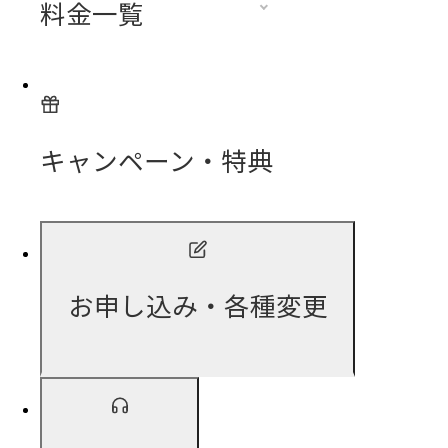
料金一覧
キャンペーン・特典
お申し込み・各種変更