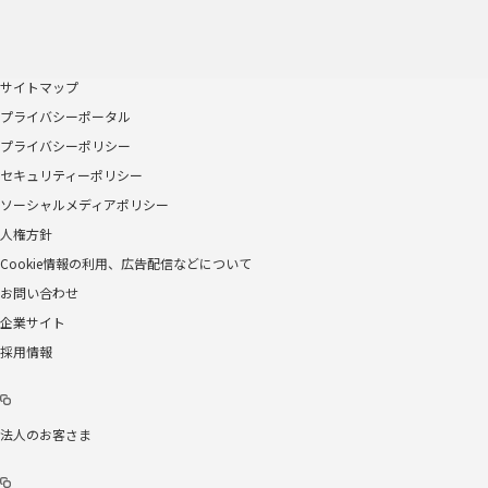
サイトマップ
プライバシーポータル
プライバシーポリシー
セキュリティーポリシー
ソーシャルメディアポリシー
人権方針
Cookie情報の利用、広告配信などについて
お問い合わせ
企業サイト
採用情報
法人のお客さま