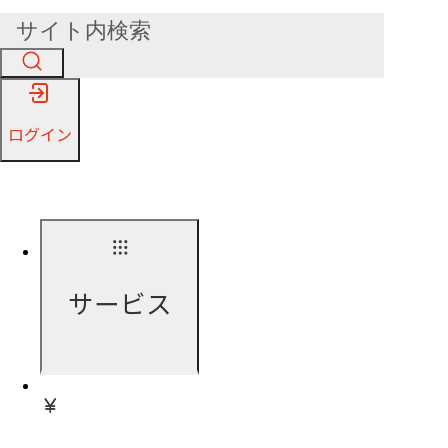
ログイン
サービス