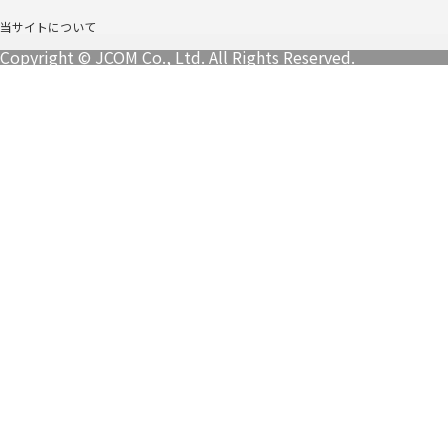
当サイトについて
Copyright © JCOM Co., Ltd. All Rights Reserved.