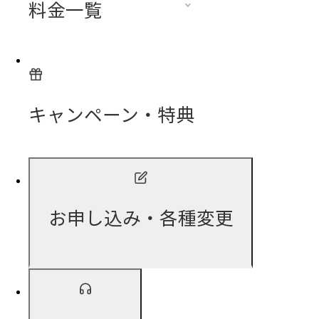
料金一覧
キャンペーン・特典
お申し込み・各種変更