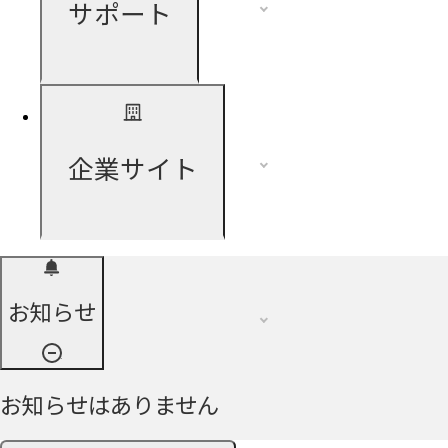
サポート
企業サイト
お知らせ
お知らせはありません