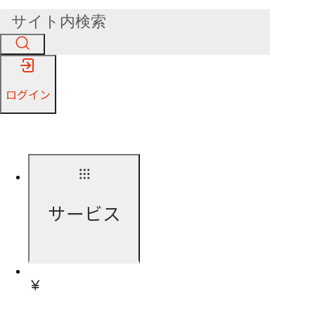
ログイン
サービス