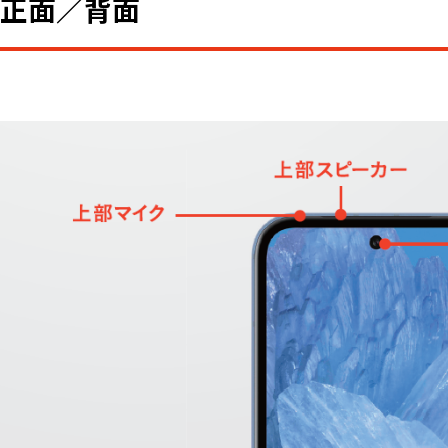
正面／背面