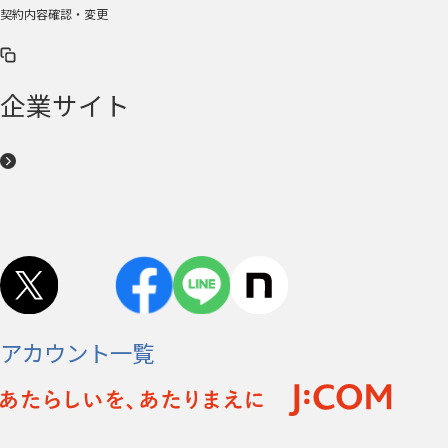
契約内容確認・変更
企業サイト
アカウント一覧