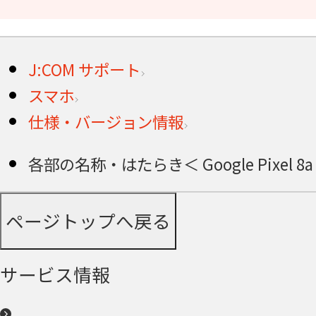
J:COM サポート
スマホ
仕様・バージョン情報
各部の名称・はたらき＜ Google Pixel 8a
ページトップへ戻る
サービス情報