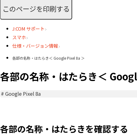
このページを印刷する
J:COM サポート
スマホ
仕様・バージョン情報
各部の名称・はたらき＜ Google Pixel 8a ＞
各部の名称・はたらき＜ Google P
#
Google Pixel 8a
各部の名称・はたらきを確認する