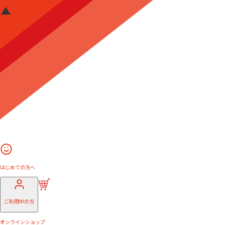
はじめての方へ
ご利用中の方
オンラインショップ