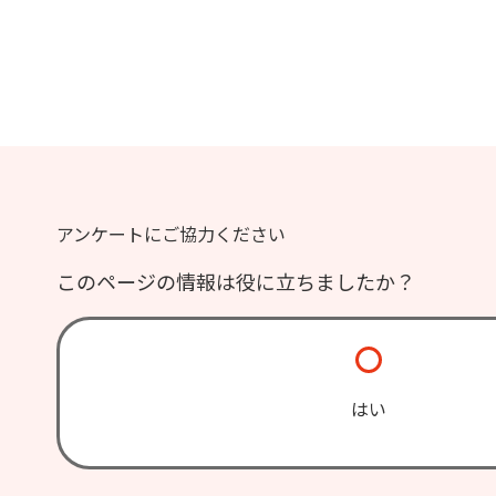
アンケートにご協力ください
このページの情報は役に立ちましたか？
はい