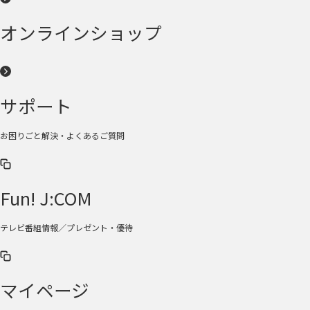
オンラインショップ
サポート
お困りごと解決・よくあるご質問
Fun! J:COM
テレビ番組情報／プレゼント・優待
マイページ