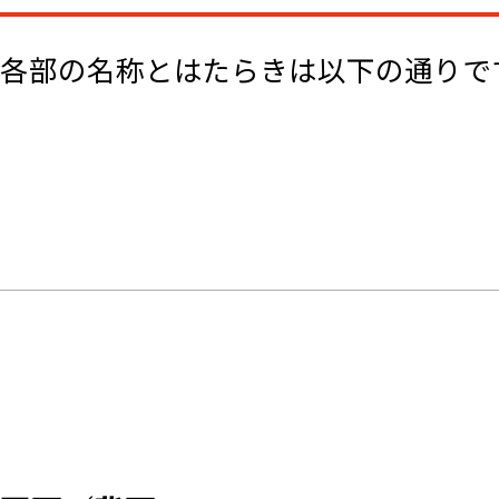
各部の名称とはたらきは以下の通りで