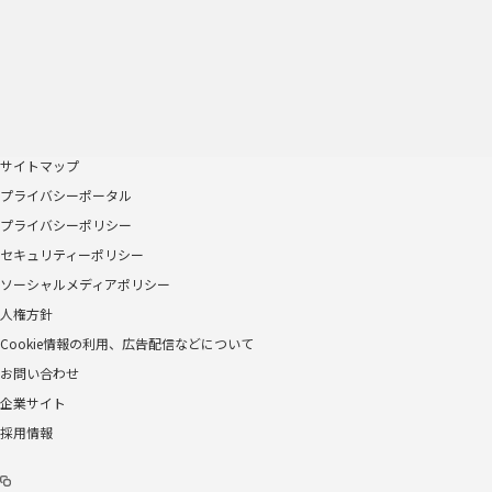
サイトマップ
プライバシーポータル
プライバシーポリシー
セキュリティーポリシー
ソーシャルメディアポリシー
人権方針
Cookie情報の利用、広告配信などについて
お問い合わせ
企業サイト
採用情報