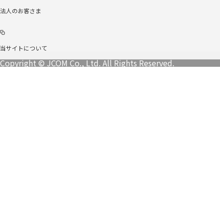
法人のお客さま
当サイトについて
Copyright © JCOM Co., Ltd. All Rights Reserved.