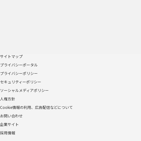
サイトマップ
プライバシーポータル
プライバシーポリシー
セキュリティーポリシー
ソーシャルメディアポリシー
人権方針
Cookie情報の利用、広告配信などについて
お問い合わせ
企業サイト
採用情報