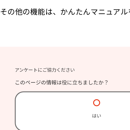
その他の機能は、かんたんマニュアル
アンケートにご協力ください
このページの情報は役に立ちましたか？
はい