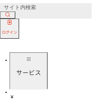
ログイン
サービス