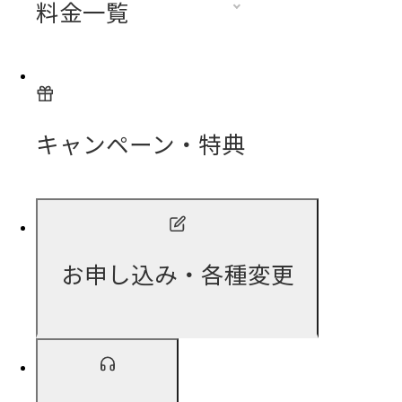
料金一覧
キャンペーン・特典
お申し込み・各種変更