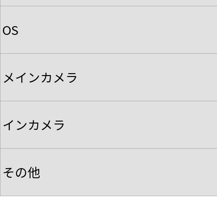
OS
メインカメラ
インカメラ
その他