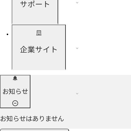
サポート
企業サイト
お知らせ
お知らせはありません