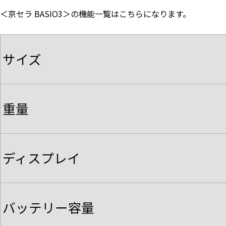
＜京セラ BASIO3＞の機能一覧はこちらになります。
サイズ
重量
ディスプレイ
バッテリー容量