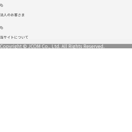
法人のお客さま
当サイトについて
Copyright © JCOM Co., Ltd. All Rights Reserved.