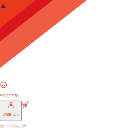
はじめての方へ
ご利用中の方
オンラインショップ