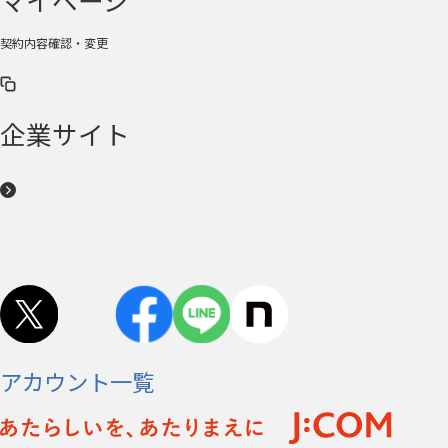
契約内容確認・変更
企業サイト
アカウント一覧