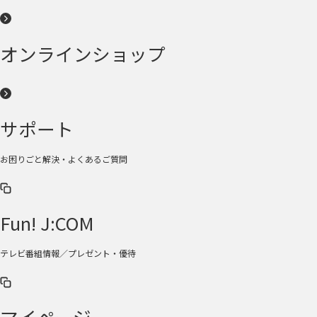
オンラインショップ
サポート
お困りごと解決・よくあるご質問
Fun! J:COM
テレビ番組情報／プレゼント・優待
マイページ