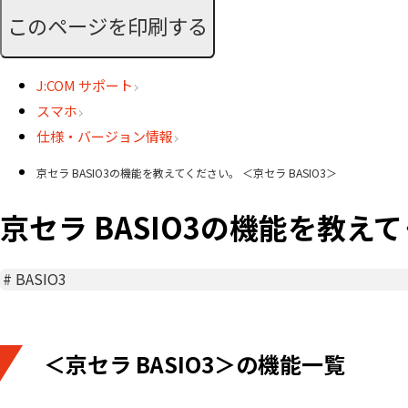
このページを印刷する
J:COM サポート
スマホ
仕様・バージョン情報
京セラ BASIO3の機能を教えてください。 ＜京セラ BASIO3＞
京セラ BASIO3の機能を教えて
#
BASIO3
＜京セラ BASIO3＞の機能一覧