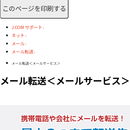
このページを印刷する
J:COM サポート
ネット
メール
メール転送
メール転送＜メールサービス＞
メール転送＜メールサービス＞