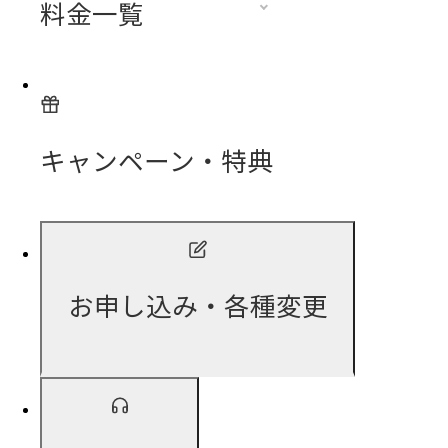
料金一覧
キャンペーン・特典
お申し込み・各種変更