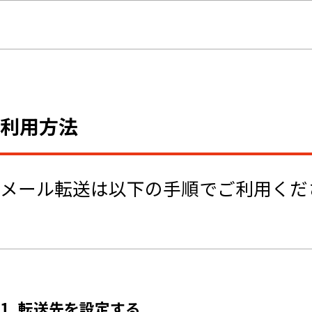
利用方法
メール転送は以下の手順でご利用くだ
1. 転送先を設定する