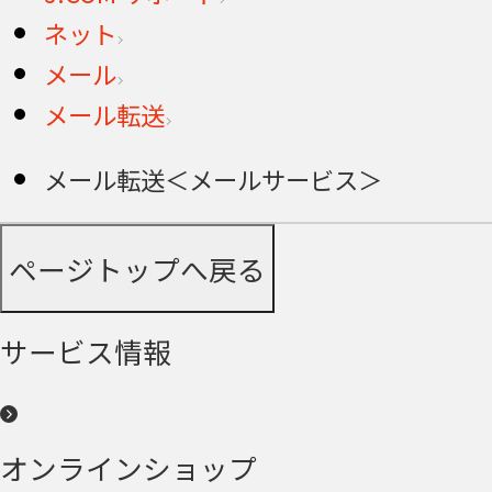
ネット
メール
メール転送
メール転送＜メールサービス＞
ページトップへ戻る
サービス情報
オンラインショップ