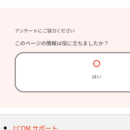
アンケートにご協力ください
このページの情報は役に立ちましたか？
はい
J:COM サポート