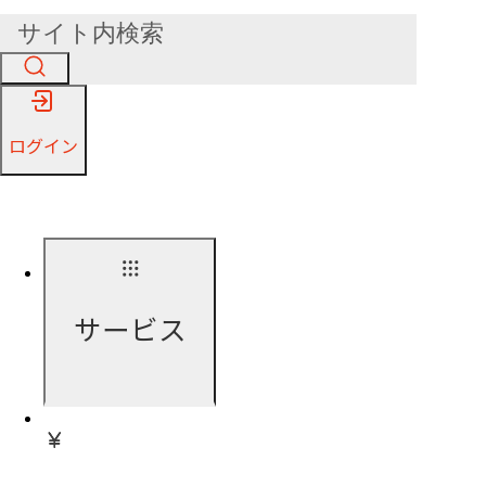
ログイン
サービス