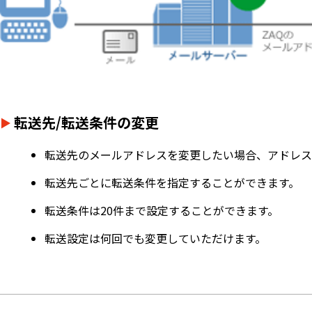
転送先/転送条件の変更
転送先のメールアドレスを変更したい場合、アドレス
転送先ごとに転送条件を指定することができます。
転送条件は20件まで設定することができます。
転送設定は何回でも変更していただけます。