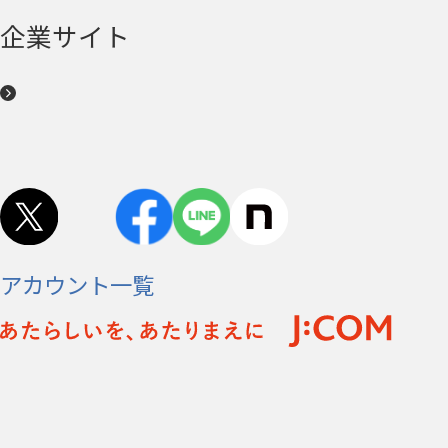
企業サイト
アカウント一覧