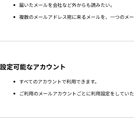
届いたメールを会社など外からも読みたい。
複数のメールアドレス宛に来るメールを、一つのメー
設定可能なアカウント
すべてのアカウントで利用できます。
ご利用のメールアカウントごとに利用設定をしていた