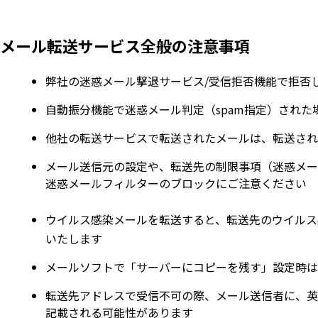
メール転送サービス全般の注意事項
弊社の迷惑メール撃退サービス/受信拒否機能で拒否
自動振分機能で迷惑メール判定（spam指定）された場
他社の転送サービスで転送されたメールは、転送され
メール送信元の設定や、転送先の制限事項（迷惑メー
迷惑メールフィルターのブロックにご注意ください
ウイルス感染メールを転送すると、転送先のウイルス
いたします
メールソフトで「サーバーにコピーを残す」設定時は
転送先アドレスで受信不可の際、メール送信者に、英文の
記載される可能性があります