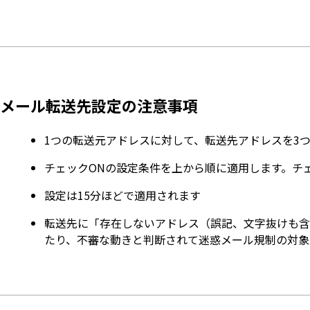
メール転送先設定の注意事項
1つの転送元アドレスに対して、転送先アドレスを3
チェックONの設定条件を上から順に適用します。チェ
設定は15分ほどで適用されます
転送先に「存在しないアドレス（誤記、文字抜けも含
たり、不審な動きと判断されて迷惑メール規制の対象