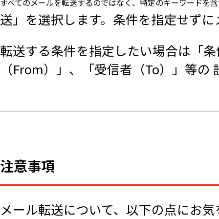
すべてのメールを転送するのではなく、特定のキーワードを含
送」を選択します。条件を指定せずに
転送する条件を指定したい場合は「条件転
（From）」、「受信者（To）」等
注意事項
メール転送について、以下の点にお気