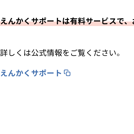
えんかくサポートは有料サービスで、
詳しくは公式情報をご覧ください。
えんかくサポート