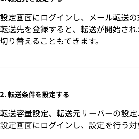
設定画面にログインし、メール転送の
転送先を登録すると、転送が開始され
切り替えることもできます。
2. 転送条件を設定する
転送容量設定、転送元サーバーの設定
設定画面にログインし、設定を行う対