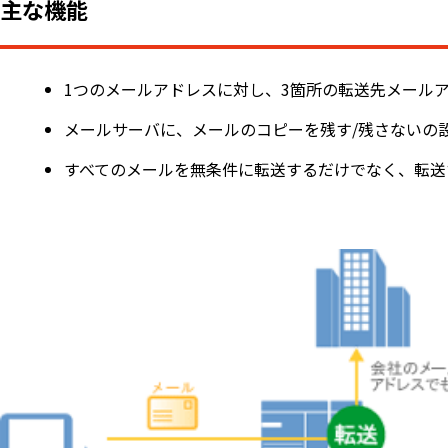
主な機能
1つのメールアドレスに対し、3箇所の転送先メール
メールサーバに、メールのコピーを残す/残さないの
すべてのメールを無条件に転送するだけでなく、転送