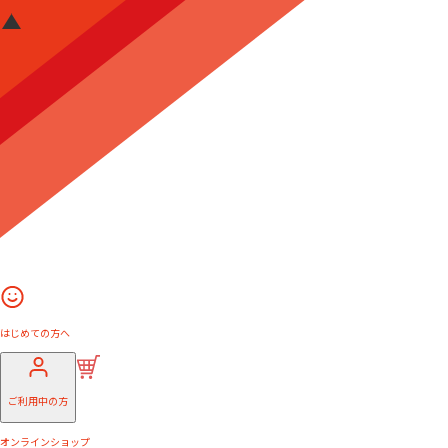
はじめての方へ
ご利用中の方
オンラインショップ