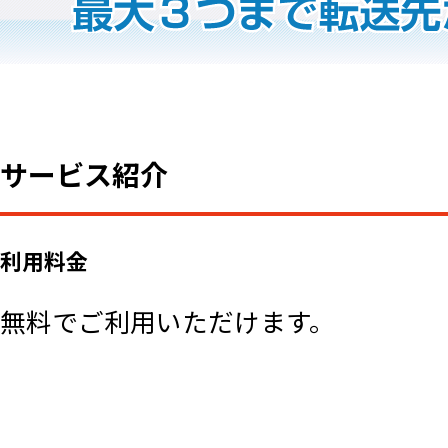
サービス紹介
利用料金
無料でご利用いただけます。