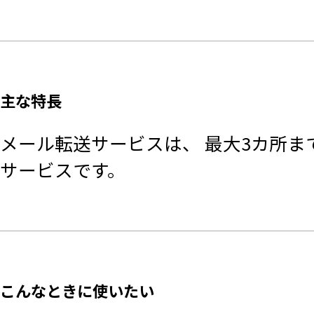
主な特長
メール転送サービスは、 最大3カ所
サービスです。
こんなときに使いたい