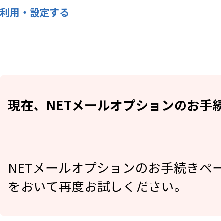
利用・設定する
現在、NETメールオプションのお手
NETメールオプションのお手続きペ
をおいて再度お試しください。