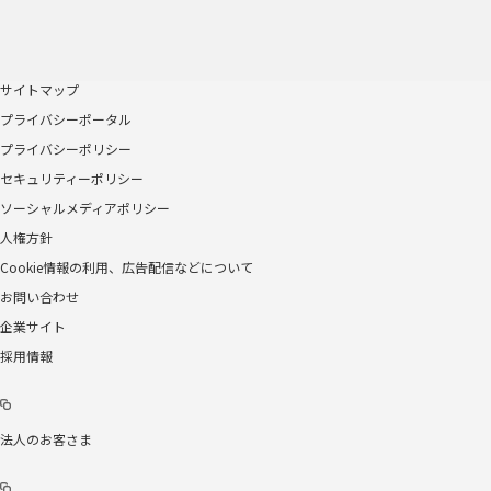
サイトマップ
プライバシーポータル
プライバシーポリシー
セキュリティーポリシー
ソーシャルメディアポリシー
人権方針
Cookie情報の利用、広告配信などについて
お問い合わせ
企業サイト
採用情報
法人のお客さま