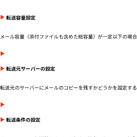
転送容量設定
メール容量（添付ファイルも含めた総容量）が一定以下の場合
転送元サーバーの設定
転送元のサーバーにメールのコピーを残すかどうかを設定する
転送条件の設定