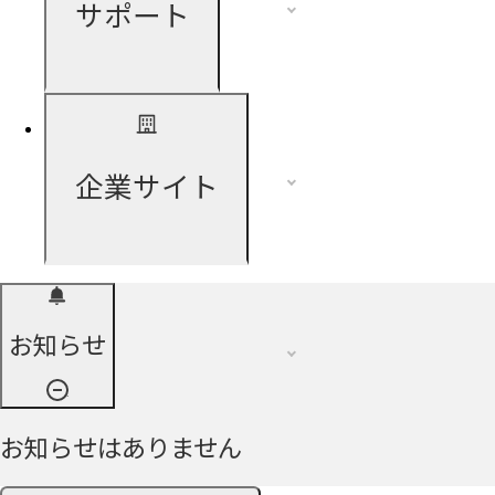
サポート
企業サイト
お知らせ
お知らせはありません