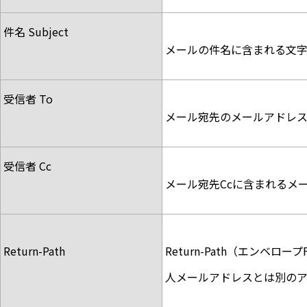
件名 Subject
メールの件名に含まれる文字
受信者 To
メール宛先のメールアドレ
受信者 Cc
メール宛先Ccに含まれるメ
Return-Path
Return-Path（エン
人メールアドレスとは別のア