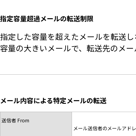
指定容量超過メールの転送制限
指定した容量を超えたメールを転送し
容量の大きいメールで、転送先のメー
メール内容による特定メールの転送
送信者 From
メール送信者のメールアド