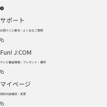
サポート
お困りごと解決・よくあるご質問
Fun! J:COM
テレビ番組情報／プレゼント・優待
マイページ
契約内容確認・変更