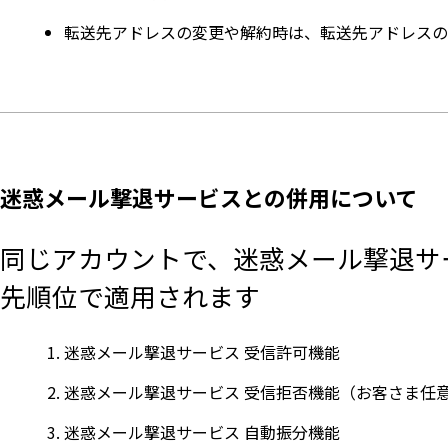
転送先アドレスの変更や解約時は、転送先アドレスの
迷惑メール撃退サービスとの併用について
同じアカウントで、迷惑メール撃退サ
先順位で適用されます
迷惑メール撃退サービス 受信許可機能
迷惑メール撃退サービス 受信拒否機能（お客さま任
迷惑メール撃退サービス 自動振分機能