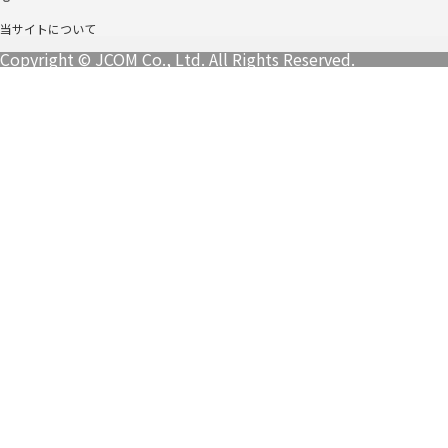
当サイトについて
Copyright © JCOM Co., Ltd. All Rights Reserved.