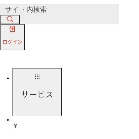
ログイン
サービス