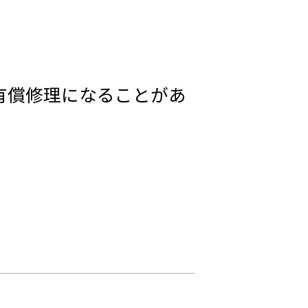
有償修理になることがあ