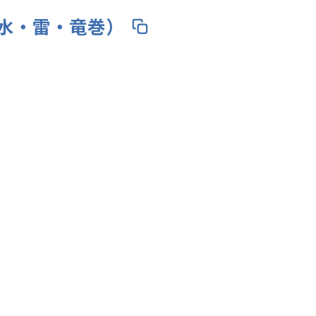
水・雷・竜巻）