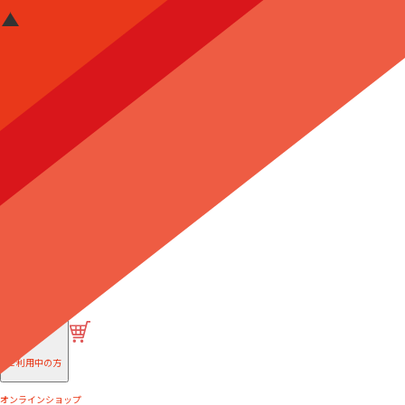
はじめての方へ
ご利用中の方
オンラインショップ