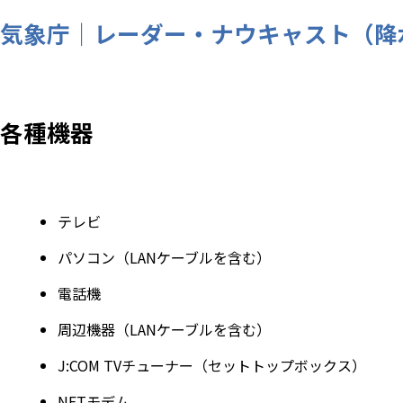
気象庁｜レーダー・ナウキャスト（降
各種機器
テレビ
パソコン（LANケーブルを含む）
電話機
周辺機器（LANケーブルを含む）
J:COM TVチューナー（セットトップボックス）
NETモデム