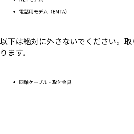
電話用モデム（EMTA）
以下は絶対に外さないでください。取
ります。
同軸ケーブル・取付金具