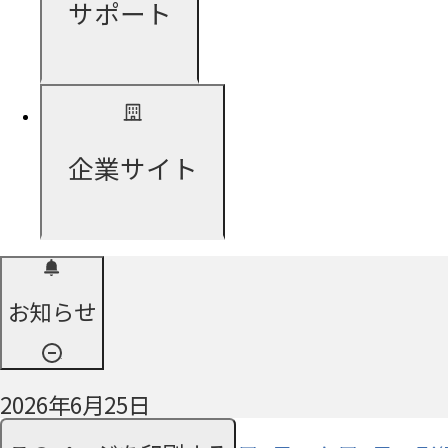
サポート
企業サイト
お知らせ
2026年6月25日