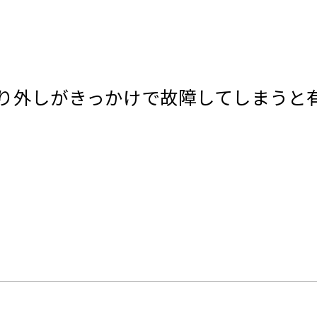
り外しがきっかけで故障してしまうと