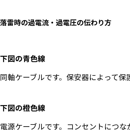
落雷時の過電流・過電圧の伝わり方
下図の青色線
同軸ケーブルです。保安器によって保
下図の橙色線
電源ケーブルです。コンセントにつな