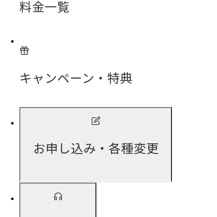
料金一覧
キャンペーン・特典
お申し込み・各種変更