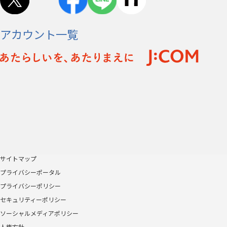
アカウント一覧
サイトマップ
プライバシーポータル
プライバシーポリシー
セキュリティーポリシー
ソーシャルメディアポリシー
人権方針