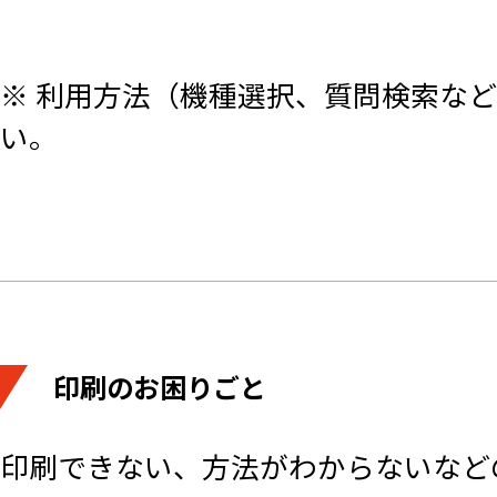
※ 利用方法（機種選択、質問検索な
い。
印刷のお困りごと
印刷できない、方法がわからないなど