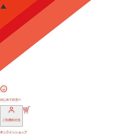
はじめての方へ
ご利用中の方
オンラインショップ