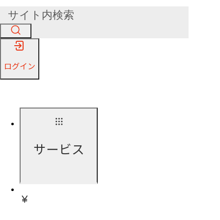
ログイン
サービス