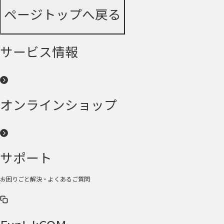
ページトップへ戻る
サービス情報
オンラインショップ
サポート
お困りごと解決・よくあるご質問