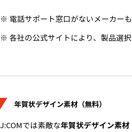
※ 電話サポート窓口がないメーカー
※ 各社の公式サイトにより、製品選
年賀状デザイン素材（無料）
J:COMでは素敵な
年賀状デザイン素材