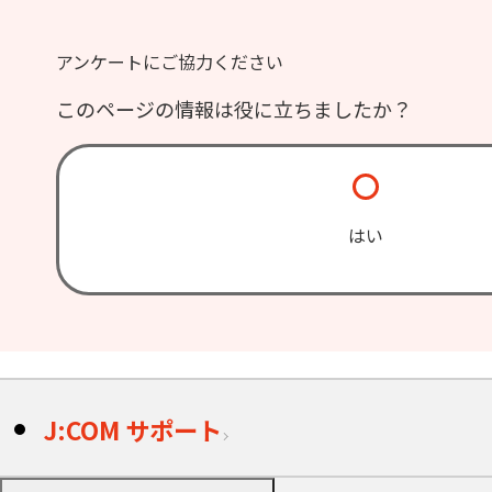
アンケートにご協力ください
このページの情報は役に立ちましたか？
はい
J:COM サポート