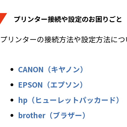
プリンター接続や設定のお困りごと
プリンターの接続方法や設定方法につ
CANON（キヤノン）
EPSON（エプソン）
hp（ヒューレットパッカード）
brother（ブラザー）