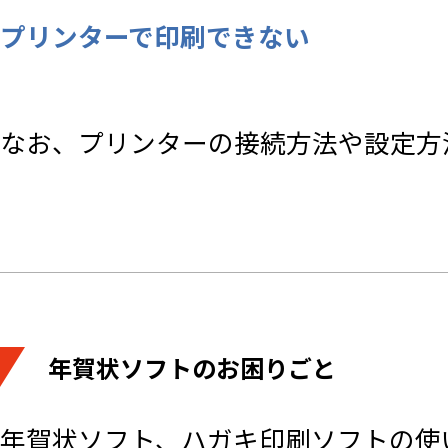
プリンターで印刷できない
なお、プリンターの接続方法や設定方
年賀状ソフトのお困りごと
年賀状ソフト、ハガキ印刷ソフトの使