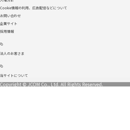
Cookie情報の利用、広告配信などについて
お問い合わせ
企業サイト
採用情報
法人のお客さま
当サイトについて
Copyright © JCOM Co., Ltd. All Rights Reserved.