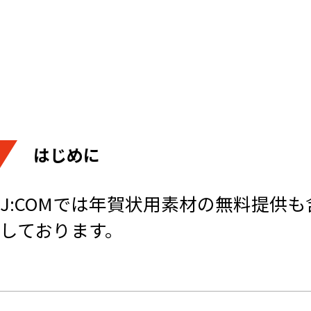
はじめに
J:COMでは年賀状用素材の無料提供
しております。