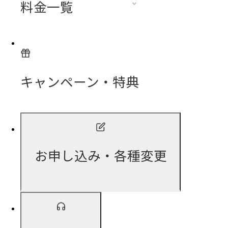
料金一覧
キャンペーン・特典
お申し込み・各種変更