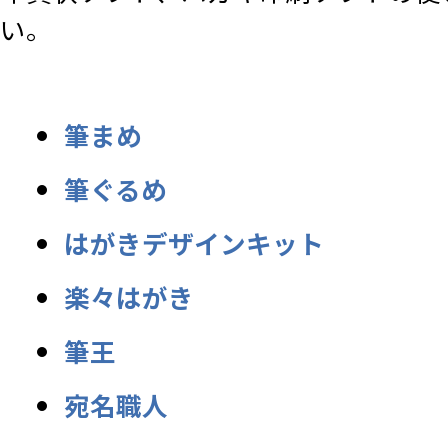
い。
筆まめ
筆ぐるめ
はがきデザインキット
楽々はがき
筆王
宛名職人