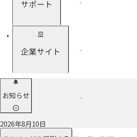
サポート
企業サイト
お知らせ
2026年8月10日