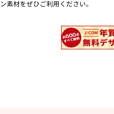
ン素材をぜひご利用ください。