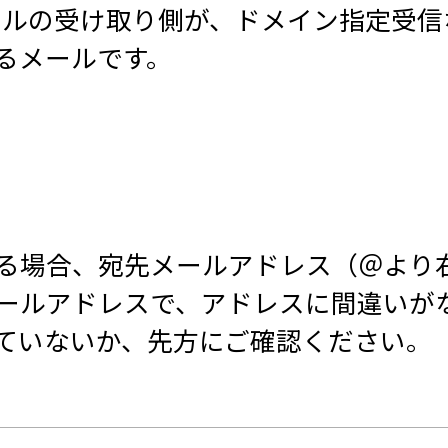
宛先であるメールの受け取り側が、ドメイン指
るメールです。
る場合、宛先メールアドレス（＠より
ールアドレスで、アドレスに間違いが
ていないか、先方にご確認ください。