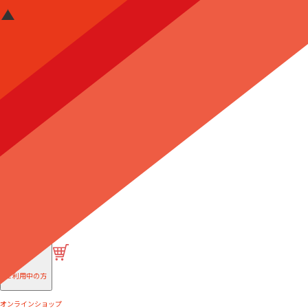
はじめての方へ
ご利用中の方
オンラインショップ