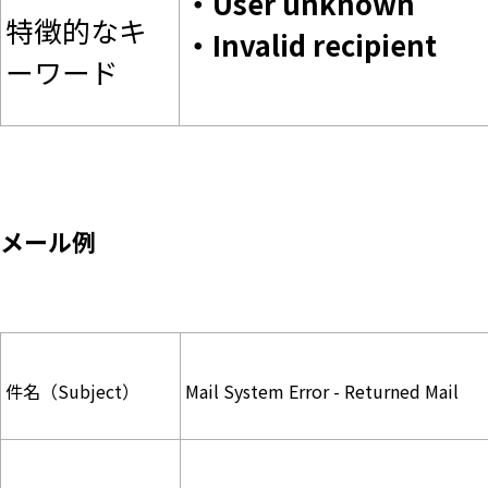
・User unknown
特徴的なキ
・Invalid recipient
ーワード
メール例
件名（Subject）
Mail System Error - Returned Mail