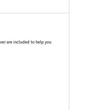
ver are included to help you 