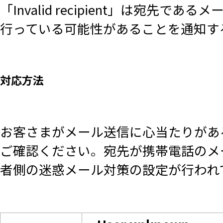
「Invalid recipient」は
行っている可能性があることを通知す
対応方法
お客さまがメール送信に心当たりがあ
ご確認ください。宛先が携帯電話のメ
者側の迷惑メール対策の設定が行われ