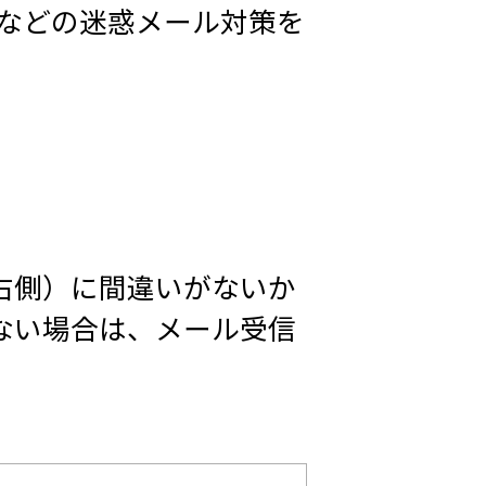
定受信などの迷惑メール対策を
右側）に間違いがないか
ない場合は、メール受信