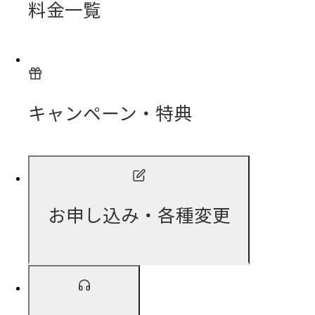
料金一覧
キャンペーン・特典
お申し込み・各種変更