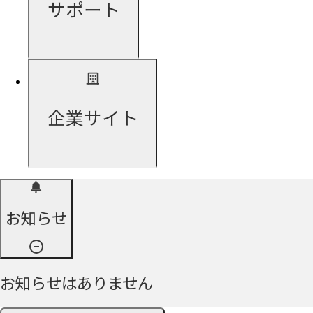
サポート
企業サイト
お知らせ
お知らせはありません