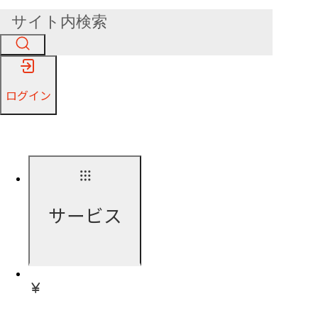
ログイン
サービス