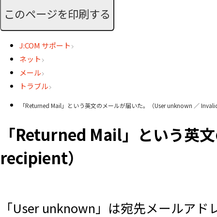
このページを印刷する
J:COM サポート
ネット
メール
トラブル
「Returned Mail」という英文のメールが届いた。（User unknown ／ Invalid r
「Returned Mail」という英文
recipient）
「User unknown」は宛先メー