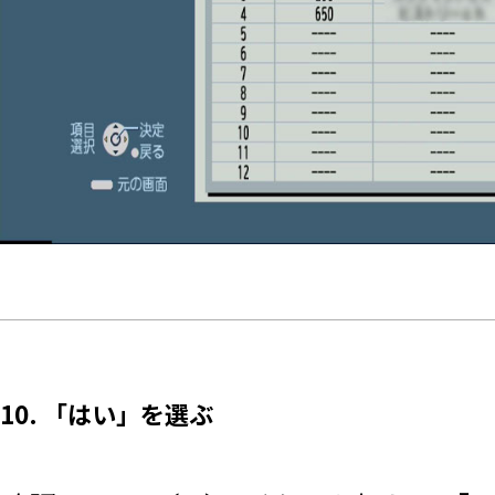
10. 「はい」を選ぶ