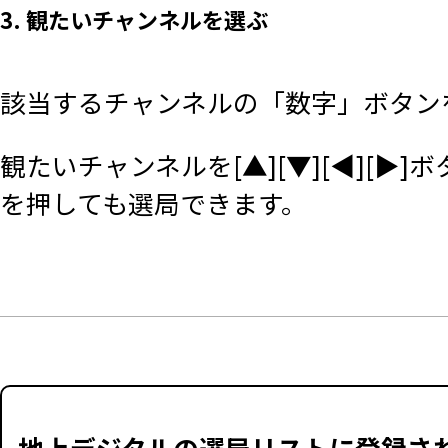
3. 観たいチャンネルを選ぶ
該当するチャンネルの「数字」ボタン
観たいチャンネルを[▲][▼][◀][▶]
を押しても選局できます。
地上デジタルの選局リストに登録され