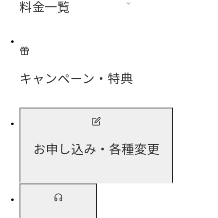
料金一覧
キャンペーン・特典
お申し込み・各種変更