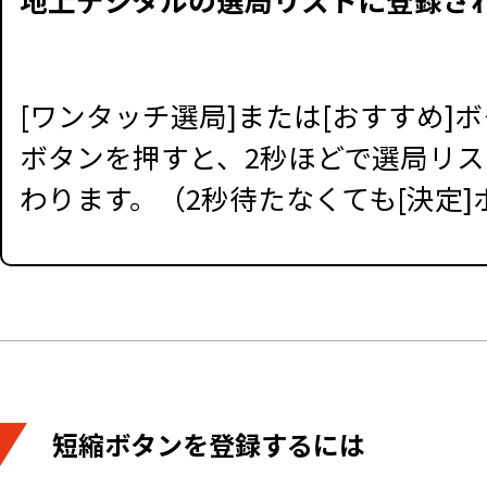
[ワンタッチ選局]または[おすすめ
ボタンを押すと、2秒ほどで選局リ
わります。（2秒待たなくても[決定
短縮ボタンを登録するには