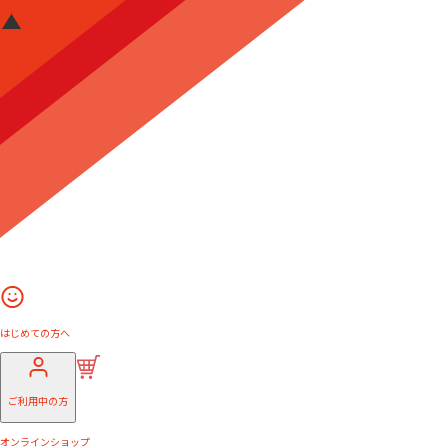
はじめての方へ
ご利用中の方
オンラインショップ