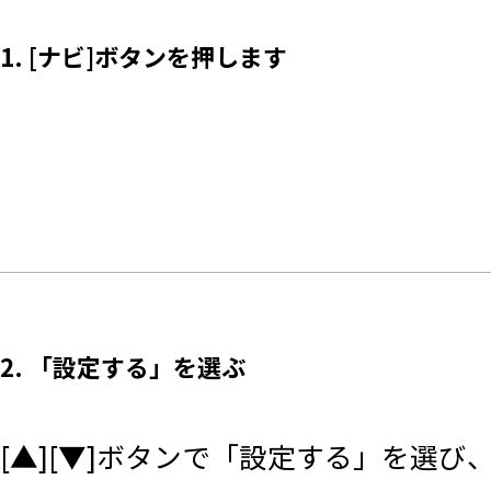
1. [ナビ]ボタンを押します
2. 「設定する」を選ぶ
[▲][▼]ボタンで「設定する」を選び