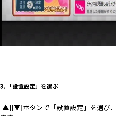
3. 「設置設定」を選ぶ
[▲][▼]ボタンで「設置設定」を選び