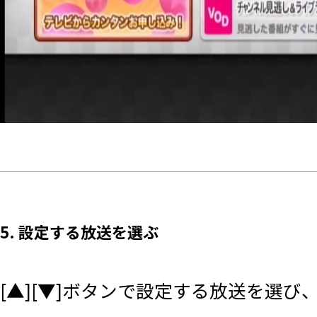
5. 設定する放送を選ぶ
[▲][▼]ボタンで設定する放送を選び