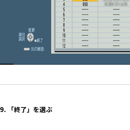
9. 「終了」を選ぶ