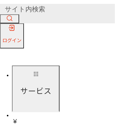
ログイン
サービス