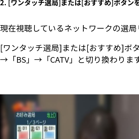
2. [ワンタッチ選局]または[おすすめ]ボタン
現在視聴しているネットワークの選局
[ワンタッチ選局]または[おすすめ]
→「BS」→「CATV」と切り換わりま