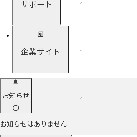
サポート
企業サイト
お知らせ
お知らせはありません