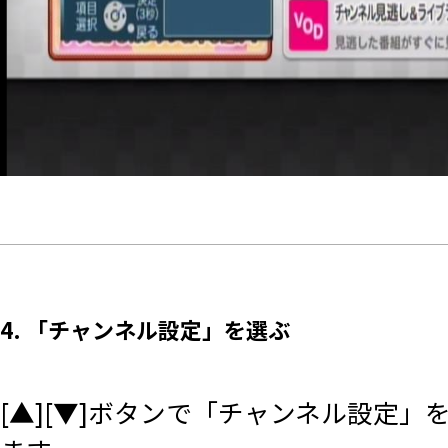
4. 「チャンネル設定」を選ぶ
[▲][▼]ボタンで「チャンネル設定」