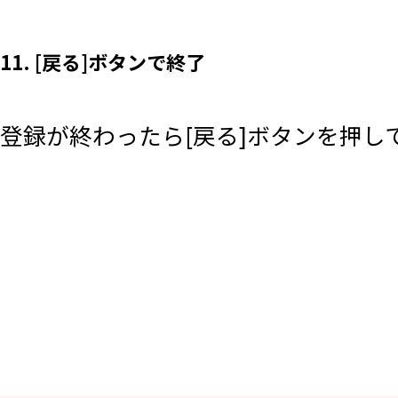
11. [戻る]ボタンで終了
登録が終わったら[戻る]ボタンを押し