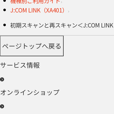
機種別ご利用ガイド
J:COM LINK（XA401）
初期スキャンと再スキャン＜J:COM LINK
ページトップへ戻る
サービス情報
オンラインショップ