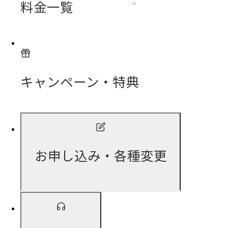
料金一覧
キャンペーン・特典
お申し込み・各種変更