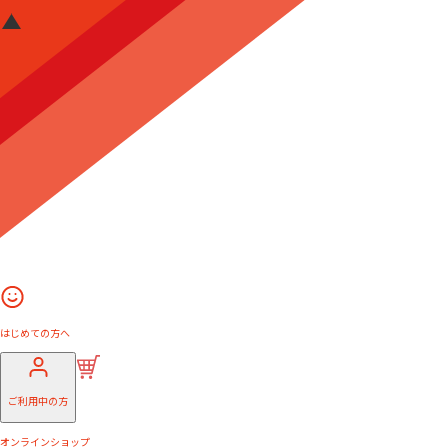
はじめての方へ
ご利用中の方
オンラインショップ