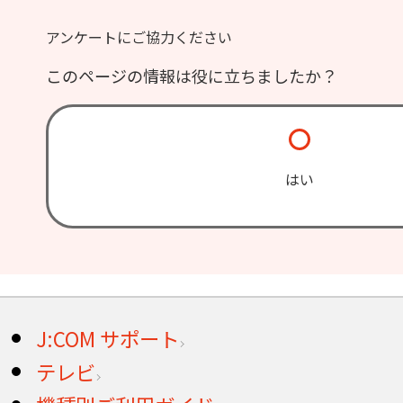
アンケートにご協力ください
このページの情報は役に立ちましたか？
はい
J:COM サポート
テレビ