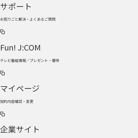
サポート
お困りごと解決・よくあるご質問
Fun! J:COM
テレビ番組情報／プレゼント・優待
マイページ
契約内容確認・変更
企業サイト