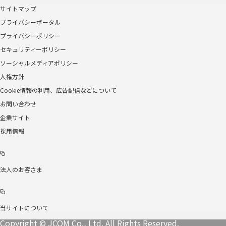
サイトマップ
プライバシーポータル
プライバシーポリシー
セキュリティーポリシー
ソーシャルメディアポリシー
人権方針
Cookie情報の利用、広告配信などについて
お問い合わせ
企業サイト
採用情報
法人のお客さま
当サイトについて
Copyright © JCOM Co., Ltd. All Rights Reserved.