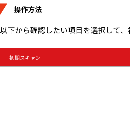
操作方法
以下から確認したい項目を選択して、
初期スキャン