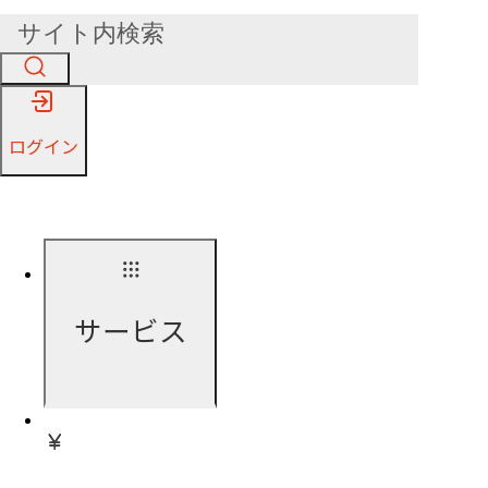
ログイン
サービス