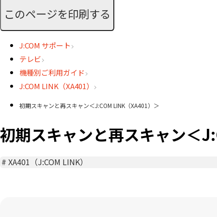
このページを印刷する
J:COM サポート
テレビ
機種別ご利用ガイド
J:COM LINK（XA401）
初期スキャンと再スキャン＜J:COM LINK（XA401）＞
初期スキャンと再スキャン＜J:CO
#
XA401（J:COM LINK）