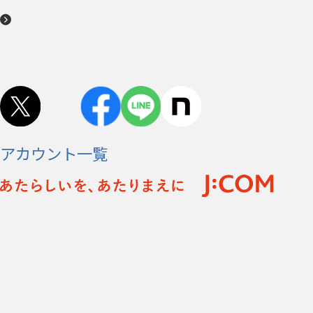
アカウント一覧