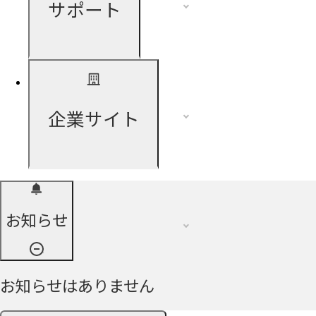
サポート
企業サイト
お知らせ
お知らせはありません