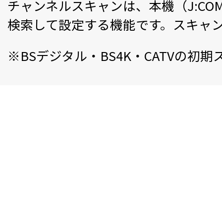
チャンネルスキャンは、本機（J:COM
検索して設定する機能です。スキャ
※BSデジタル・BS4K・CATVの