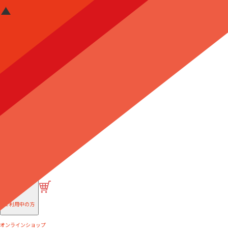
はじめての方へ
ご利用中の方
オンラインショップ