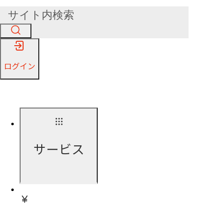
ログイン
サービス