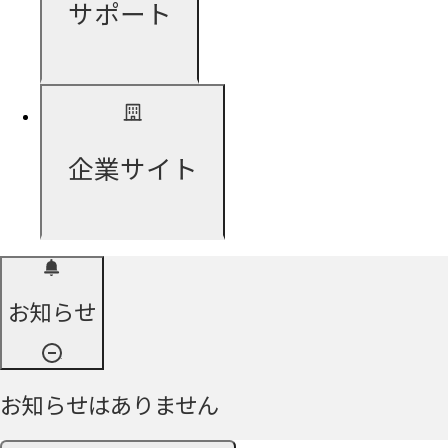
サポート
企業サイト
お知らせ
お知らせはありません