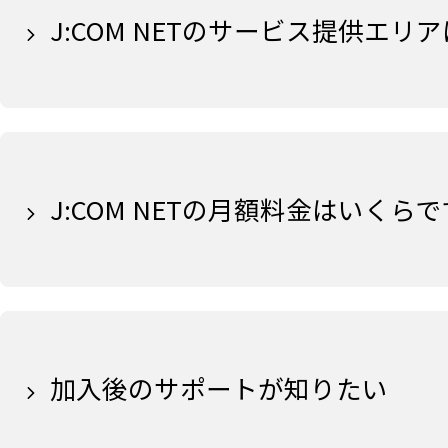
J:COM NETのサービス提供エリ
J:COM NETの月額料金はいくら
加入後のサポートが知りたい