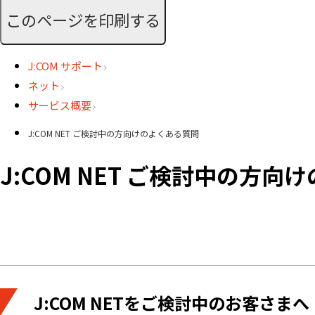
このページを印刷する
J:COM サポート
ネット
サービス概要
J:COM NET ご検討中の方向けのよくある質問
J:COM NET ご検討中の方
J:COM NETをご検討中のお客さまへ