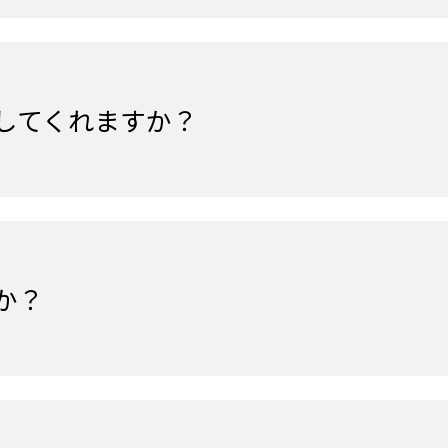
してくれますか？
か？