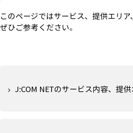
このページではサービス、提供エリア
ぜひご参考ください。
J:COM NETのサービス内容、