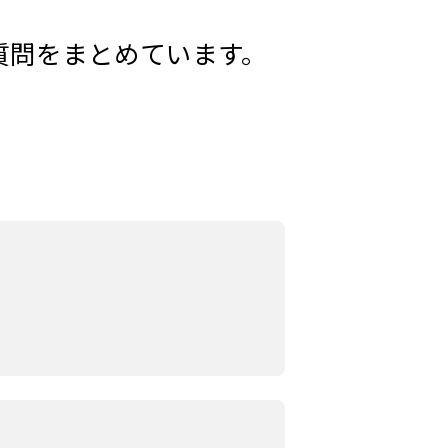
質問をまとめています。