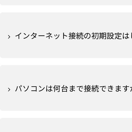
インターネット接続の初期設定は
パソコンは何台まで接続できます