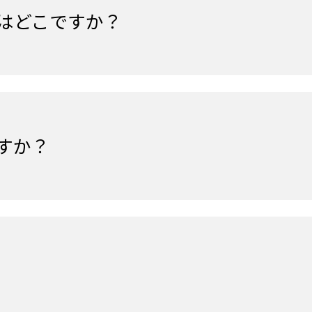
アはどこですか？
ですか？