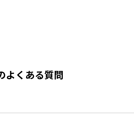
向けのよくある質問