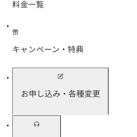
料金一覧
キャンペーン・特典
お申し込み・各種変更