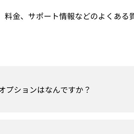
、料金、サポート情報などのよくある
提供オプションはなんですか？