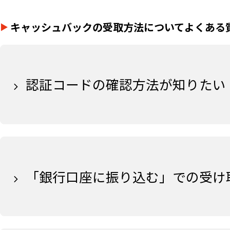
キャッシュバックの受取方法についてよくある
認証コードの確認方法が知りたい
「銀行口座に振り込む」での受け