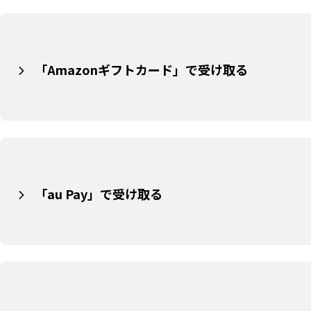
「Amazonギフトカード」で受け取る
「au Pay」で受け取る