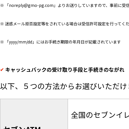
※ 「noreply@gmo-pg.com」よりお送りしていますので、事前
※ 迷惑メール拒否設定等をされている場合は受信許可設定を行ってく
※ 「yyyy/mm/dd」にはお手続き期限の年月日が記載されています
キャッシュバックの受け取り手段と手続きのながれ
以下、５つの方法からお選びいただけ
全国のセブンイレ