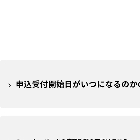
申込受付開始日がいつになるのか