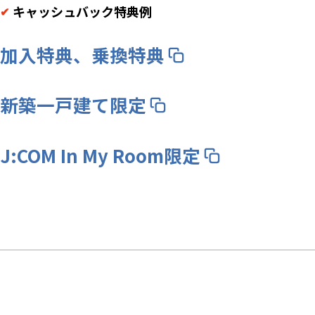
キャッシュバック特典例
加入特典、乗換特典
新築一戸建て限定
J:COM In My Room限定