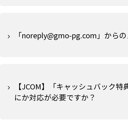
「noreply@gmo-pg.co
【JCOM】「キャッシュバック
にか対応が必要ですか？