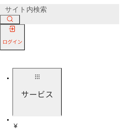
ログイン
サービス