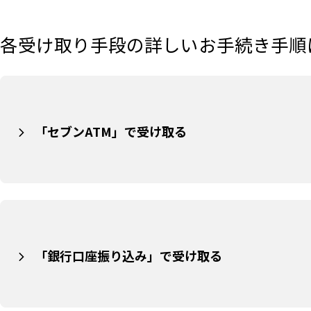
各受け取り手段の詳しいお手続き手順
「セブンATM」で受け取る
「銀行口座振り込み」で受け取る