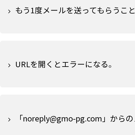
もう1度メールを送ってもらうこ
URLを開くとエラーになる。
「noreply@gmo-pg.co