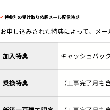
特典別の受け取り依頼メール配信時期
お申し込みされた特典によって、メー
加入特典
キャッシュバック
乗換特典
（工事完了月も含
（工事完了月も含
新築一戸建て限定