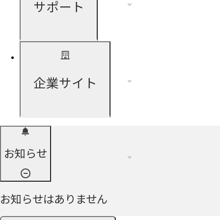
サポート
企業サイト
お知らせ
お知らせはありません