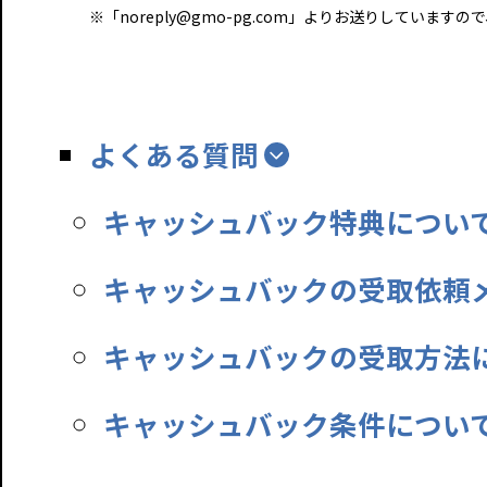
※「noreply@gmo-pg.com」よりお送りしていま
よくある質問
キャッシュバック特典につい
キャッシュバックの受取依頼
キャッシュバックの受取方法
キャッシュバック条件につい