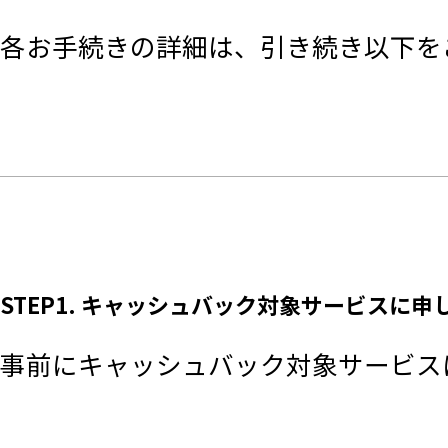
各お手続きの詳細は、引き続き以下を
STEP1. キャッシュバック対象サービスに
事前にキャッシュバック対象サービス