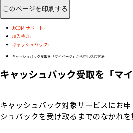
このページを印刷する
J:COM サポート
加入特典
キャッシュバック
キャッシュバック受取を「マイページ」から申し込む方法
キャッシュバック受取を「マイ
キャッシュバック対象サービスにお申
シュバックを受け取るまでのながれを