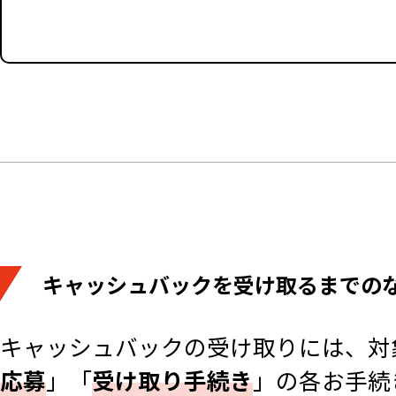
キャッシュバックを受け取るまでの
キャッシュバックの受け取りには、対
応募
」「
受け取り手続き
」の各お手続