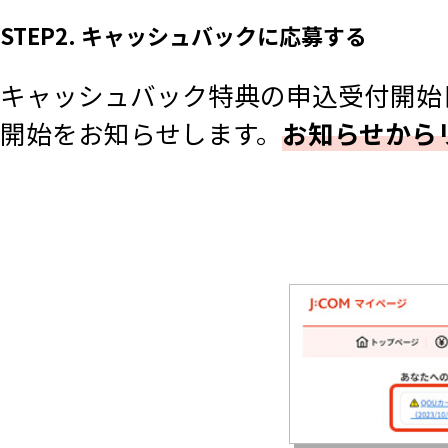
STEP2. キャッシュバックに応募する
キャッシュバック特典の申込受付開始
開始をお知らせします。
お知らせから