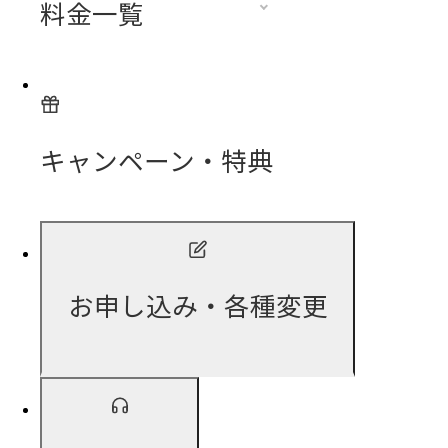
料金一覧
キャンペーン・特典
お申し込み・各種変更