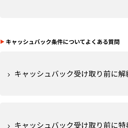
キャッシュバック条件についてよくある質問
キャッシュバック受け取り前に解
キャッシュバック受け取り前に特