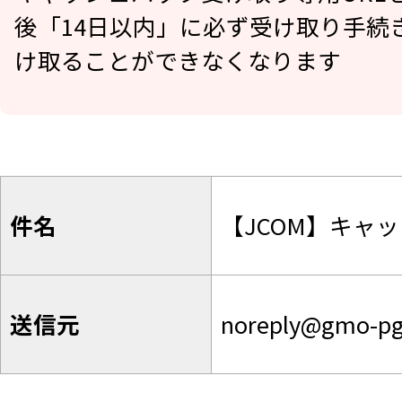
後「14日以内」に必ず受け取り手続
け取ることができなくなります
件名
【JCOM】キャッ
送信元
noreply@gmo-p