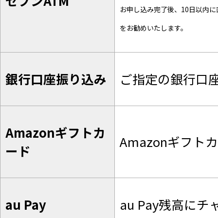
セブンATM
お申し込み完了後、10日以内
をお勧めいたします。
銀行口座振り込み
ご指定の銀行口
Amazonギフトカ
Amazonギフ
ード
au Pay
au Pay残高