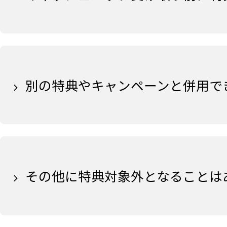
別の特典やキャンペーンと併用で
その他に特典対象外となることは