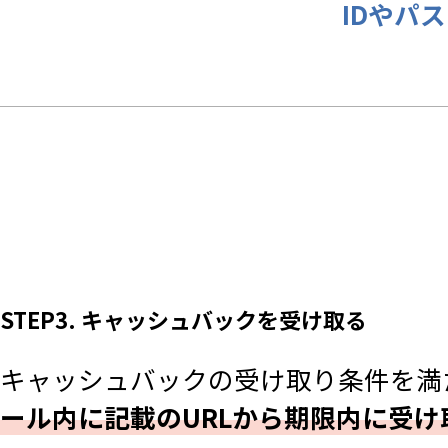
IDやパ
STEP3. キャッシュバックを受け取る
キャッシュバックの受け取り条件を満
ール内に記載のURLから期限内に受け