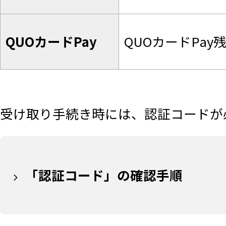
QUOカードPay
QUOカードPa
受け取り手続き時には、認証コードが
「認証コード」の確認手順