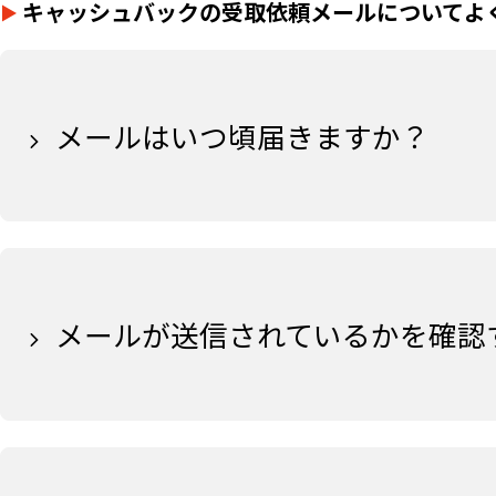
キャッシュバックの受取依頼メールについてよ
メールはいつ頃届きますか？
メールが送信されているかを確認