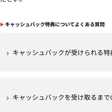
キャッシュバック特典についてよくある質問
キャッシュバックが受けられる特
キャッシュバックを受け取るまで