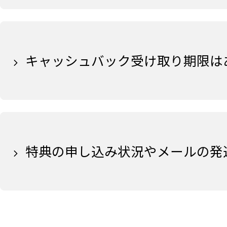
キャッシュバック受け取り期限は
特典の申し込み状況やメールの発