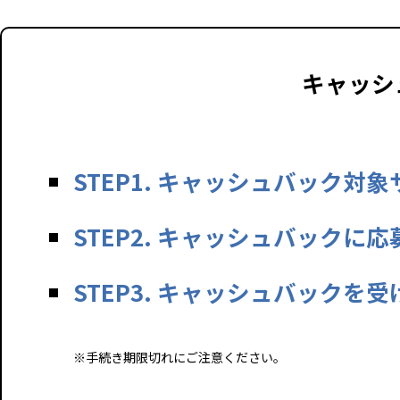
キャッシ
STEP1. キャッシュバック
STEP2. キャッシュバックに
STEP3. キャッシュバックを
※手続き期限切れにご注意ください。