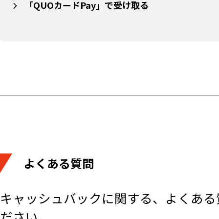
「QUOカードPay」で受け取る
よくある質問
キャッシュバックに関する、よくある
ださい。