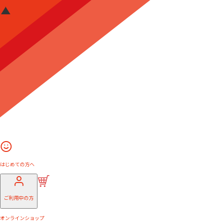
はじめての方へ
ご利用中の方
オンラインショップ