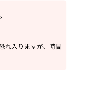
。
。恐れ入りますが、時間