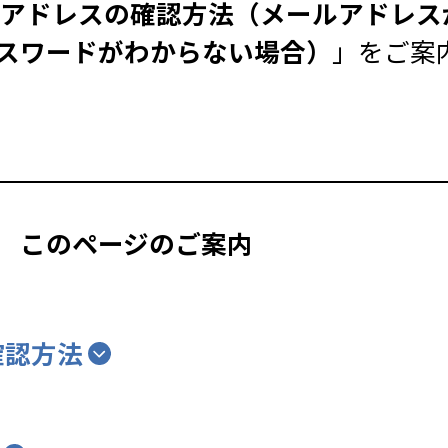
メールアドレスの確認方法（メールアドレ
スワードがわからない場合）
」をご案
このページのご案内
確認方法