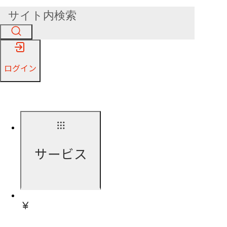
ログイン
サービス