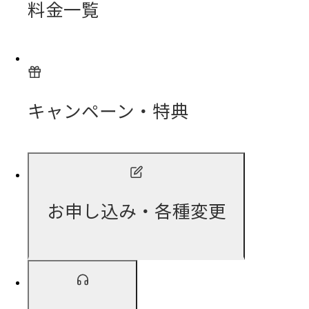
料金一覧
キャンペーン・特典
お申し込み・各種変更