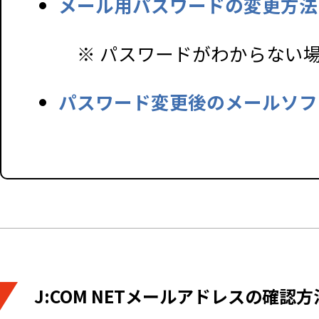
メール用パスワードの変更方法
※ パスワードがわからない
パスワード変更後のメールソフ
J:COM NETメールアドレスの確認方