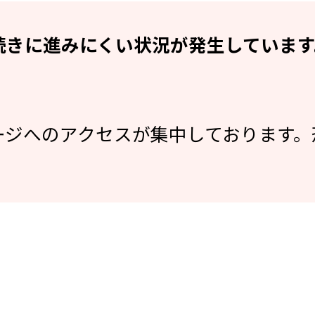
続きに進みにくい状況が発生しています
ージへのアクセスが集中しております