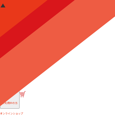
はじめての方へ
ご利用中の方
オンラインショップ