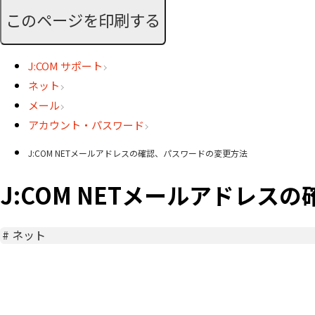
このページを印刷する
J:COM サポート
ネット
メール
アカウント・パスワード
J:COM NETメールアドレスの確認、パスワードの変更方法
J:COM NETメールアドレ
#
ネット