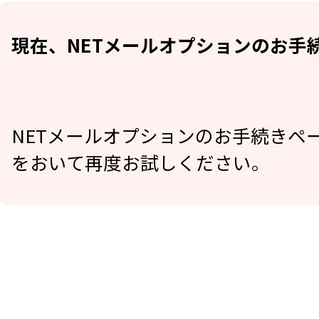
現在、NETメールオプションのお手
NETメールオプションのお手続きペ
をおいて再度お試しください。