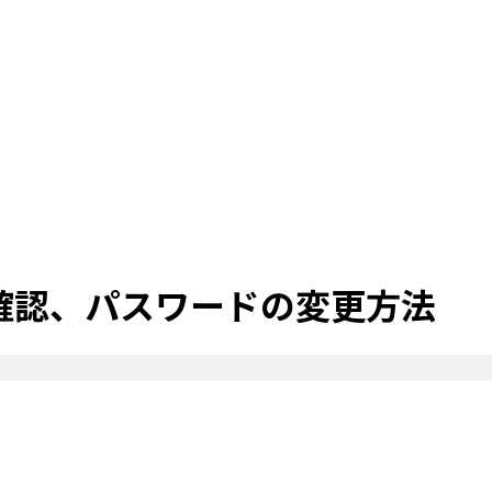
スの確認、パスワードの変更方法