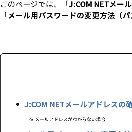
このページでは、「
J:COM NET
「
メール用パスワードの変更方法（パ
J:COM NETメールアドレスの
※ メールアドレスがわからない場合