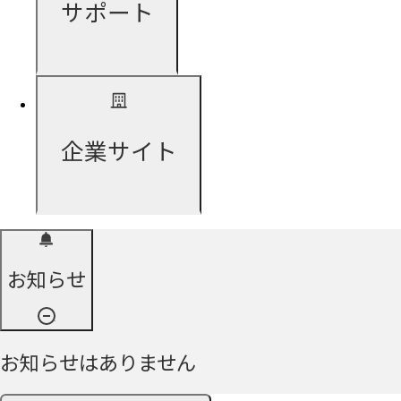
サポート
企業サイト
お知らせ
お知らせはありません