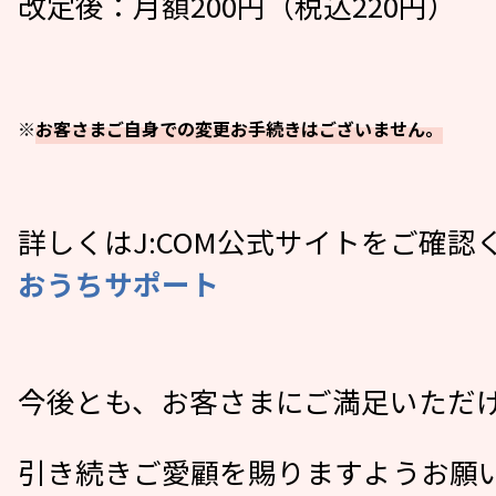
改定後：月額200円（税込220円）
※
お客さまご自身での変更お手続きはございません。
詳しくはJ:COM公式サイトをご確認
おうちサポート
今後とも、お客さまにご満足いただ
引き続きご愛顧を賜りますようお願