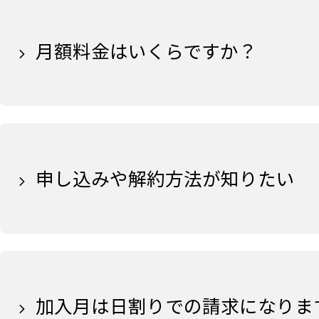
月額料金はいくらですか？
申し込みや解約方法が知りたい
加入月は日割りでの請求になりま