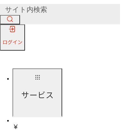
ログイン
サービス