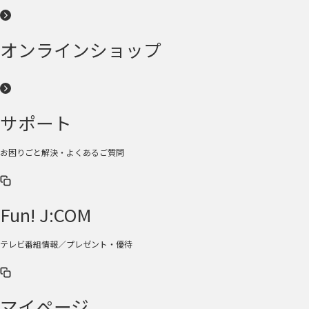
オンラインショップ
サポート
お困りごと解決・よくあるご質問
Fun! J:COM
テレビ番組情報／プレゼント・優待
マイページ