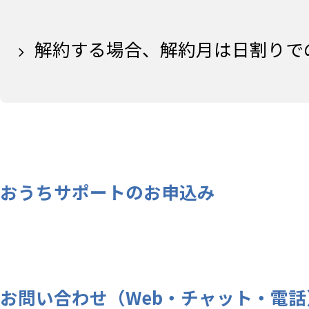
解約する場合、解約月は日割りで
おうちサポートのお申込み
お問い合わせ（Web・チャット・電話） |