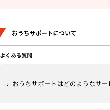
おうちサポートについて
よくある質問
おうちサポートはどのようなサー