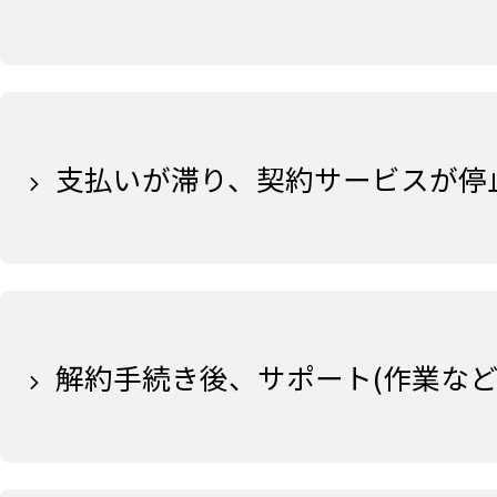
支払いが滞り、契約サービスが停
解約手続き後、サポート(作業な