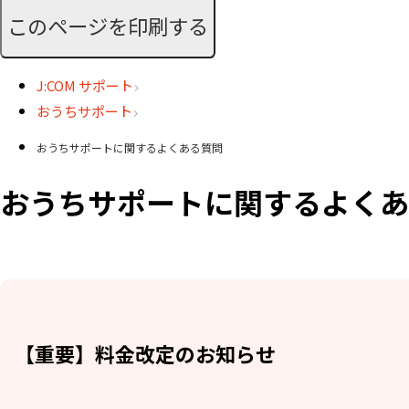
このページを印刷する
J:COM サポート
おうちサポート
おうちサポートに関するよくある質問
おうちサポートに関するよくあ
【重要】料金改定のお知らせ