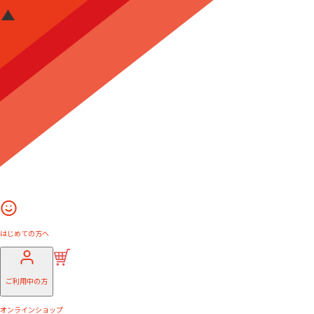
はじめての方へ
ご利用中の方
オンラインショップ