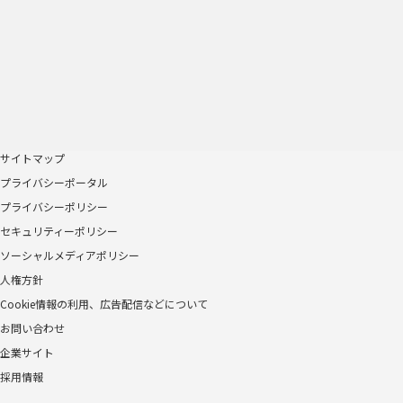
サイトマップ
プライバシーポータル
プライバシーポリシー
セキュリティーポリシー
ソーシャルメディアポリシー
人権方針
Cookie情報の利用、広告配信などについて
お問い合わせ
企業サイト
採用情報