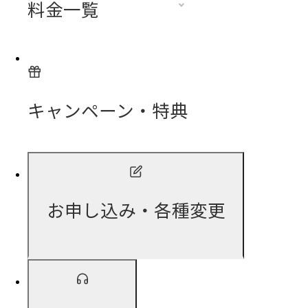
料金一覧
キャンペーン・特典
お申し込み・各種変更