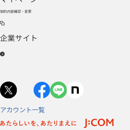
契約内容確認・変更
企業サイト
アカウント一覧