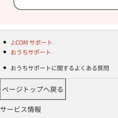
J:COM サポート
おうちサポート
おうちサポートに関するよくある質問
ページトップへ戻る
サービス情報