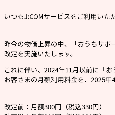
いつもJ:COMサービスをご利用い
昨今の物価上昇の中、「おうちサポ
改定を実施いたします。
これに伴い、2024年11月以前に
お客さまの月額利用料金を、2025
改定前：月額300円（税込330円）