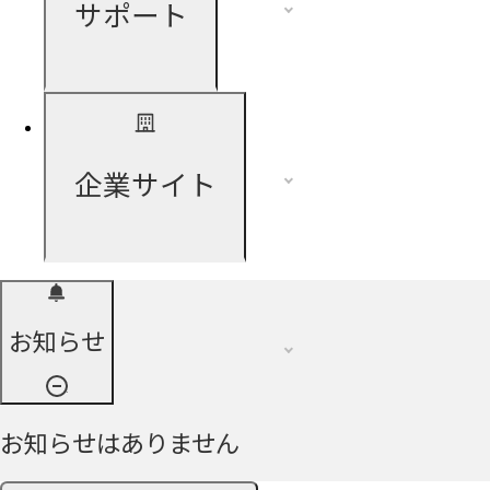
サポート
企業サイト
お知らせ
お知らせはありません