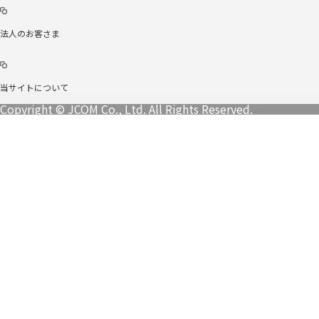
法人のお客さま
当サイトについて
Copyright © JCOM Co., Ltd. All Rights Reserved.