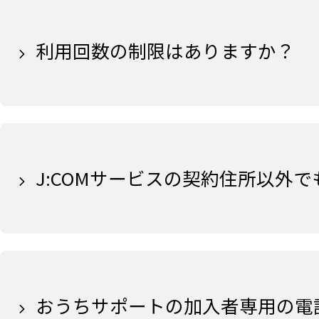
利用回数の制限はありますか？
J:COMサービスの契約住所以外
おうちサポートの加入者専用の電