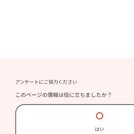
アンケートにご協力ください
このページの情報は役に立ちましたか？
はい