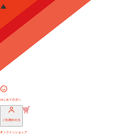
はじめての方へ
ご利用中の方
オンラインショップ