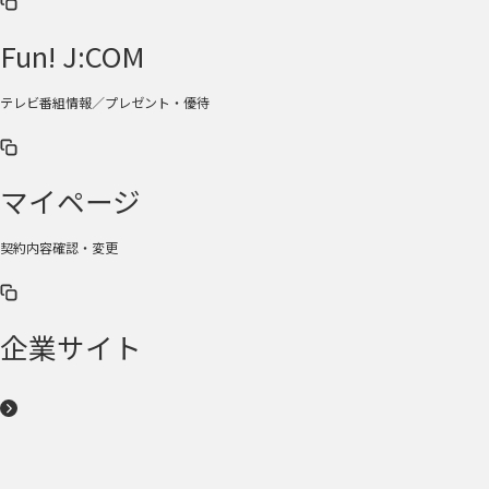
Fun! J:COM
テレビ番組情報／プレゼント・優待
マイページ
契約内容確認・変更
企業サイト