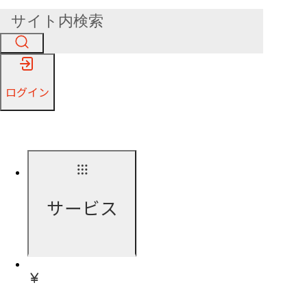
ログイン
サービス