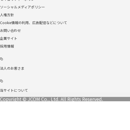
ソーシャルメディアポリシー
人権方針
Cookie情報の利用、広告配信などについて
お問い合わせ
企業サイト
採用情報
法人のお客さま
当サイトについて
Copyright © JCOM Co., Ltd. All Rights Reserved.