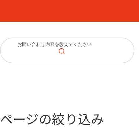
ページの絞り込み