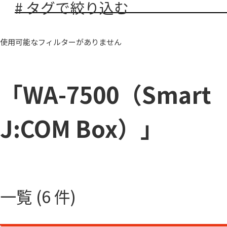
# タグで絞り込む
使用可能なフィルターがありません
「WA-7500（Smart
J:COM Box）」
一覧 (6 件)