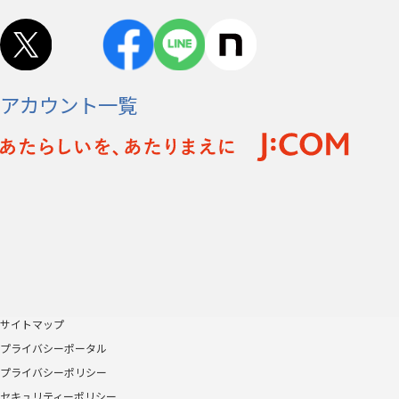
アカウント一覧
サイトマップ
プライバシーポータル
プライバシーポリシー
セキュリティーポリシー