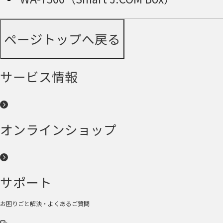
ページトップへ戻る
サービス情報
オンラインショップ
サポート
お困りごと解決・よくあるご質問