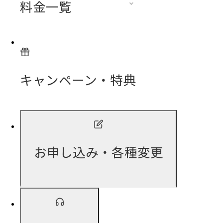
料金一覧
キャンペーン・特典
お申し込み・各種変更