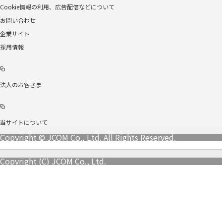
Cookie情報の利用、広告配信などについて
お問い合わせ
企業サイト
採用情報
法人のお客さま
当サイトについて
Copyright © JCOM Co., Ltd. All Rights Reserved.
Copyright (C) JCOM Co., Ltd.