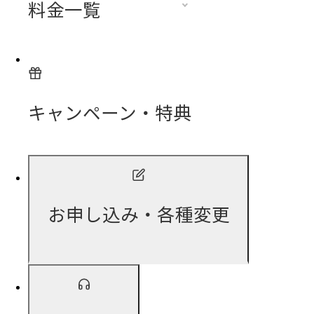
料金一覧
キャンペーン・特典
お申し込み・各種変更