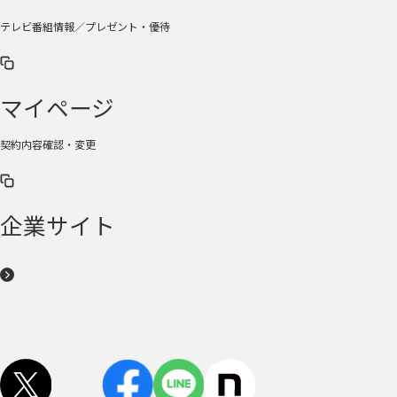
テレビ番組情報／プレゼント・優待
マイページ
契約内容確認・変更
企業サイト