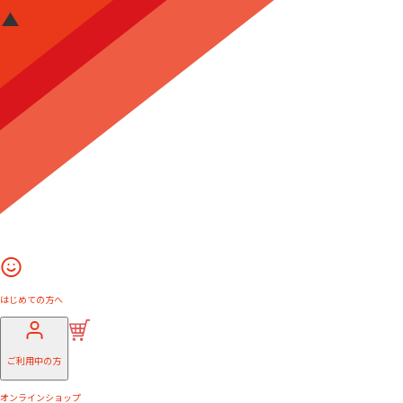
はじめての方へ
ご利用中の方
オンラインショップ