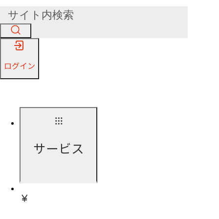
ログイン
サービス