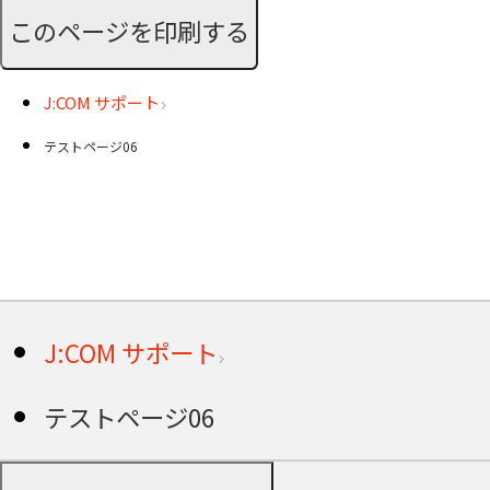
このページを印刷する
J:COM サポート
テストページ06
J:COM サポート
テストページ06