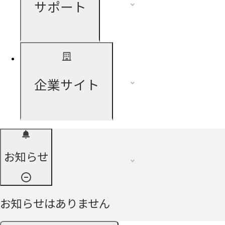
サポート
企業サイト
お知らせ
お知らせはありません