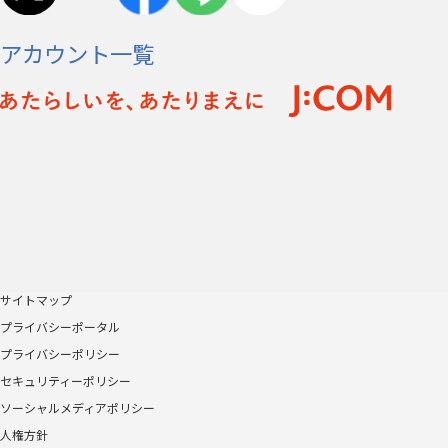
アカウント一覧
サイトマップ
プライバシーポータル
プライバシーポリシー
セキュリティーポリシー
ソーシャルメディアポリシー
人権方針