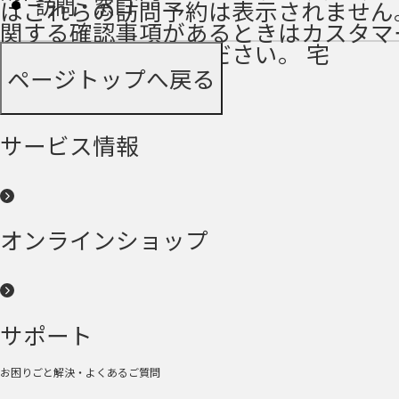
訪問・窓口
はこれらの訪問予約は表示されません
関する確認事項があるときはカスタマ
ーにお問い合わせください。 宅
ページトップへ戻る
サービス情報
オンラインショップ
サポート
お困りごと解決・よくあるご質問