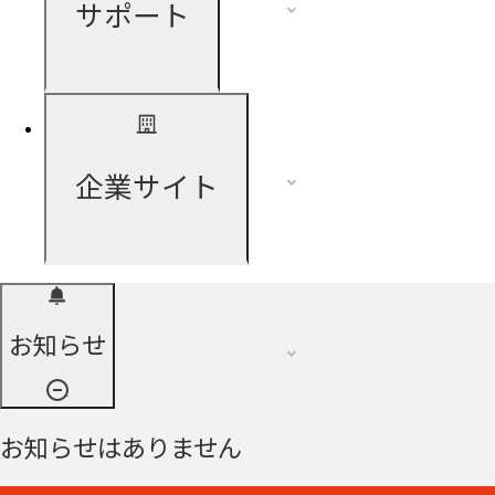
サポート
企業サイト
お知らせ
お知らせはありません