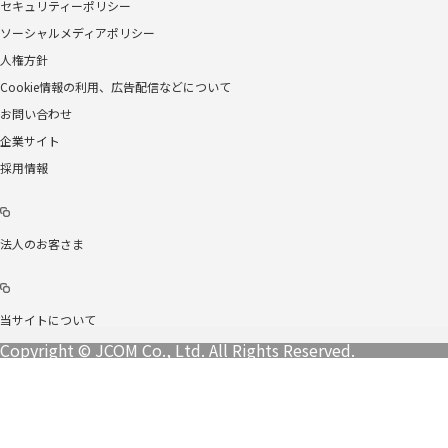
セキュリティーポリシー
ソーシャルメディアポリシー
人権方針
Cookie情報の利用、広告配信などについて
お問い合わせ
企業サイト
採用情報
法人のお客さま
当サイトについて
Copyright © JCOM Co., Ltd. All Rights Reserved.