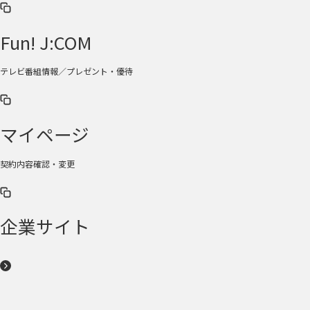
Fun! J:COM
テレビ番組情報／プレゼント・優待
マイページ
契約内容確認・変更
企業サイト