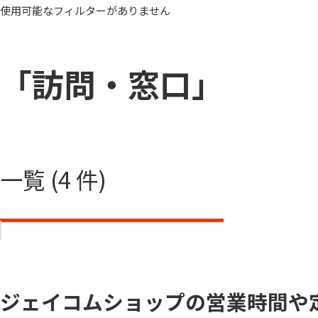
使用可能なフィルターがありません
「訪問・窓口」
一覧 (4 件)
ジェイコムショップの営業時間や