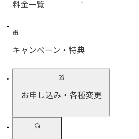
料金一覧
キャンペーン・特典
お申し込み・各種変更