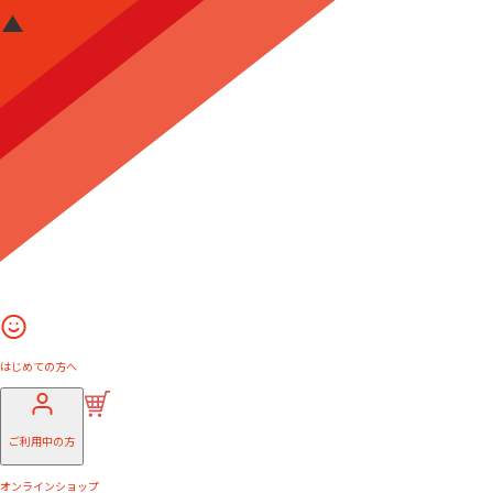
はじめての方へ
ご利用中の方
オンラインショップ