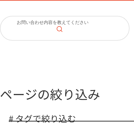
ページの絞り込み
# タグで絞り込む