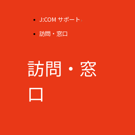
J:COM サポート
訪問・窓口
訪問・窓
口