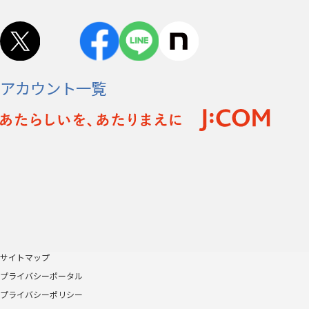
アカウント一覧
サイトマップ
プライバシーポータル
プライバシーポリシー