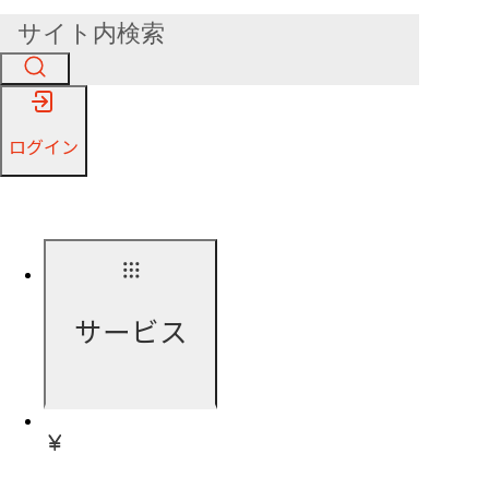
ログイン
サービス