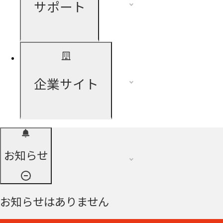
サポート
企業サイト
お知らせ
お知らせはありません