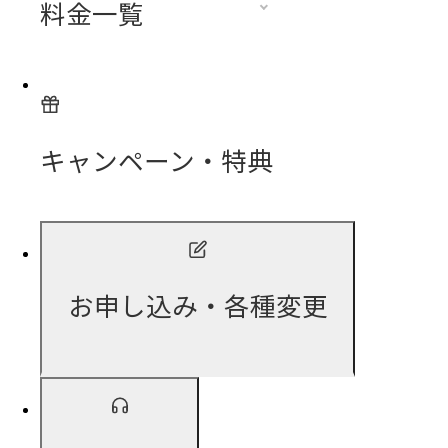
料金一覧
キャンペーン・特典
お申し込み・各種変更