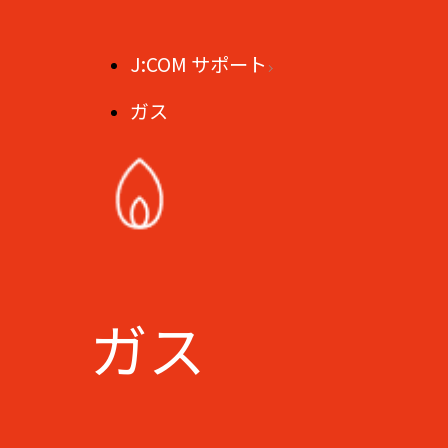
J:COM サポート
ガス
ガス