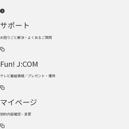
サポート
お困りごと解決・よくあるご質問
Fun! J:COM
テレビ番組情報／プレゼント・優待
マイページ
契約内容確認・変更