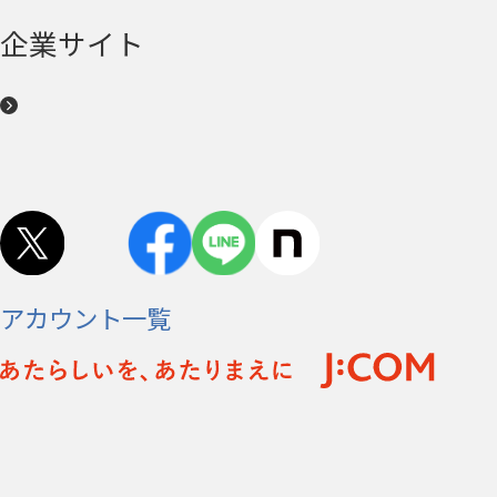
企業サイト
アカウント一覧