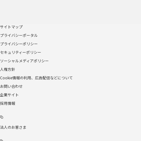
サイトマップ
プライバシーポータル
プライバシーポリシー
セキュリティーポリシー
ソーシャルメディアポリシー
人権方針
Cookie情報の利用、広告配信などについて
お問い合わせ
企業サイト
採用情報
法人のお客さま