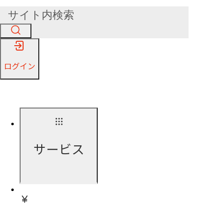
ログイン
サービス