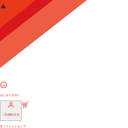
はじめての方へ
ご利用中の方
オンラインショップ