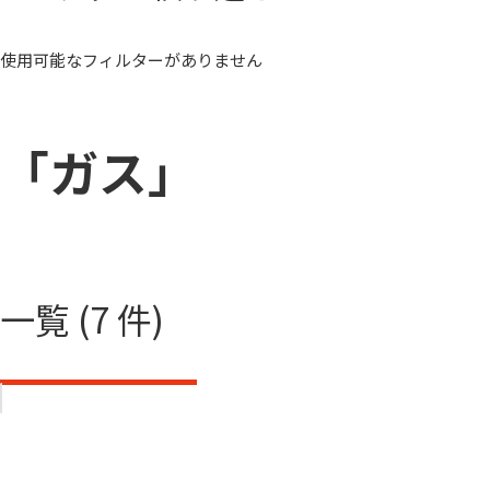
使用可能なフィルターがありません
「ガス」
一覧 (7 件)