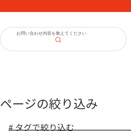
ページの絞り込み
# タグで絞り込む