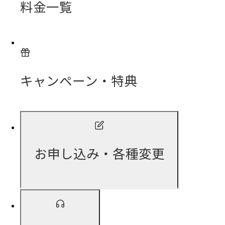
料金一覧
キャンペーン・特典
お申し込み・各種変更