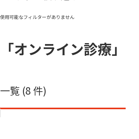
使用可能なフィルターがありません
「オンライン診療」
一覧 (8 件)