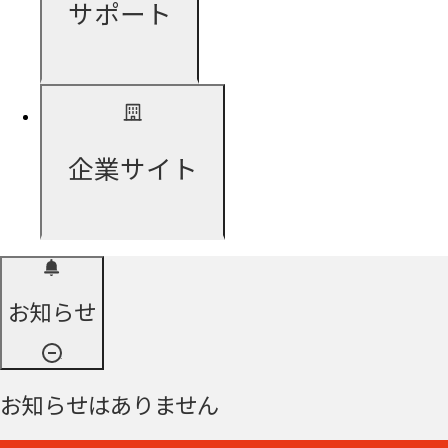
サポート
企業サイト
お知らせ
お知らせはありません