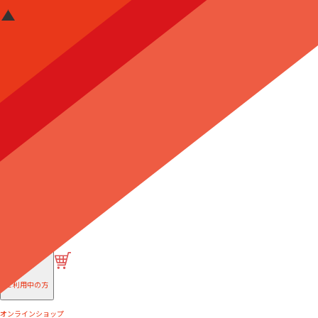
はじめての方へ
ご利用中の方
オンラインショップ