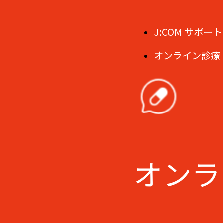
J:COM サポート
オンライン診療
オンラ