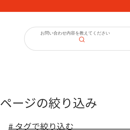
ページの絞り込み
# タグで絞り込む