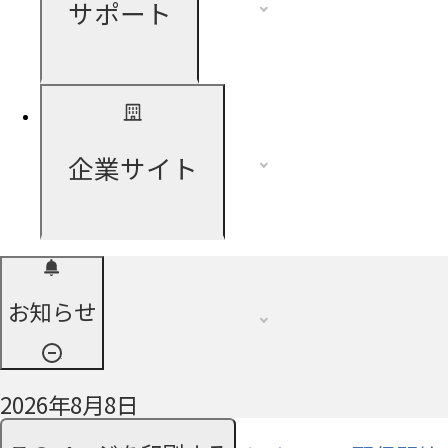
サポート
企業サイト
お知らせ
2026年8月8日