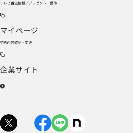
テレビ番組情報／プレゼント・優待
マイページ
契約内容確認・変更
企業サイト