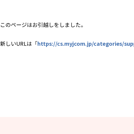
このページはお引越しをしました。
新しいURLは「​
https://cs.myjcom.jp/categories/s