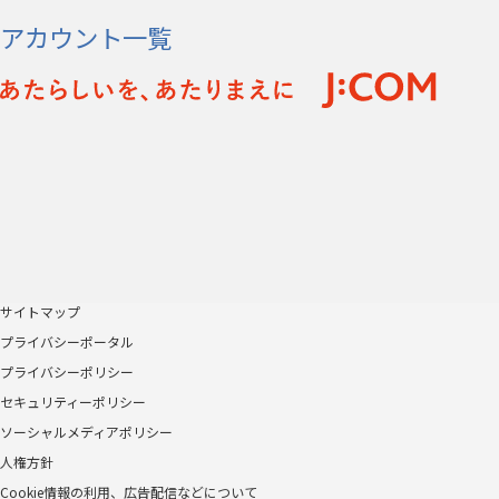
アカウント一覧
サイトマップ
プライバシーポータル
プライバシーポリシー
セキュリティーポリシー
ソーシャルメディアポリシー
人権方針
Cookie情報の利用、広告配信などについて