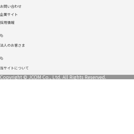
お問い合わせ
企業サイト
採用情報
法人のお客さま
当サイトについて
Copyright © JCOM Co., Ltd. All Rights Reserved.