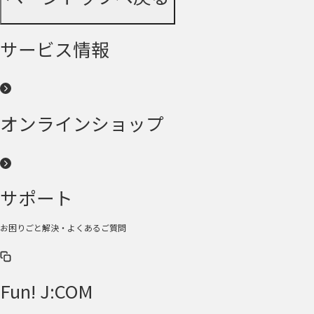
サービス情報
オンラインショップ
サポート
お困りごと解決・よくあるご質問
Fun! J:COM