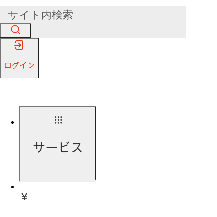
ログイン
サービス