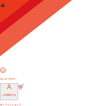
はじめての方へ
ご利用中の方
オンラインショップ