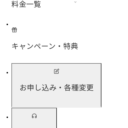
料金一覧
キャンペーン・特典
お申し込み・各種変更