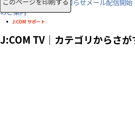
このページを印刷する
SMS利用料に関するお知らせメール配信開始
のご案内
J:COM サポート
J:COM TV｜カテゴリからさが