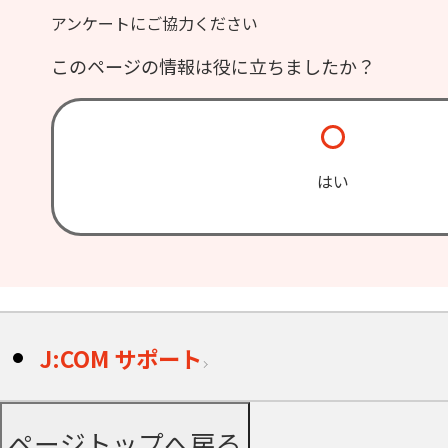
アンケートにご協力ください
このページの情報は役に立ちましたか？
はい
J:COM サポート
ページトップへ戻る