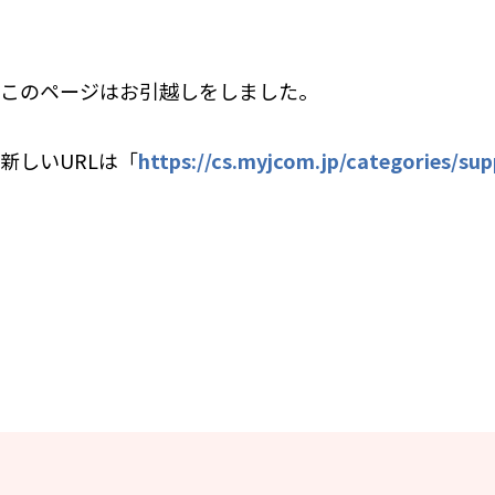
このページはお引越しをしました。
新しいURLは「​
https://cs.myjcom.jp/categories/s