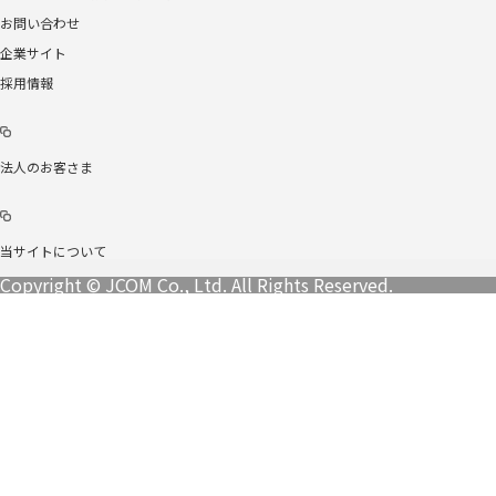
お問い合わせ
企業サイト
採用情報
法人のお客さま
当サイトについて
Copyright © JCOM Co., Ltd. All Rights Reserved.