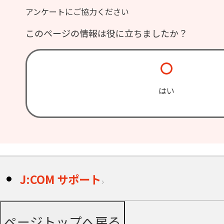
アンケートにご協力ください
このページの情報は役に立ちましたか？
はい
J:COM サポート
ページトップへ戻る