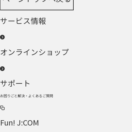
サービス情報
オンラインショップ
サポート
お困りごと解決・よくあるご質問
Fun! J:COM