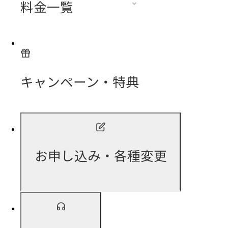
料金一覧
キャンペーン・特典
お申し込み・各種変更