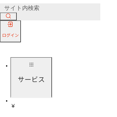
ログイン
サービス