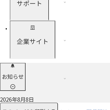
サポート
企業サイト
お知らせ
2026年8月8日