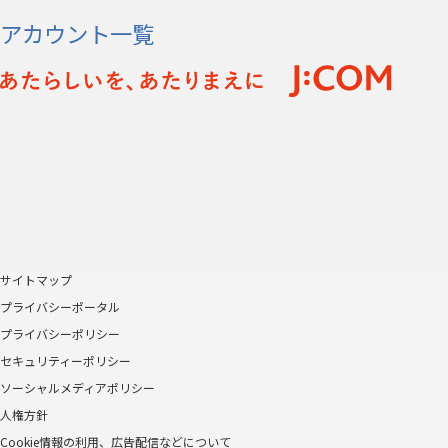
アカウント一覧
サイトマップ
プライバシーポータル
プライバシーポリシー
セキュリティーポリシー
ソーシャルメディアポリシー
人権方針
Cookie情報の利用、広告配信などについて