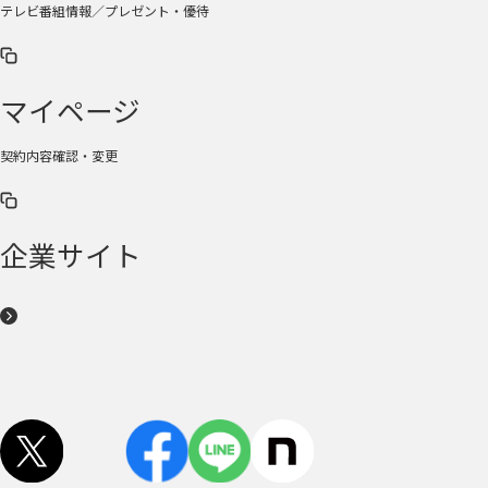
テレビ番組情報／プレゼント・優待
マイページ
契約内容確認・変更
企業サイト