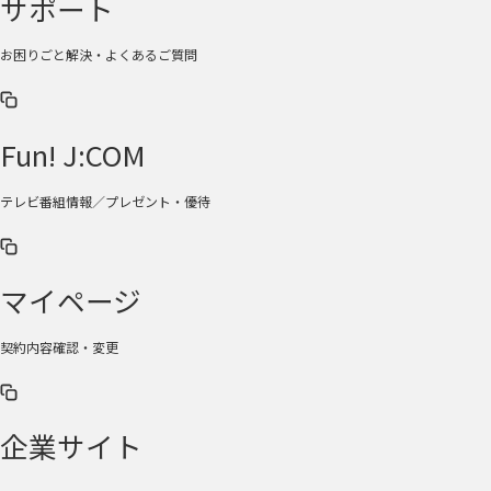
サポート
お困りごと解決・よくあるご質問
Fun! J:COM
テレビ番組情報／プレゼント・優待
マイページ
契約内容確認・変更
企業サイト