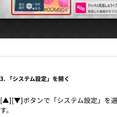
3. 「システム設定」を開く
[▲][▼]ボタンで「システム設定」を選
す。