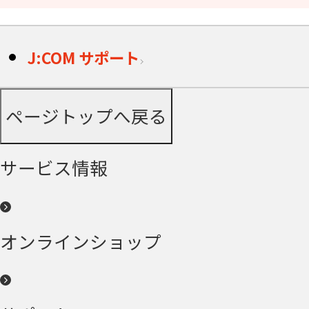
J:COM サポート
ページトップへ戻る
サービス情報
オンラインショップ