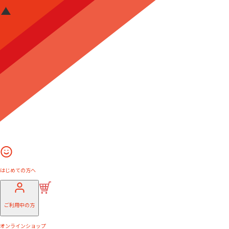
はじめての方へ
ご利用中の方
オンラインショップ