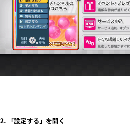
2. 「設定する」を開く