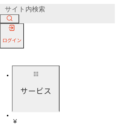
ログイン
サービス