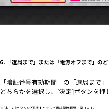
6. 「選局まで」または「電源オフまで」の
「暗証番号有効期間」の「選局まで」
どちらかを選択し、[決定]ボタンを押
※[ホーム]ボタンを2回押すとテレビ番組視聴画面に戻ります。