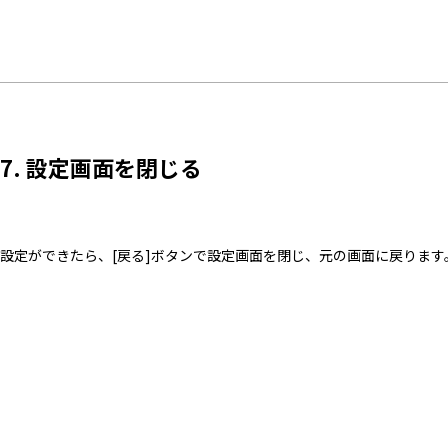
7. 設定画面を閉じる
設定ができたら、[戻る]ボタンで設定画面を閉じ、元の画面に戻ります