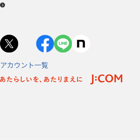
アカウント一覧