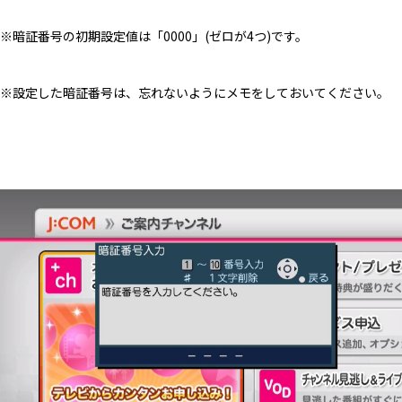
※暗証番号の初期設定値は「0000」(ゼロが4つ)です。
※設定した暗証番号は、忘れないようにメモをしておいてください。