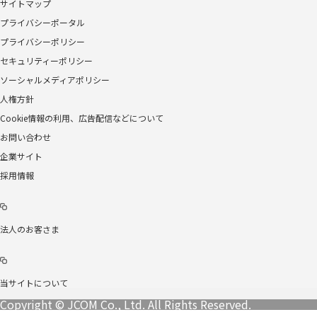
サイトマップ
プライバシーポータル
プライバシーポリシー
セキュリティーポリシー
ソーシャルメディアポリシー
人権方針
Cookie情報の利用、広告配信などについて
お問い合わせ
企業サイト
採用情報
法人のお客さま
当サイトについて
Copyright © JCOM Co., Ltd. All Rights Reserved.