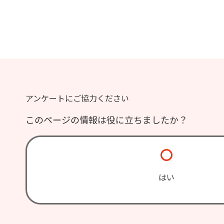
アンケートにご協力ください
このページの情報は役に立ちましたか？
はい