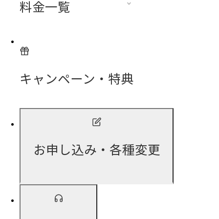
料金一覧
キャンペーン・特典
お申し込み・各種変更