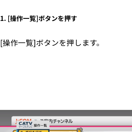
1. [操作一覧]ボタンを押す
[操作一覧]ボタンを押します。