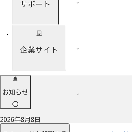
サポート
企業サイト
お知らせ
2026年8月8日