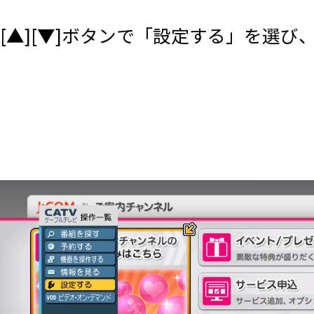
[▲][▼]ボタンで「設定する」を選び