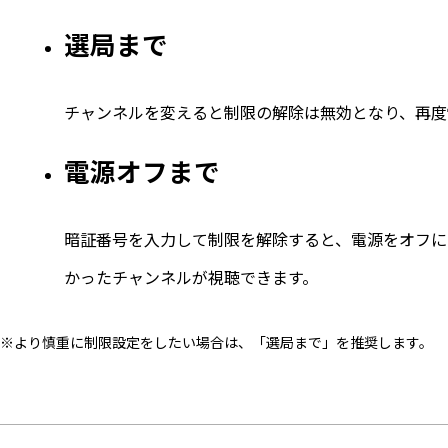
選局まで
チャンネルを変えると制限の解除は無効となり、再度
電源オフまで
暗証番号を入力して制限を解除すると、電源をオフに
かったチャンネルが視聴できます。
※より慎重に制限設定をしたい場合は、「選局まで」を推奨します。