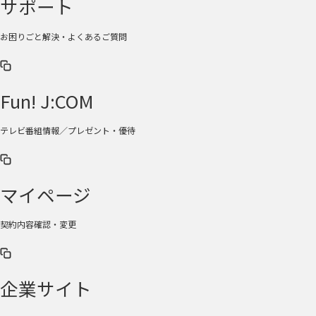
サポート
お困りごと解決・よくあるご質問
Fun! J:COM
テレビ番組情報／プレゼント・優待
マイページ
契約内容確認・変更
企業サイト