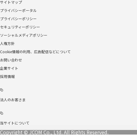
サイトマップ
プライバシーポータル
プライバシーポリシー
セキュリティーポリシー
ソーシャルメディアポリシー
人権方針
Cookie情報の利用、広告配信などについて
お問い合わせ
企業サイト
採用情報
法人のお客さま
当サイトについて
Copyright © JCOM Co., Ltd. All Rights Reserved.