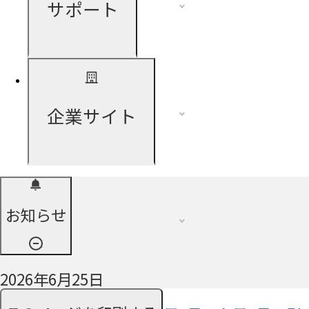
サポート
企業サイト
お知らせ
2026年6月25日