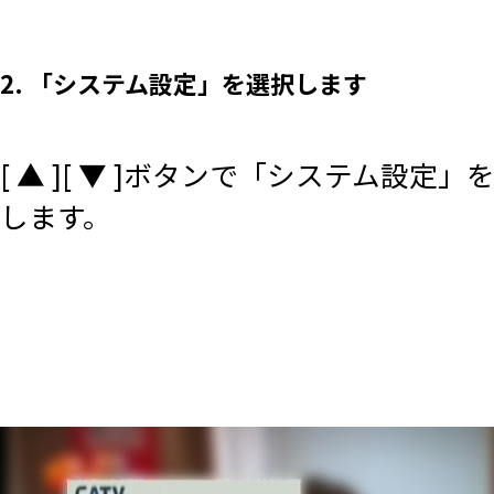
2. 「システム設定」を選択します
[ ▲ ][ ▼ ]ボタンで「システム設定
します。