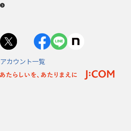
アカウント一覧