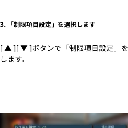
3. 「制限項目設定」を選択します
[ ▲ ][ ▼ ]ボタンで「制限項目設定
します。