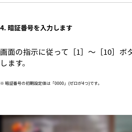
4. 暗証番号を入力します
画面の指示に従って［1］～［10］ボ
します。
※ 暗証番号の初期設定値は「0000」(ゼロが4つ)です。