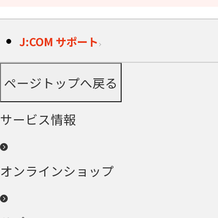
J:COM サポート
ページトップへ戻る
サービス情報
オンラインショップ