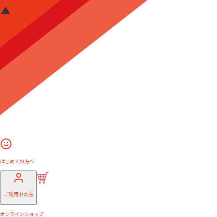
はじめての方へ
ご利用中の方
オンラインショップ