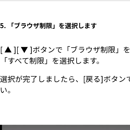
5. 「ブラウザ制限」を選択します
[ ▲ ][ ▼ ]ボタンで「ブラウザ制限」を
「すべて制限」を選択します。
選択が完了しましたら、[戻る]ボタン
い。