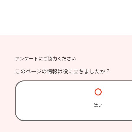
アンケートにご協力ください
このページの情報は役に立ちましたか？
はい