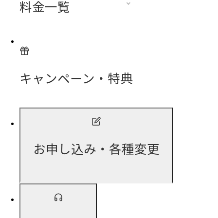
料金一覧
キャンペーン・特典
お申し込み・各種変更