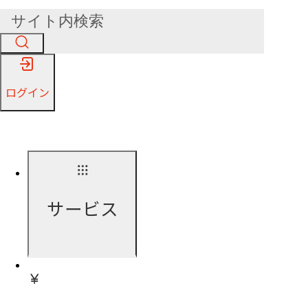
ログイン
サービス