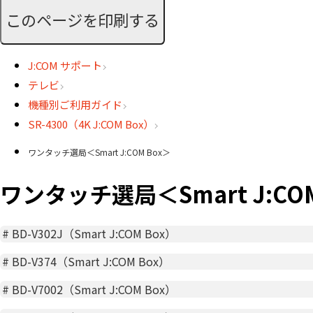
このページを印刷する
J:COM サポート
テレビ
機種別ご利用ガイド
SR-4300（4K J:COM Box）
ワンタッチ選局＜Smart J:COM Box＞
ワンタッチ選局＜Smart J:COM
#
BD-V302J（Smart J:COM Box）
#
BD-V374（Smart J:COM Box）
#
BD-V7002（Smart J:COM Box）