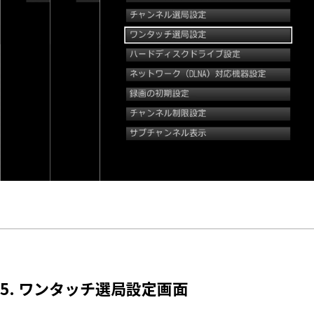
5. ワンタッチ選局設定画面