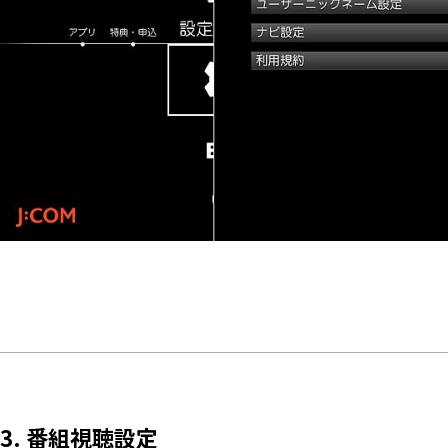
3. 番組視聴設定