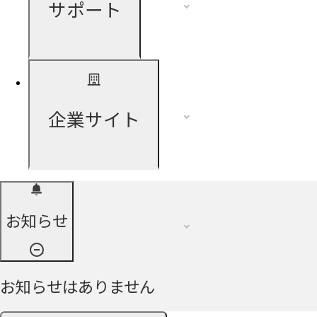
サポート
企業サイト
お知らせ
お知らせはありません