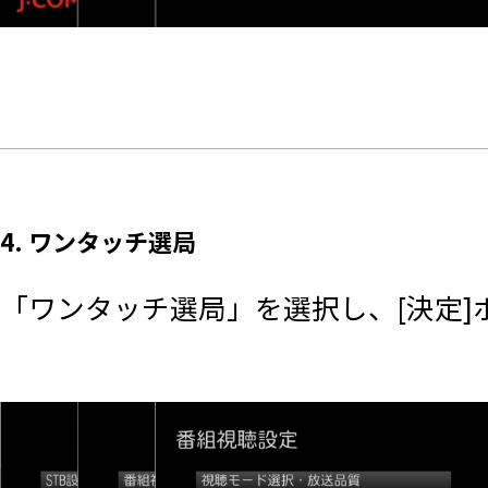
4. ワンタッチ選局
「ワンタッチ選局」を選択し、[決定]