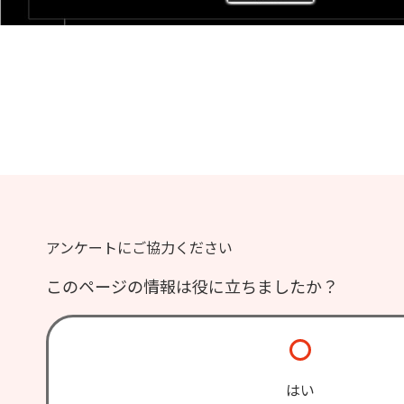
アンケートにご協力ください
このページの情報は役に立ちましたか？
はい