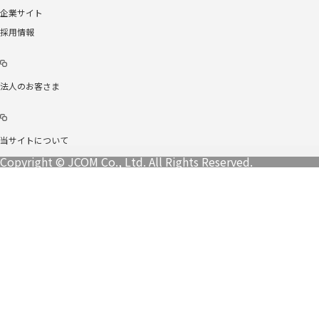
企業サイト
採用情報
法人のお客さま
当サイトについて
Copyright © JCOM Co., Ltd. All Rights Reserved.