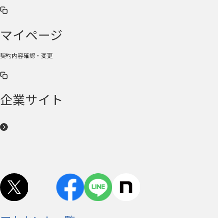
マイページ
契約内容確認・変更
企業サイト