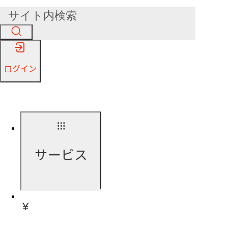
ログイン
サービス