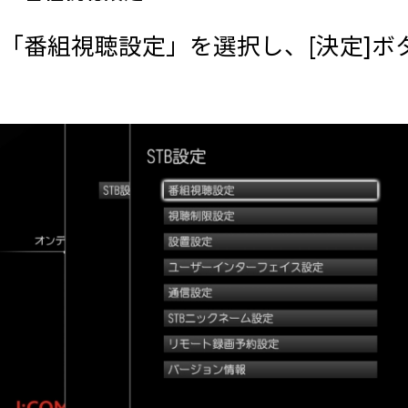
「番組視聴設定」を選択し、[決定]ボ