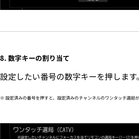
8. 数字キーの割り当て
設定したい番号の数字キーを押します
※ 設定済みの番号を押すと、設定済みのチャンネルのワンタッチ選局