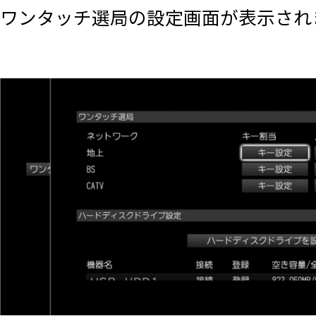
ワンタッチ選局の設定画面が表示され