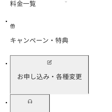
料金一覧
キャンペーン・特典
お申し込み・各種変更