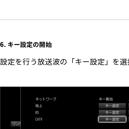
6. キー設定の開始
設定を行う放送波の「キー設定」を選択