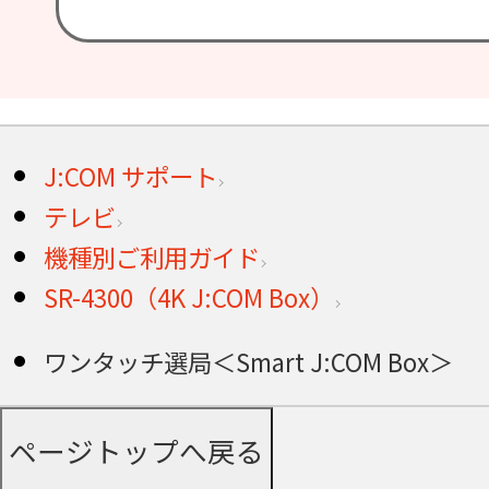
J:COM サポート
テレビ
機種別ご利用ガイド
SR-4300（4K J:COM Box）
ワンタッチ選局＜Smart J:COM Box＞
ページトップへ戻る