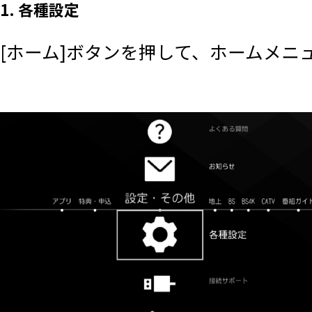
1. 各種設定
[ホーム]ボタンを押して、ホームメニ