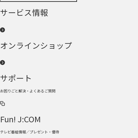
サービス情報
オンラインショップ
サポート
お困りごと解決・よくあるご質問
Fun! J:COM
テレビ番組情報／プレゼント・優待