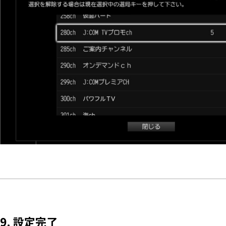
9. 設定完了