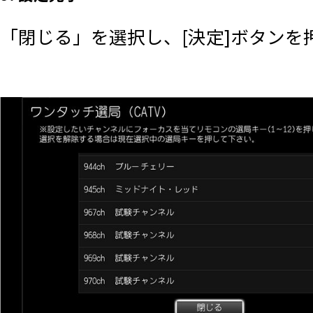
「閉じる」を選択し、[決定]ボタンを