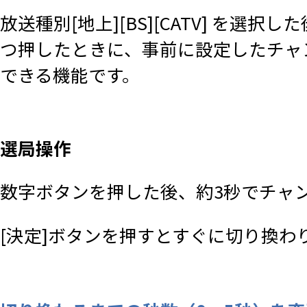
放送種別[地上][BS][CATV] を選
つ押したときに、事前に設定したチャ
できる機能です。
選局操作
数字ボタンを押した後、約3秒でチャ
[決定]ボタンを押すとすぐに切り換わ