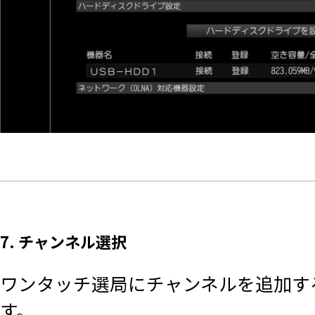
7. チャンネル選択
ワンタッチ選局にチャンネルを追加する
す。