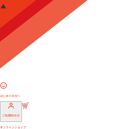
はじめての方へ
ご利用中の方
オンラインショップ