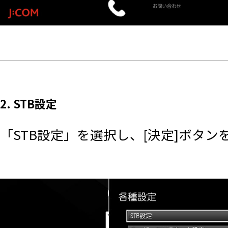
2. STB設定
「STB設定」を選択し、[決定]ボタン