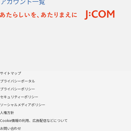
アカウント一覧
サイトマップ
プライバシーポータル
プライバシーポリシー
セキュリティーポリシー
ソーシャルメディアポリシー
人権方針
Cookie情報の利用、広告配信などについて
お問い合わせ