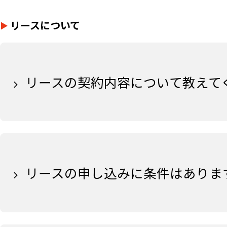
リースについて
リースの契約内容について教えて
リースの申し込みに条件はありま