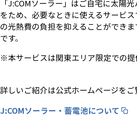
「J:COMソーラー」はご自宅に太陽
をため、必要なときに使えるサービス
の光熱費の負担を抑えることができま
です。
※本サービスは関東エリア限定での提
詳しいご紹介は公式ホームページをご
J:COMソーラー・蓄電池について