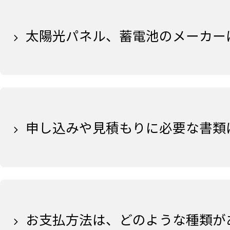
太陽光パネル、蓄電池のメーカー
申し込みや見積もりに必要な書類
お支払方法は、どのような種類が