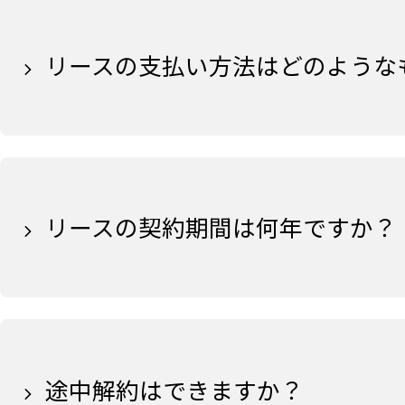
リースの支払い方法はどのような
リースの契約期間は何年ですか？
途中解約はできますか？