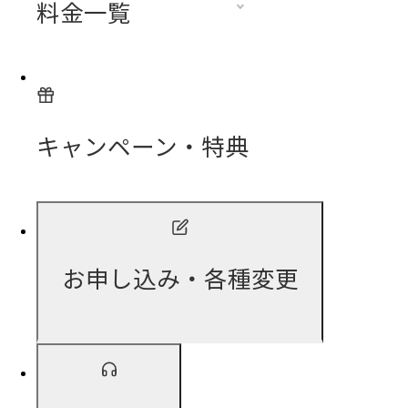
料金一覧
キャンペーン・特典
お申し込み・各種変更