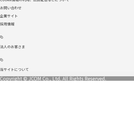
お問い合わせ
企業サイト
採用情報
法人のお客さま
当サイトについて
Copyright © JCOM Co., Ltd. All Rights Reserved.