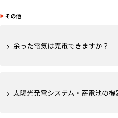
その他
余った電気は売電できますか？
太陽光発電システム・蓄電池の機