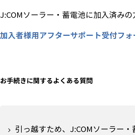
J:COMソーラー・蓄電池に加入済み
加入者様用アフターサポート受付フォ
お手続きに関するよくある質問
引っ越すため、J:COMソーラー