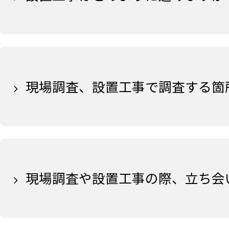
現場調査、設置工事で調査する箇
現場調査や設置工事の際、立ち会