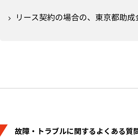
リース契約の場合の、東京都助成
故障・トラブルに関するよくある質