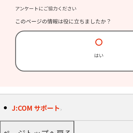
アンケートにご協力ください
このページの情報は役に立ちましたか？
はい
J:COM サポート
ページトップへ戻る