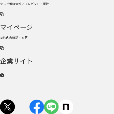
テレビ番組情報／プレゼント・優待
マイページ
契約内容確認・変更
企業サイト