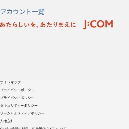
アカウント一覧
サイトマップ
プライバシーポータル
プライバシーポリシー
セキュリティーポリシー
ソーシャルメディアポリシー
人権方針
Cookie情報の利用、広告配信などについて