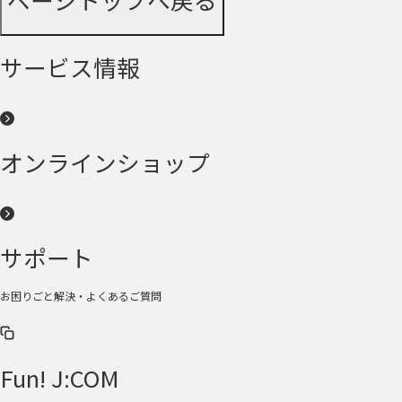
サービス情報
オンラインショップ
サポート
お困りごと解決・よくあるご質問
Fun! J:COM