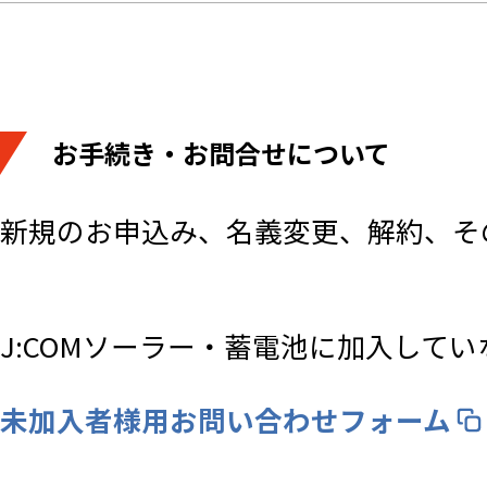
お手続き・お問合せについて
新規のお申込み、名義変更、解約、そ
J:COMソーラー・蓄電池に加入して
未加入者様用お問い合わせフォーム