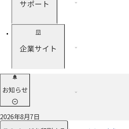
サポート
企業サイト
お知らせ
2026年8月7日