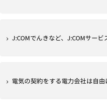
J:COMでんきなど、J:COMサ
電気の契約をする電力会社は自由