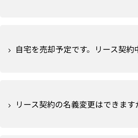
自宅を売却予定です。リース契約
リース契約の名義変更はできます