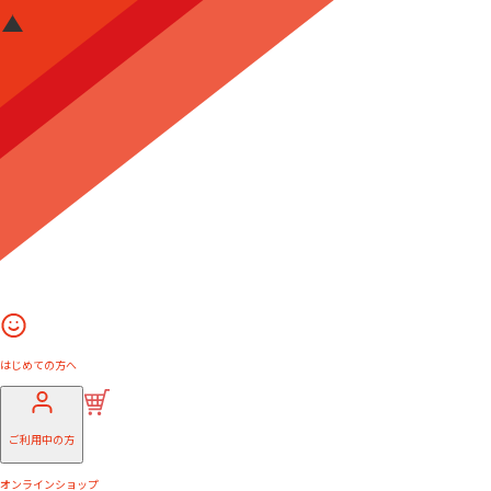
はじめての方へ
ご利用中の方
オンラインショップ