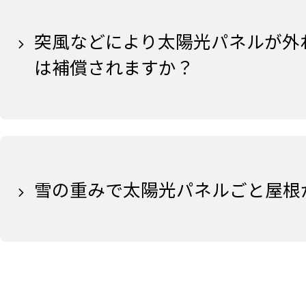
突風などにより太陽光パネルが外
は補償されますか？
雪の重みで太陽光パネルごと屋根