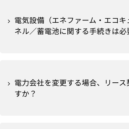
電気設備（エネファーム・エコキ
ネル／蓄電池に関する手続きは必
電力会社を変更する場合、リース
すか？