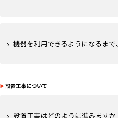
機器を利用できるようになるまで
設置工事について
設置工事はどのように進みますか