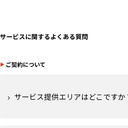
サービスに関するよくある質問
ご契約について
サービス提供エリアはどこですか