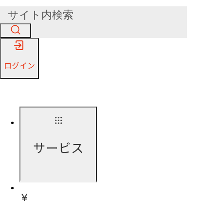
ログイン
サービス