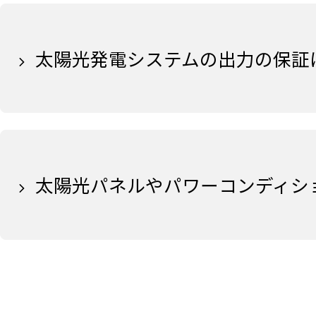
太陽光発電システムの出力の保証
太陽光パネルやパワーコンディシ