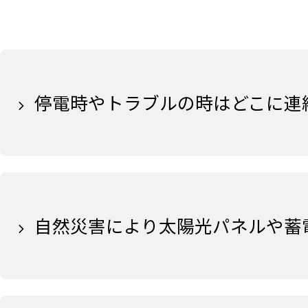
停電時やトラブルの時はどこに連
自然災害により太陽光パネルや蓄