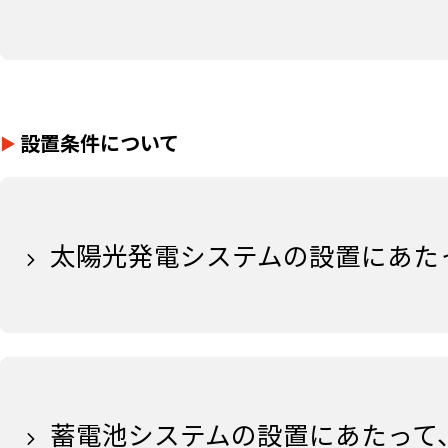
設置条件について
太陽光発電システムの設置にあた
蓄電池システムの設置にあたって