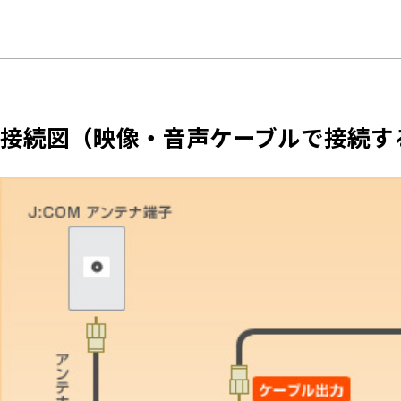
接続図（映像・音声ケーブルで接続す