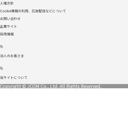
人権方針
Cookie情報の利用、広告配信などについて
お問い合わせ
企業サイト
採用情報
法人のお客さま
当サイトについて
Copyright © JCOM Co., Ltd. All Rights Reserved.