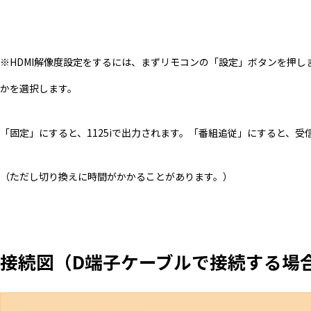
※HDMI解像度設定をするには、まずリモコンの「設定」ボタンを押し
かを選択します。
「固定」にすると、1125iで出力されます。「番組追従」にすると、
（ただし切り換えに時間がかかることがあります。）
接続図（D端子ケーブルで接続する場