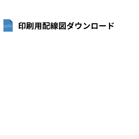
印刷用配線図ダウンロード
application/pdf