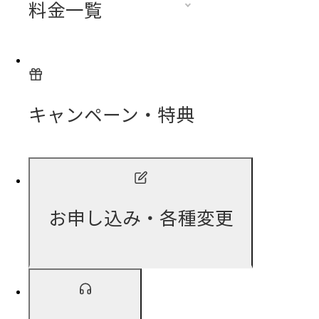
料金一覧
キャンペーン・特典
お申し込み・各種変更