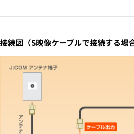
接続図（S映像ケーブルで接続する場