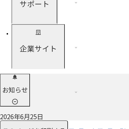
サポート
企業サイト
お知らせ
2026年6月25日