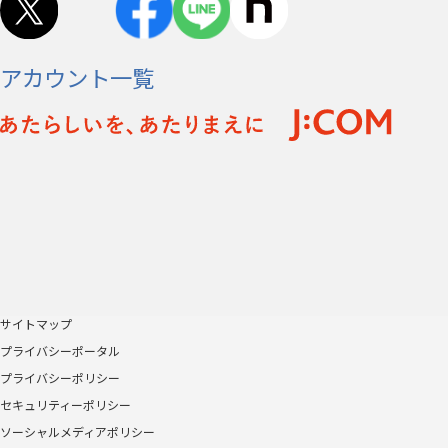
アカウント一覧
サイトマップ
プライバシーポータル
プライバシーポリシー
セキュリティーポリシー
ソーシャルメディアポリシー