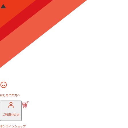
はじめての方へ
ご利用中の方
オンラインショップ