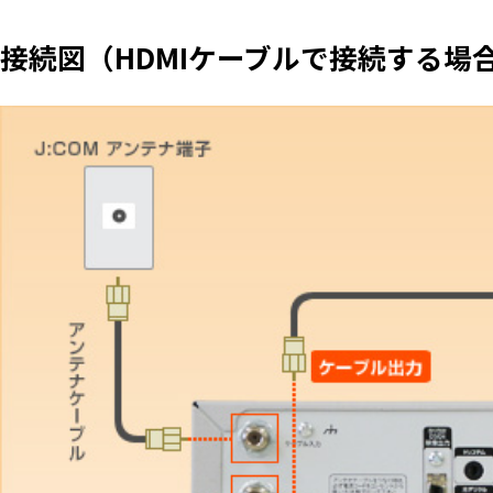
接続図（HDMIケーブルで接続する場