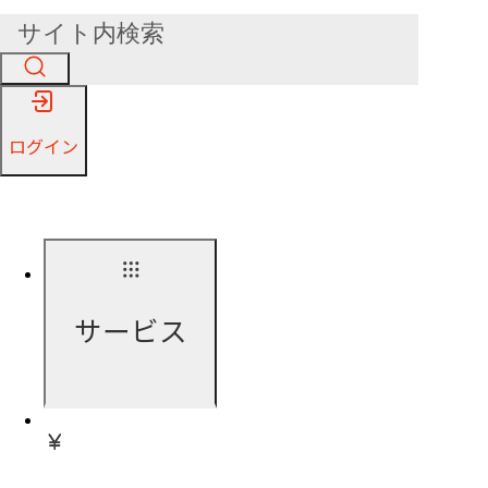
ログイン
サービス