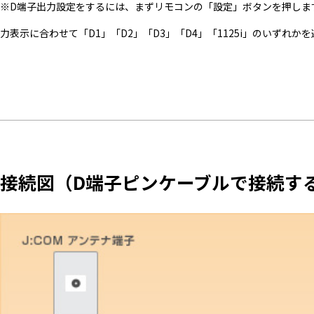
※D端子出力設定をするには、まずリモコンの「設定」ボタンを押しま
力表示に合わせて「D1」「D2」「D3」「D4」「1125i」のいずれか
接続図（D端子ピンケーブルで接続す