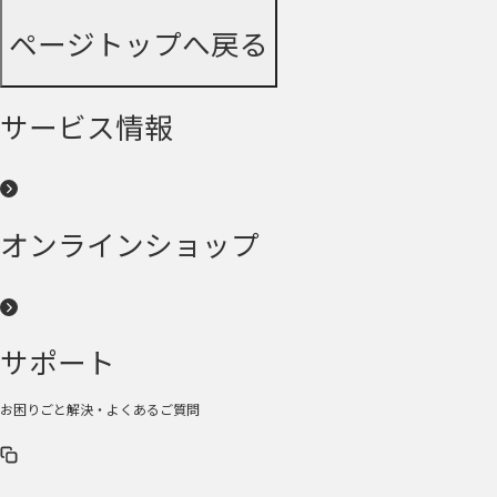
ページトップへ戻る
サービス情報
オンラインショップ
サポート
お困りごと解決・よくあるご質問