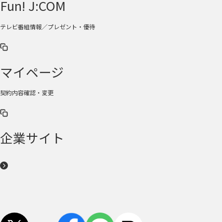
Fun! J:COM
テレビ番組情報／プレゼント・優待
マイページ
契約内容確認・変更
企業サイト