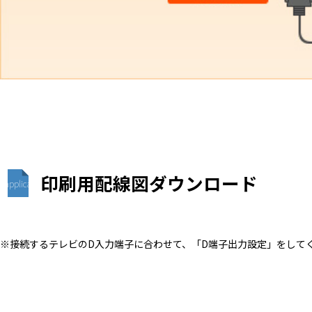
印刷用配線図ダウンロード
application/pdf
※接続するテレビのD入力端子に合わせて、「D端子出力設定」をして