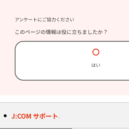
アンケートにご協力ください
このページの情報は役に立ちましたか？
はい
J:COM サポート