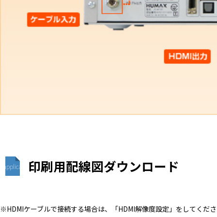
印刷用配線図ダウンロード
application/pdf
※HDMIケーブルで接続する場合は、「HDMI解像度設定」をしてくだ