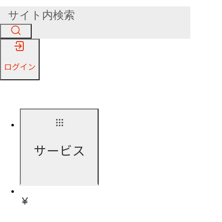
ログイン
サービス