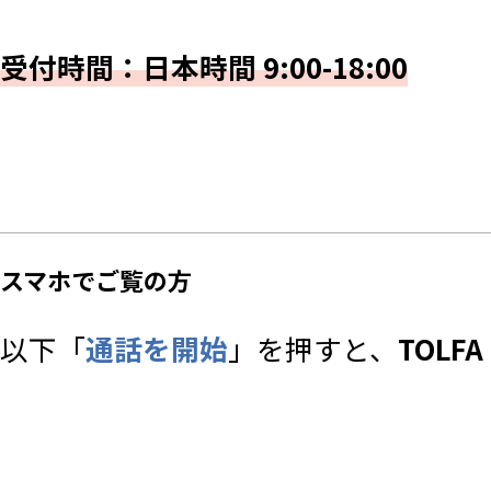
受付時間：日本時間 9:00-18:00
スマホでご覧の方
以下「
通話を開始
」を押すと、
TOLF