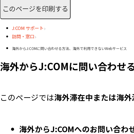
このページを印刷する
J:COM サポート
訪問・窓口
海外からJ:COMに問い合わせる方法、海外で利用できないWebサービス
海外からJ:COMに問い合わせ
このページでは
海外滞在中または海外
海外からJ:COMへのお問い合わ