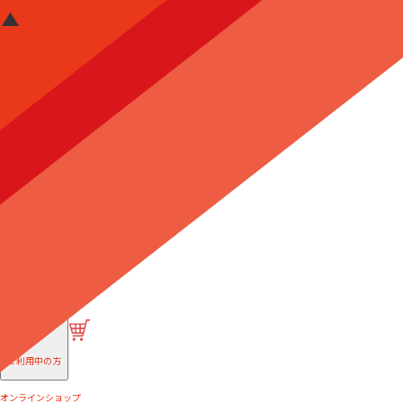
はじめての方へ
ご利用中の方
オンラインショップ