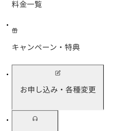
料金一覧
キャンペーン・特典
お申し込み・各種変更