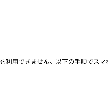
を利用できません。以下の手順でスマ