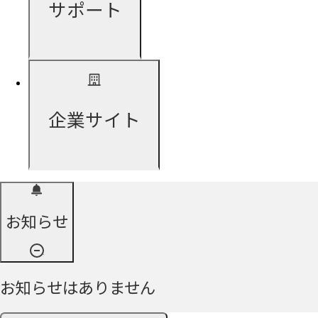
サポート
企業サイト
お知らせ
お知らせはありません