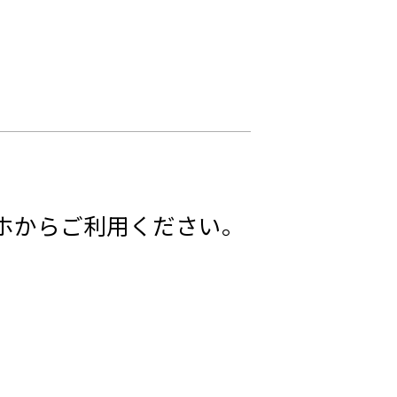
ホからご利用ください。