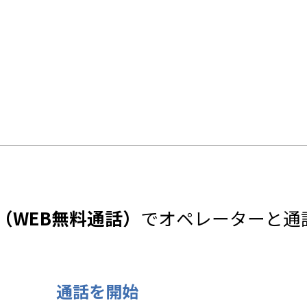
A（WEB無料通話）
でオペレーターと通
通話を開始