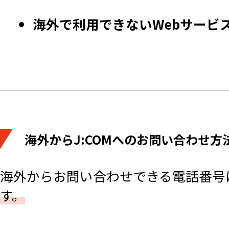
海外で利用できないWebサービ
海外からJ:COMへのお問い合わせ方
海外からお問い合わせできる電話番号
す。