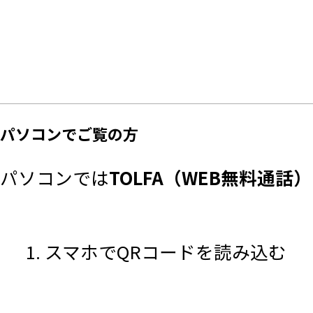
パソコンでご覧の方
パソコンでは
TOLFA（WEB無料通話）
スマホでQRコードを読み込む