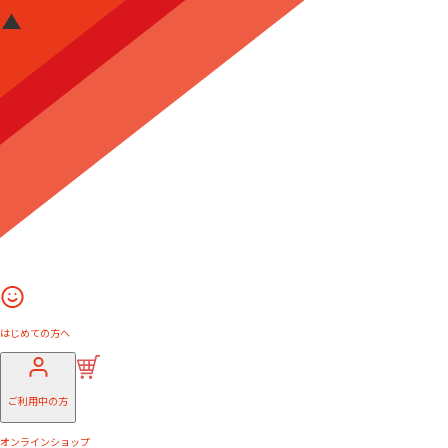
はじめての方へ
ご利用中の方
オンラインショップ