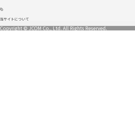
当サイトについて
Copyright © JCOM Co., Ltd. All Rights Reserved.