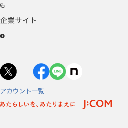
企業サイト
アカウント一覧