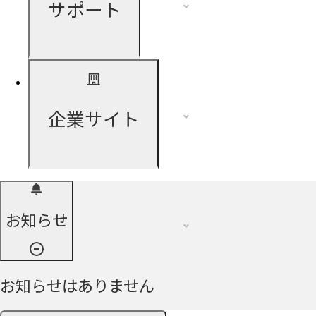
サポート
企業サイト
お知らせ
お知らせはありません