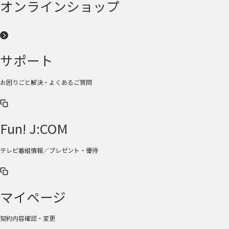
オンラインショップ
サポート
お困りごと解決・よくあるご質問
Fun! J:COM
テレビ番組情報／プレゼント・優待
マイページ
契約内容確認・変更