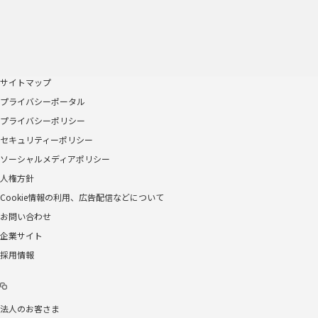
サイトマップ
プライバシーポータル
プライバシーポリシー
セキュリティーポリシー
ソーシャルメディアポリシー
人権方針
Cookie情報の利用、広告配信などについて
お問い合わせ
企業サイト
採用情報
法人のお客さま