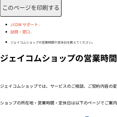
このページを印刷する
J:COM サポート
訪問・窓口
ジェイコムショップの営業時間や定休日を教えてください。
ジェイコムショップの営業時間
ジェイコムショップでは、サービスのご相談、ご契約内容の変
ショップの所在地・営業時間・定休日は以下のページでご案内