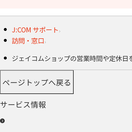
J:COM サポート
訪問・窓口
ジェイコムショップの営業時間や定休日
ページトップへ戻る
サービス情報