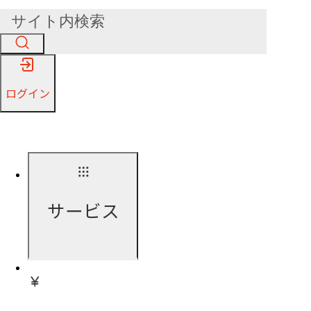
ログイン
サービス