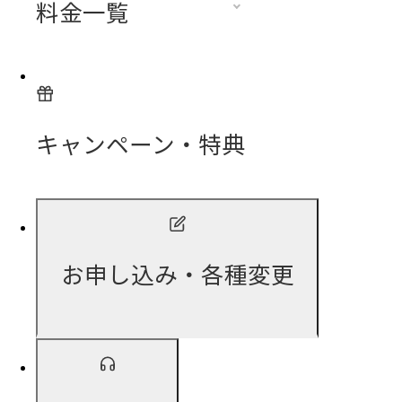
料金一覧
キャンペーン・特典
お申し込み・各種変更