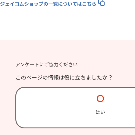
ジェイコムショップの一覧についてはこちら
アンケートにご協力ください
このページの情報は役に立ちましたか？
はい