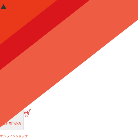
はじめての方へ
ご利用中の方
オンラインショップ