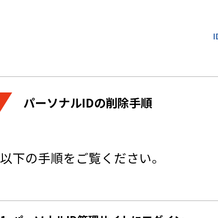
パーソナルIDの削除手順
以下の手順をご覧ください。