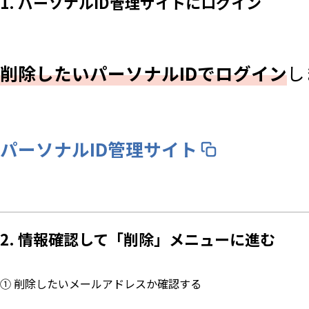
1. パーソナルID管理サイトにログイン
削除したいパーソナルIDでログイン
し
パーソナルID管理サイト
2. 情報確認して「削除」メニューに進む
① 削除したいメールアドレスか確認する