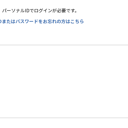
パーソナルIDでログインが必要です。
IDまたはパスワードをお忘れの方はこちら