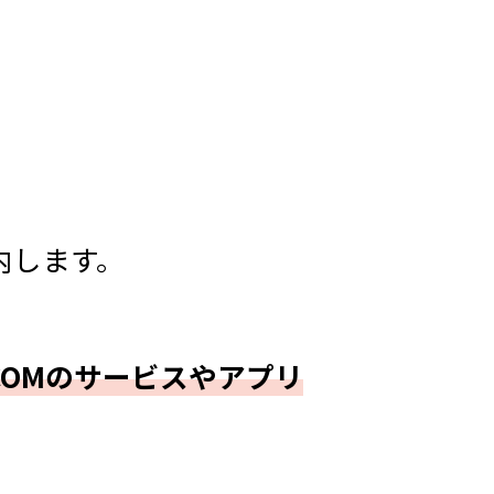
内します。
COMのサービスやアプリ