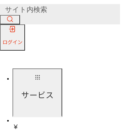
ログイン
サービス