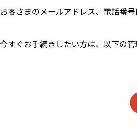
お客さまのメールアドレス、電話番号
今すぐお手続きしたい方は、以下の管