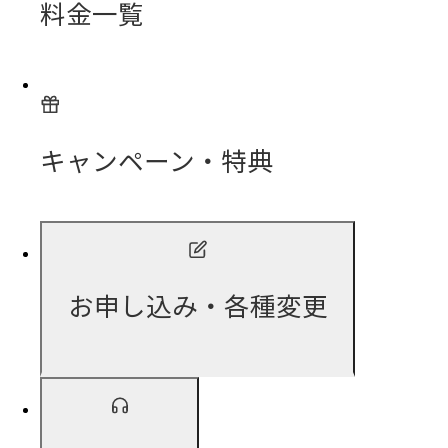
料金一覧
キャンペーン・特典
お申し込み・各種変更