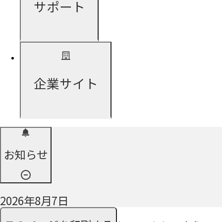
サポート
企業サイト
お知らせ
2026年8月7日