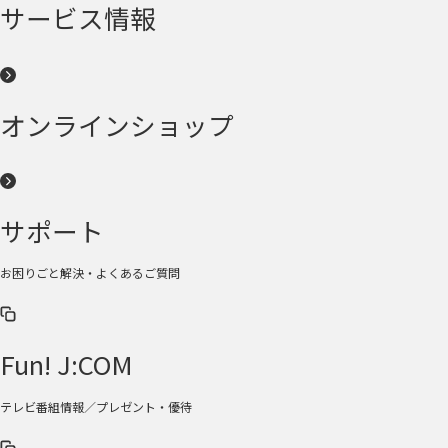
サービス情報
オンラインショップ
サポート
お困りごと解決・よくあるご質問
Fun! J:COM
テレビ番組情報／プレゼント・優待