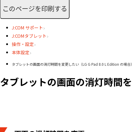
このページを印刷する
J:COM サポート
J:COMタブレット
操作・設定
本体設定
タブレットの画面の消灯時間を変更したい（LG G Pad 8.0 L Edition の場合
タブレットの画面の消灯時間を変更した