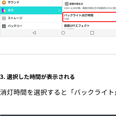
3. 選択した時間が表示される
消灯時間を選択すると「バックライト