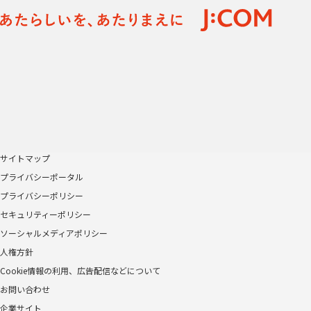
サイトマップ
プライバシーポータル
プライバシーポリシー
セキュリティーポリシー
ソーシャルメディアポリシー
人権方針
Cookie情報の利用、広告配信などについて
お問い合わせ
企業サイト