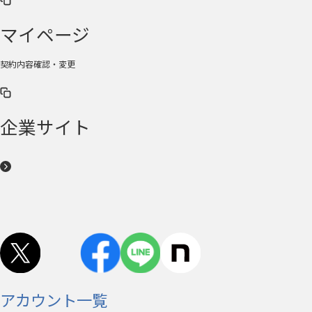
マイページ
契約内容確認・変更
企業サイト
アカウント一覧