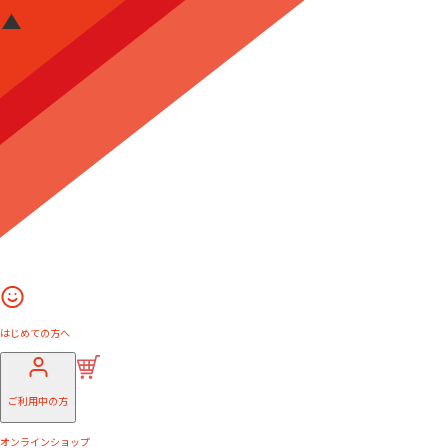
はじめての方へ
ご利用中の方
オンラインショップ