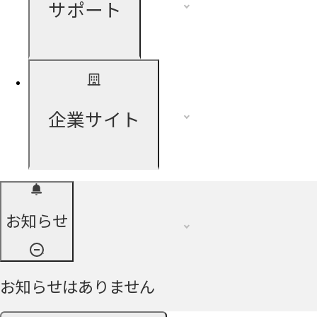
サポート
企業サイト
お知らせ
お知らせはありません