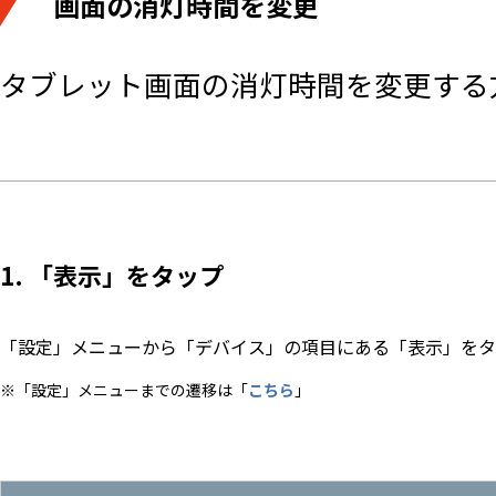
画面の消灯時間を変更
タブレット画面の消灯時間を変更する
1. 「表示」をタップ
「設定」メニューから「デバイス」の項目にある「表示」をタ
※「設定」メニューまでの遷移は「
こちら
」