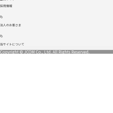
採用情報
法人のお客さま
当サイトについて
Copyright © JCOM Co., Ltd. All Rights Reserved.