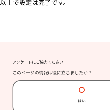
以上で設定は完了です。
アンケートにご協力ください
このページの情報は役に立ちましたか？
はい