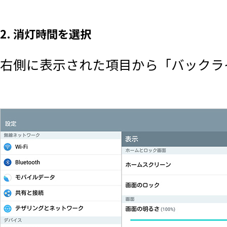
2. 消灯時間を選択
右側に表示された項目から「バックラ