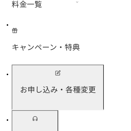
料金一覧
キャンペーン・特典
お申し込み・各種変更