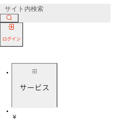
ログイン
サービス