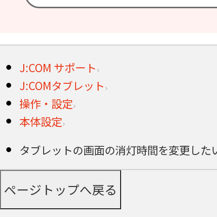
J:COM サポート
J:COMタブレット
操作・設定
本体設定
タブレットの画面の消灯時間を変更したい（LG G 
ページトップへ戻る