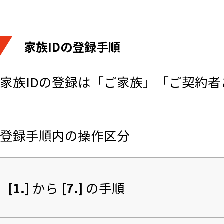
家族IDの登録手順
家族IDの登録は「ご家族」「ご契約
登録手順内の操作区分
[1.]
 から 
[7.]
 の手順