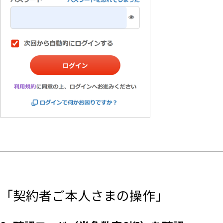
「契約者ご本人さまの操作」