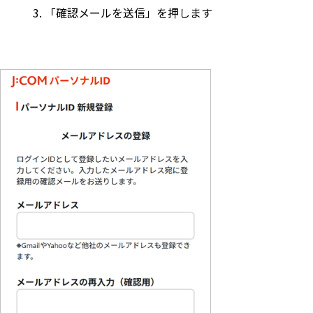
「確認メールを送信」を押します