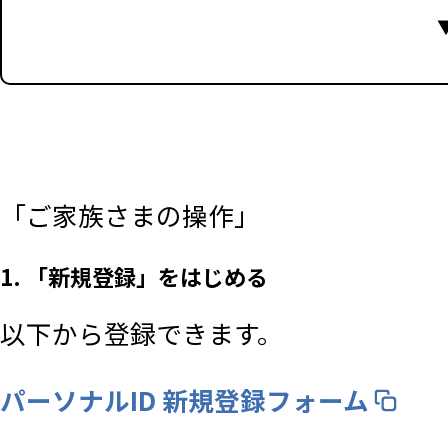
「ご家族さまの操作」
1. 「新規登録」をはじめる
以下から登録できます。
パーソナルID 新規登録フォーム