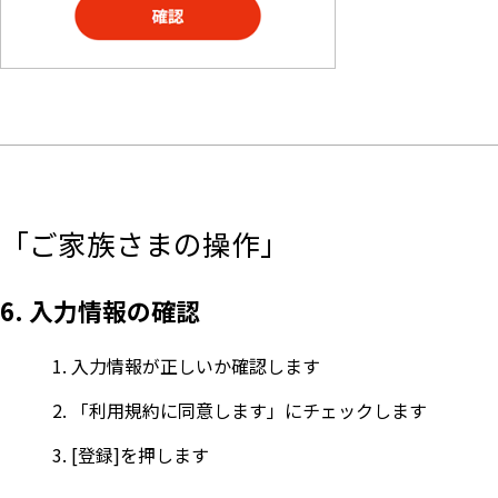
「ご家族さまの操作」
6. 入力情報の確認
入力情報が正しいか確認します
「利用規約に同意します」にチェックします
[登録]を押します