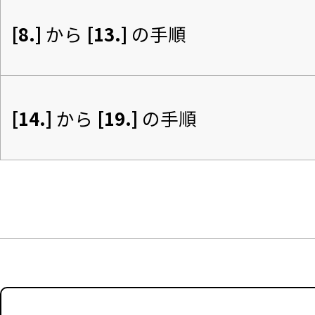
[8.]
 から 
[13.]
 の手順
[14.]
 から 
[19.]
 の手順