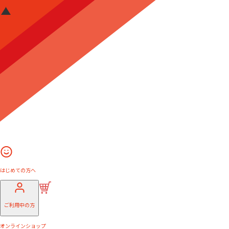
はじめての方へ
ご利用中の方
オンラインショップ