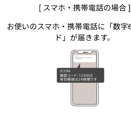
[ スマホ・携帯電話の場合 ]
お使いのスマホ・携帯電話に「数字
ド」が届きます。