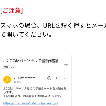
[ご注意]
スマホの場合、URLを短く押すとメー
で開いてください。