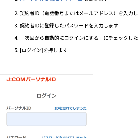
契約者ID（電話番号またはメールアドレス）を入力
契約者IDに登録したパスワードを入力します
「次回から自動的にログインにする」にチェックした
[ログイン]を押します