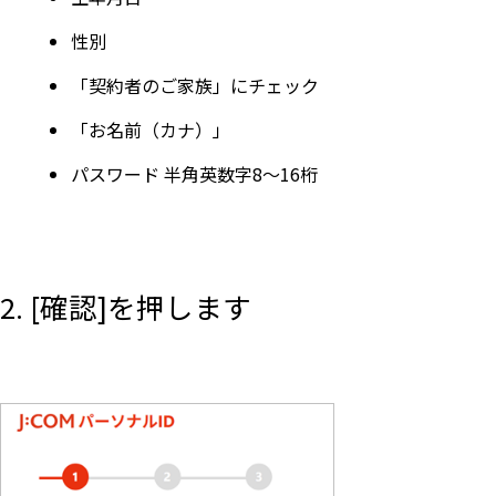
性別
「契約者のご家族」にチェック
「お名前（カナ）」
パスワード 半角英数字8～16桁
2. [確認]を押します