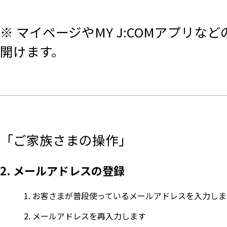
※ マイページやMY J:COMアプリ
開けます。
「ご家族さまの操作」
2. メールアドレスの登録
お客さまが普段使っているメールアドレスを入力しま
メールアドレスを再入力します