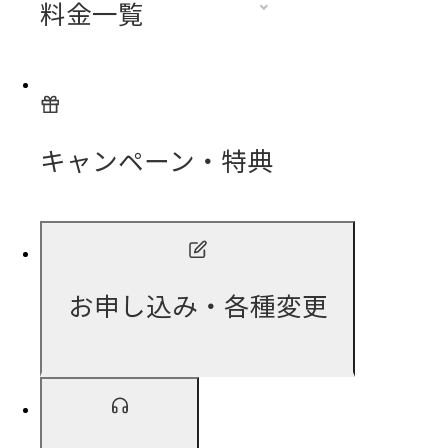
料金一覧
キャンペーン・特典
お申し込み・各種変更