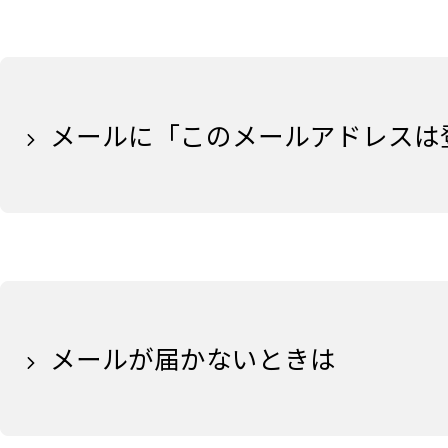
メールに「このメールアドレスは
メールが届かないときは