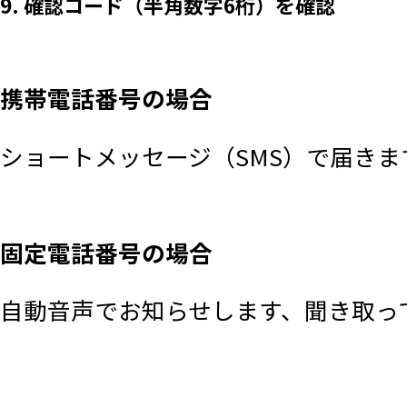
9. 確認コード（半角数字6桁）を確認
携帯電話番号の場合
ショートメッセージ（SMS）で届き
固定電話番号の場合
自動音声でお知らせします、聞き取っ