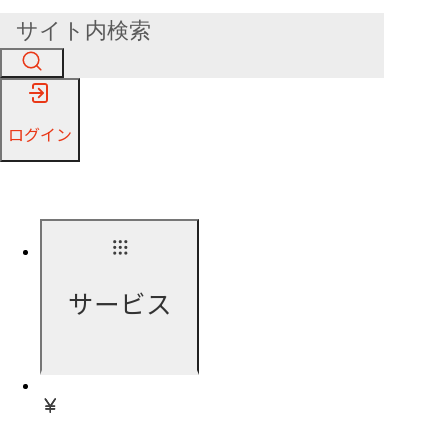
ログイン
サービス