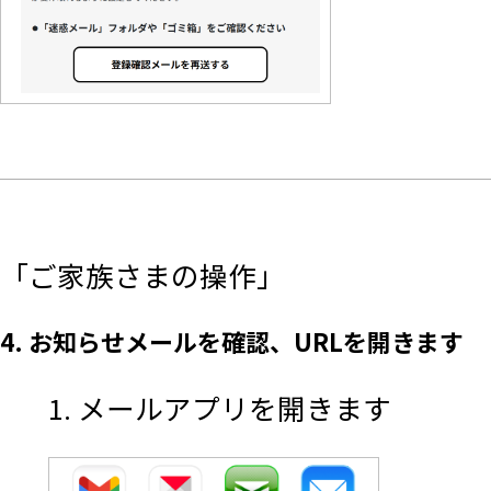
「ご家族さまの操作」
4. お知らせメールを確認、URLを開きます
1. メールアプリを開きます