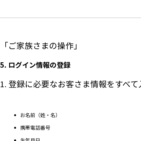
「ご家族さまの操作」
5. ログイン情報の登録
1. 登録に必要なお客さま情報をすべ
お名前（姓・名）
携帯電話番号
生年月日