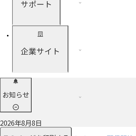
サポート
企業サイト
お知らせ
2026年8月8日