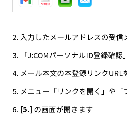
2. 入力したメールアドレスの受
3. 「J:COMパーソナルID登録
4. メール本文の本登録リンクUR
5. メニュー「リンクを開く」や
6.
[5.]
の画面が開きます