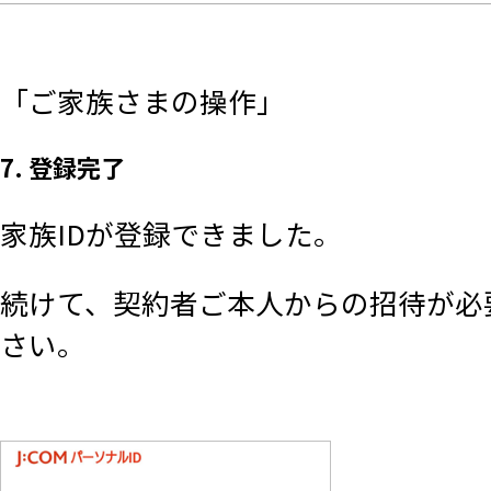
「ご家族さまの操作」
7. 登録完了
家族IDが登録できました。
続けて、契約者ご本人からの招待が必
さい。