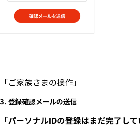
「ご家族さまの操作」
3. 登録確認メールの送信
「
パーソナルIDの登録はまだ完了して