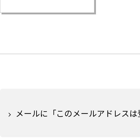
メールに「このメールアドレスは