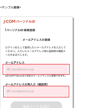
<サンプル画像>