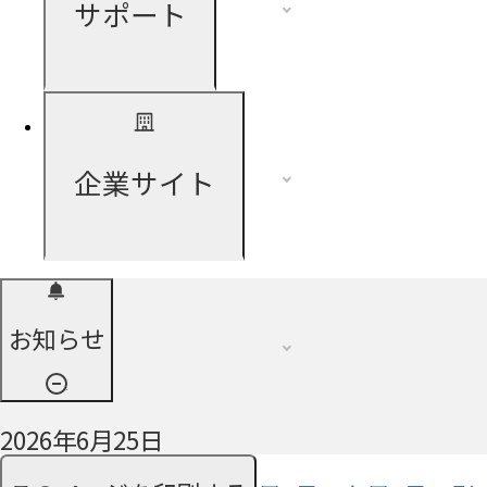
サポート
企業サイト
お知らせ
2026年6月25日