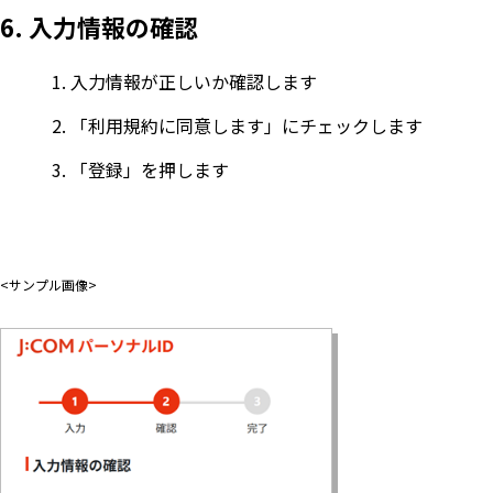
6. 入力情報の確認
入力情報が正しいか確認します
「利用規約に同意します」にチェックします
「登録」を押します
<サンプル画像>