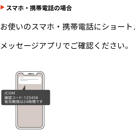
スマホ・携帯電話の場合
お使いのスマホ・携帯電話にショート
メッセージアプリでご確認ください。