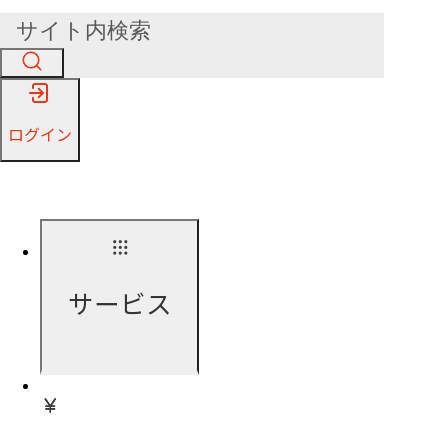
ログイン
サービス