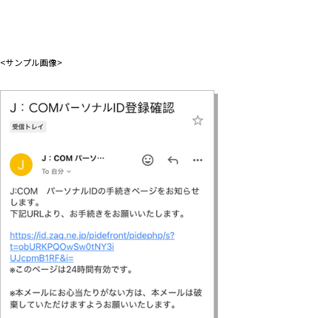
<サンプル画像>