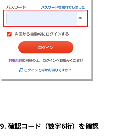
9. 確認コード（数字6桁）を確認