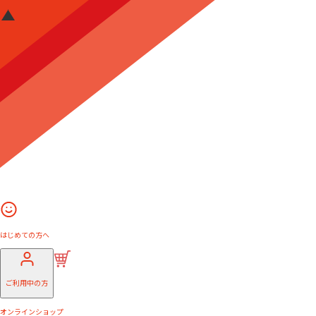
はじめての方へ
ご利用中の方
オンラインショップ