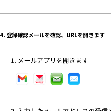
4. 登録確認メールを確認、URLを開きます
1. メールアプリを開きます
2. 入力したメールアドレスの受