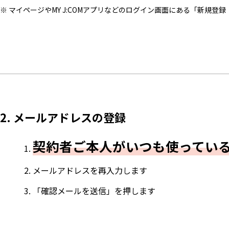
※ マイページやMY J:COMアプリなどのログイン画面にある「新規登
2. メールアドレスの登録
契約者ご本人がいつも使ってい
メールアドレスを再入力します
「確認メールを送信」を押します