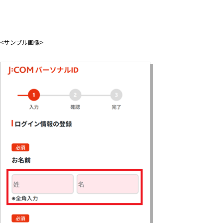
<サンプル画像>