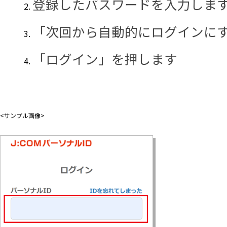
登録したパスワードを入力しま
「次回から自動的にログインに
「ログイン」を押します
<サンプル画像>