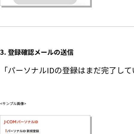
3. 登録確認メールの送信
「パーソナルIDの登録はまだ完了し
<サンプル画像>