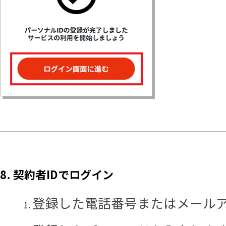
8. 契約者IDでログイン
登録した電話番号またはメール