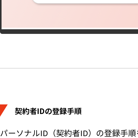
契約者IDの登録手順
パーソナルID（契約者ID）の登録手