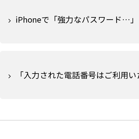
iPhoneで「強力なパスワード…
「入力された電話番号はご利用い