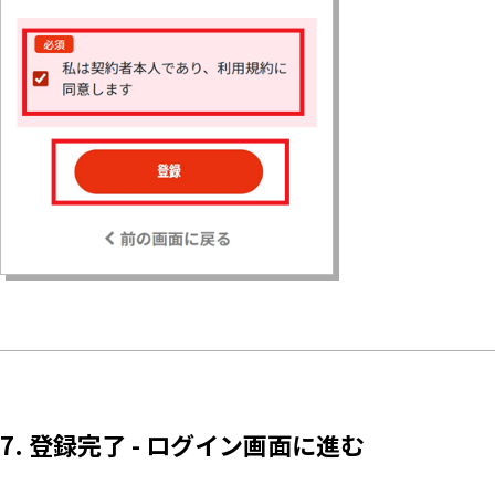
7. 登録完了 - ログイン画面に進む