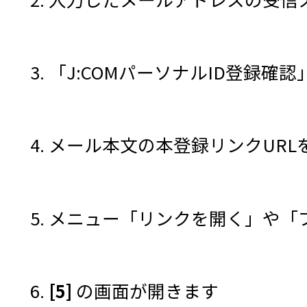
3. 「J:COMパーソナルID登録
4. メール本文の本登録リンクUR
5. メニュー「リンクを開く」や
6.
[5]
の画面が開きます