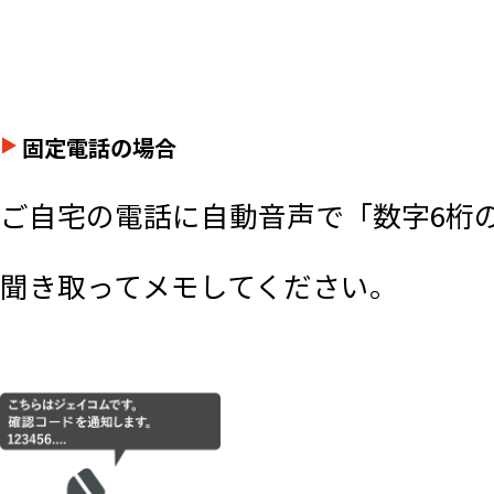
固定電話の場合
ご自宅の電話に自動音声で「数字6桁
聞き取ってメモしてください。