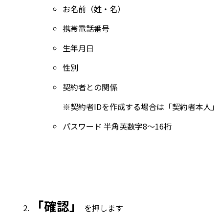
お名前（姓・名）
携帯電話番号
生年月日
性別
契約者との関係
※契約者IDを作成する場合は「契約者本人
パスワード 半角英数字8～16桁
「確認」
を押します