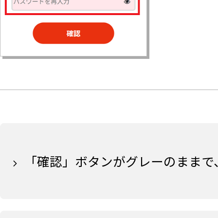
「確認」ボタンがグレーのままで