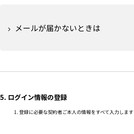
メールが届かないときは
5. ログイン情報の登録
登録に必要な契約者ご本人の情報をすべて入力します