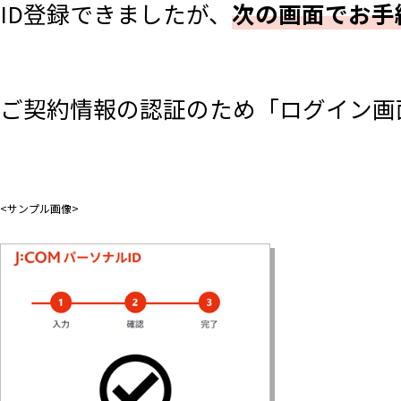
ID登録できましたが、
次の画面でお手
ご契約情報の認証のため「ログイン画
<サンプル画像>