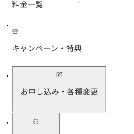
料金一覧
キャンペーン・特典
お申し込み・各種変更