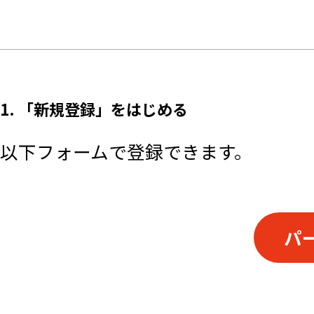
1. 「新規登録」をはじめる
以下フォームで登録できます。
パ